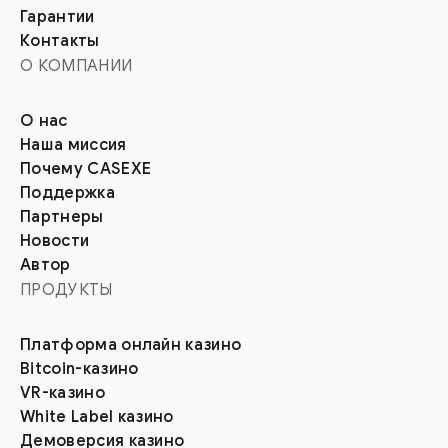
Гарантии
Контакты
О КОМПАНИИ
О нас
Наша миссия
Почему CASEXE
Поддержка
Партнеры
Новости
Автор
ПРОДУКТЫ
Платформа онлайн казино
Bitcoin-казино
VR-казино
White Label казино
Демоверсия казино