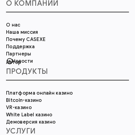
О КОМПАНИИ
О нас
Наша миссия
Почему CASEXE
Поддержка
Партнеры
Новости
Автор
ПРОДУКТЫ
Платформа онлайн казино
Bitcoin-казино
VR-казино
White Label казино
Демоверсия казино
УСЛУГИ