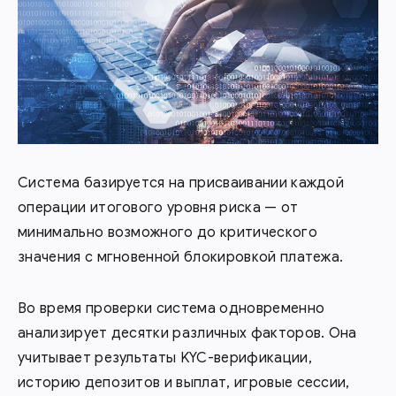
Система базируется на присваивании каждой
операции итогового уровня риска — от
минимально возможного до критического
значения с мгновенной блокировкой платежа.
Во время проверки система одновременно
анализирует десятки различных факторов. Она
учитывает результаты KYC-верификации,
историю депозитов и выплат, игровые сессии,