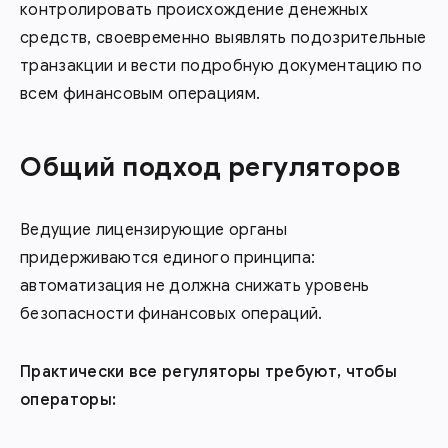
контролировать происхождение денежных
средств, своевременно выявлять подозрительные
транзакции и вести подробную документацию по
всем финансовым операциям.
Общий подход регуляторов
Ведущие лицензирующие органы
придерживаются единого принципа:
автоматизация не должна снижать уровень
безопасности финансовых операций.
Практически все регуляторы требуют, чтобы
операторы: