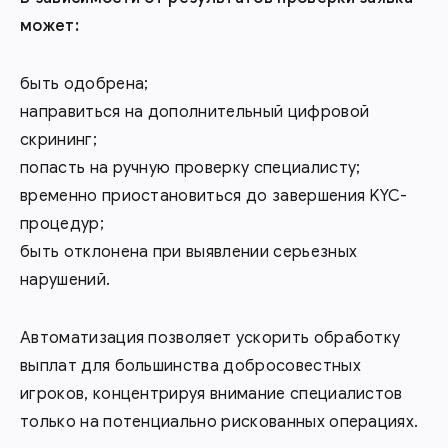
может:
быть одобрена;
направиться на дополнительный цифровой
скрининг;
попасть на ручную проверку специалисту;
временно приостановиться до завершения KYC-
процедур;
быть отклонена при выявлении серьезных
нарушений.
Автоматизация позволяет ускорить обработку
выплат для большинства добросовестных
игроков, концентрируя внимание специалистов
только на потенциально рискованных операциях.