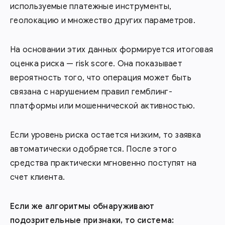
используемые платежные инструменты,
геолокацию и множество других параметров.
На основании этих данных формируется итоговая
оценка риска — risk score. Она показывает
вероятность того, что операция может быть
связана с нарушением правил гемблинг-
платформы или мошеннической активностью.
Если уровень риска остается низким, то заявка
автоматически одобряется. После этого
средства практически мгновенно поступят на
счет клиента.
Если же алгоритмы обнаруживают
подозрительные признаки, то система: