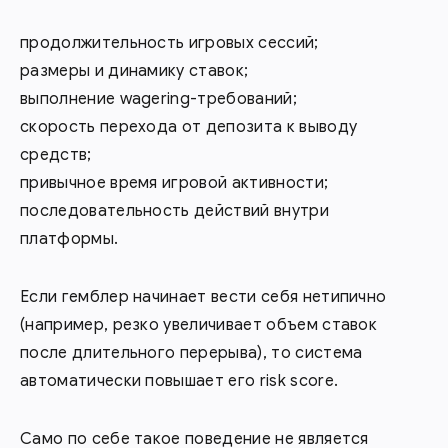
продолжительность игровых сессий;
размеры и динамику ставок;
выполнение wagering-требований;
скорость перехода от депозита к выводу
средств;
привычное время игровой активности;
последовательность действий внутри
платформы.
Если гемблер начинает вести себя нетипично
(например, резко увеличивает объем ставок
после длительного перерыва), то система
автоматически повышает его risk score.
Само по себе такое поведение не является