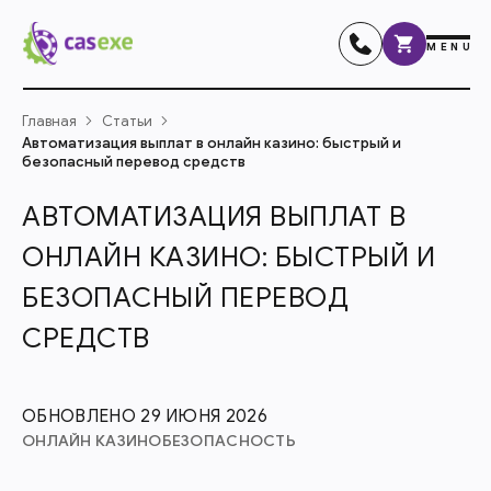
MENU
Главная
Статьи
Автоматизация выплат в онлайн казино: быстрый и
безопасный перевод средств
АВТОМАТИЗАЦИЯ ВЫПЛАТ В
ОНЛАЙН КАЗИНО: БЫСТРЫЙ И
БЕЗОПАСНЫЙ ПЕРЕВОД
СРЕДСТВ
ОБНОВЛЕНО 29 ИЮНЯ 2026
ОНЛАЙН КАЗИНО
БЕЗОПАСНОСТЬ