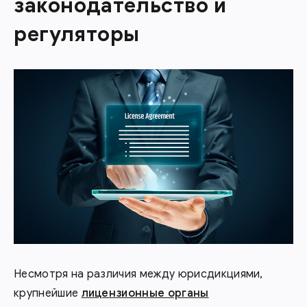
законодательство и
регуляторы
Несмотря на различия между юрисдикциями,
крупнейшие
лицензионные органы