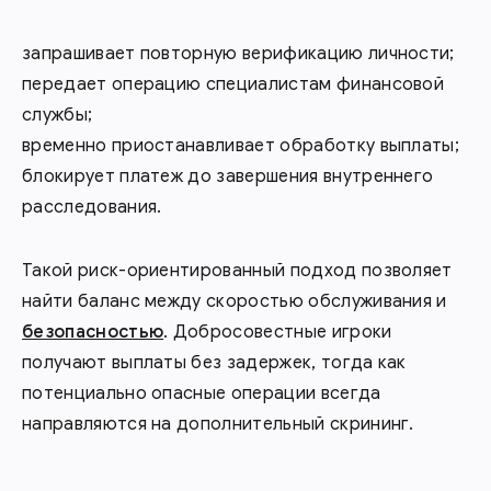
запрашивает повторную верификацию личности;
передает операцию специалистам финансовой
службы;
временно приостанавливает обработку выплаты;
блокирует платеж до завершения внутреннего
расследования.
Такой риск-ориентированный подход позволяет
найти баланс между скоростью обслуживания и
безопасностью
. Добросовестные игроки
получают выплаты без задержек, тогда как
потенциально опасные операции всегда
направляются на дополнительный скрининг.