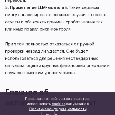
перевода.
Применение LLM-моделей.
Такие сервисы
смогут анализировать сложные случаи, готовить
отчеты и объяснять причины срабатывания тех
или иных правил риск-контроля.
При этом полностью отказаться от ручной
проверки навряд ли удастся. Она будет
использоваться для решения нестандартных
ситуаций, оценки крупных финансовых операций и
случаев с высоким уровнем риска.
Главное об
Посещая этот сайт, вы соглашаетесь
автоматизации выплат
использовать
cookies
как указано в
Политика конфиденциальности