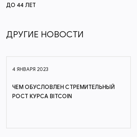
ДО 44 ЛЕТ
ДРУГИЕ НОВОСТИ
4 ЯНВАРЯ 2023
ЧЕМ ОБУСЛОВЛЕН СТРЕМИТЕЛЬНЫЙ
РОСТ КУРСА BITCOIN