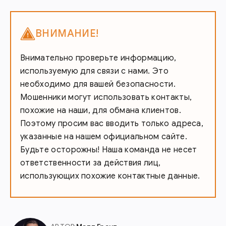
ВНИМАНИЕ!
Внимательно проверьте информацию,
используемую для связи с нами. Это
необходимо для вашей безопасности.
Мошенники могут использовать контакты,
похожие на наши, для обмана клиентов.
Поэтому просим вас вводить только адреса,
указанные на нашем официальном сайте.
Будьте осторожны! Наша команда не несет
ответственности за действия лиц,
использующих похожие контактные данные.