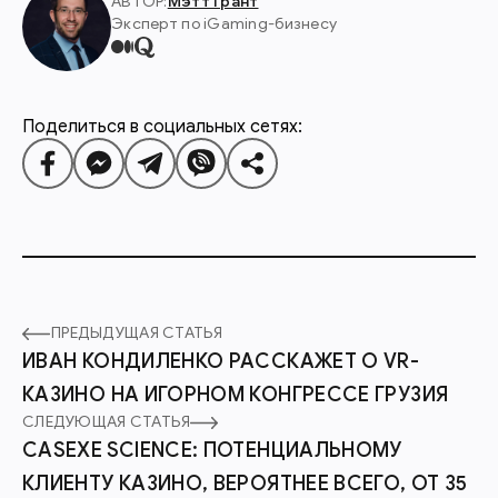
АВТОР:
Мэтт Грант
Эксперт по iGaming-бизнесу
Поделиться в социальных сетях:
ПРЕДЫДУЩАЯ СТАТЬЯ
ИВАН КОНДИЛЕНКО РАССКАЖЕТ О VR-
КАЗИНО НА ИГОРНОМ КОНГРЕССЕ ГРУЗИЯ
СЛЕДУЮЩАЯ СТАТЬЯ
CASEXE SCIENCE: ПОТЕНЦИАЛЬНОМУ
КЛИЕНТУ КАЗИНО, ВЕРОЯТНЕЕ ВСЕГО, ОТ 35