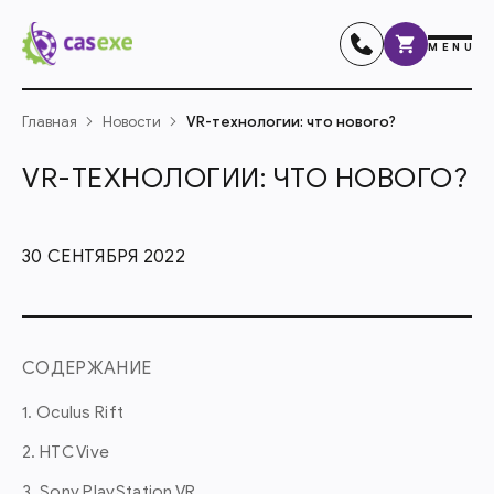
MENU
Главная
Новости
VR-технологии: что нового?
VR-ТЕХНОЛОГИИ: ЧТО НОВОГО?
30 СЕНТЯБРЯ 2022
СОДЕРЖАНИЕ
1. Oculus Rift
2. HTC Vive
3. Sony PlayStation VR