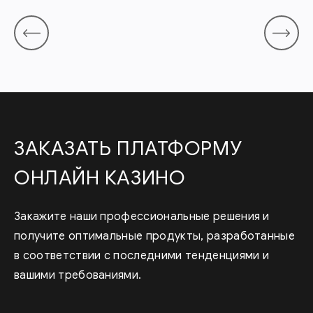
ЗАКАЗАТЬ ПЛАТФОРМУ
ОНЛАЙН КАЗИНО
Закажите наши профессиональные решения и
получите оптимальные продукты, разработанные
в соответствии с последними тенденциями и
вашими требованиями.