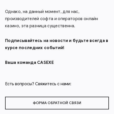
Однако, на данный момент, для нас,
производителей софта и операторов онлайн
казино, эта разница существенна.
Подписывайтесь на новости и будьте всегда в
курсе последних событий!
Ваша команда CASEXE
Есть вопросы? Свяжитесь с нами:
ФОРМА ОБРАТНОЙ СВЯЗИ