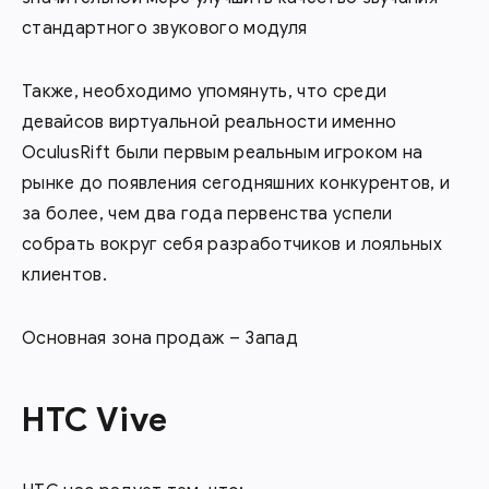
стандартного звукового модуля
Также, необходимо упомянуть, что среди
девайсов виртуальной реальности именно
OculusRift были первым реальным игроком на
рынке до появления сегодняшних конкурентов, и
за более, чем два года первенства успели
собрать вокруг себя разработчиков и лояльных
клиентов.
Основная зона продаж – Запад
HTC Vive