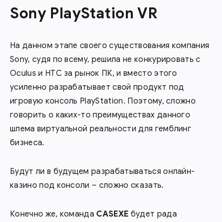
Sony PlayStation VR
На данном этапе своего существования компания
Sony, судя по всему, решила не конкурировать с
Oculus и HTC за рынок ПК, и вместо этого
усиленно разрабатывает свой продукт под
игровую консоль PlayStation. Поэтому, сложно
говорить о каких-то преимуществах данного
шлема виртуальной реальности для гемблинг
бизнеса.
Будут ли в будущем разрабатываться онлайн-
казино под консоли – сложно сказать.
Конечно же, команда
CASEXE
будет рада