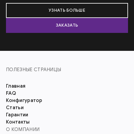
УЗНАТЬ БОЛЬШЕ
ЗАКАЗАТЬ
ПОЛЕЗНЫЕ СТРАНИЦЫ
Главная
FAQ
Конфигуратор
Статьи
Гарантии
Контакты
О КОМПАНИИ