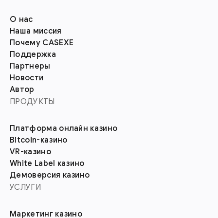
О нас
Наша миссия
Почему CASEXE
Поддержка
Партнеры
Новости
Автор
ПРОДУКТЫ
Платформа онлайн казино
Bitcoin-казино
VR-казино
White Label казино
Демоверсия казино
УСЛУГИ
Маркетинг казино