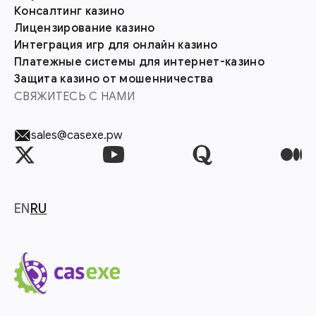
Консалтинг казино
Лицензирование казино
Интеграция игр для онлайн казино
Платежные системы для интернет-казино
Защита казино от мошенничества
СВЯЖИТЕСЬ С НАМИ
sales@casexe.pw
EN
RU