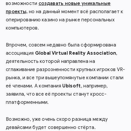
возможности
создавать новые уникальные
проекты,
но на данный момент всё располагает к
оперированию казино на рынке персональных
компьютеров.
Впрочем, совсем недавно была сформирована
ассоциация
Global Virtual Reality Association
,
деятельность которой направлена на
сглаживание разрозненности крупных игроков VR-
рынка, и все три вышеупомянутые компании стали
её членами. А компания
Ubisoft
, например,
заявила, что все её проекты станут кросс-
платформенными.
Возможно, уже очень скоро разница между
девайсами будет совершенно стёрта.