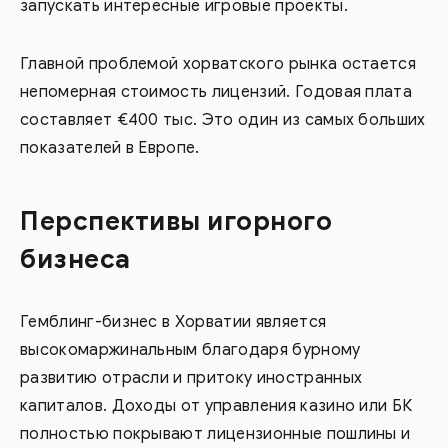
запускать интересные игровые проекты.
Главной проблемой хорватского рынка остается
непомерная стоимость лицензий. Годовая плата
составляет €400 тыс. Это один из самых больших
показателей в Европе.
Перспективы игорного
бизнеса
Гемблинг-бизнес в Хорватии является
высокомаржинальным благодаря бурному
развитию отрасли и притоку иностранных
капиталов. Доходы от управления казино или БК
полностью покрывают лицензионные пошлины и