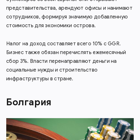
представительства, арендуют офисы и нанимают
сотрудников, формируя значимую добавленную
стоимость для экономики острова.
Налог на доход составляет всего 10% с GGR.
Бизнес также обязан перечислять ежемесячный
сбор 3%. Власти перенаправляют деньги на
социальные нужды и строительство
инфраструктуры в стране.
Болгария