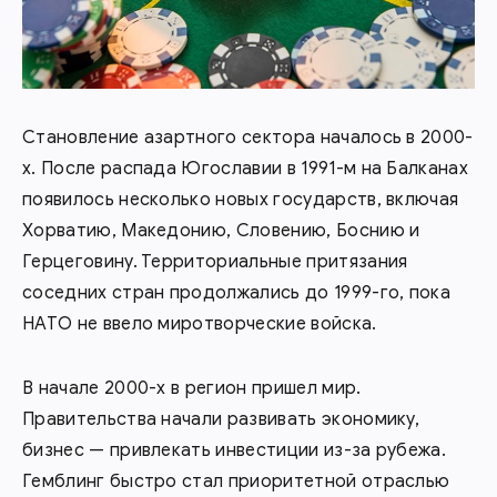
Становление азартного сектора началось в 2000-
х. После распада Югославии в 1991-м на Балканах
появилось несколько новых государств, включая
Хорватию, Македонию, Словению, Боснию и
Герцеговину. Территориальные притязания
соседних стран продолжались до 1999-го, пока
НАТО не ввело миротворческие войска.
В начале 2000-х в регион пришел мир.
Правительства начали развивать экономику,
бизнес — привлекать инвестиции из-за рубежа.
Гемблинг быстро стал приоритетной отраслью