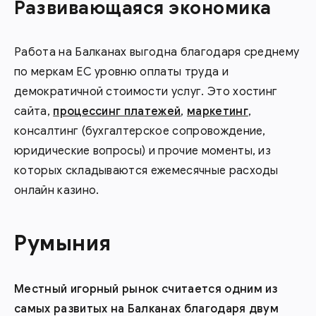
Развивающаяся экономика
Работа на Балканах выгодна благодаря среднему
по меркам ЕС уровню оплаты труда и
демократичной стоимости услуг. Это хостинг
сайта,
процессинг платежей
,
маркетинг
,
консалтинг (бухгалтерское сопровождение,
юридические вопросы) и прочие моменты, из
которых складываются ежемесячные расходы
онлайн казино.
Румыния
Местный игорный рынок считается одним из
самых развитых на Балканах благодаря двум