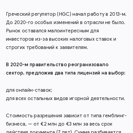
Греческий регулятор (HGC) начал работу в 2013-м.
До 2020-го особых изменений в отрасли не было.
Рынок оставался малоинтересным для
инвесторов из-за высоких налоговых ставок и
строгих требований к заявителям.
В 2020-м правительство реогранизовало
сектор, предложив два типа лицензий на выбор:
для онлайн-ставок;
для всех остальных видов игорной деятельности.
Стоимость разрешения зависит от типа гемблинг-
бизнеса, — от €2 млн до €3 млн за весь срок
действия документа (7 лет). Сумма разбивается