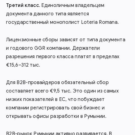
Третий класс
. Единоличным владельцем
документа данного типа является
государственный монополист Loteria Romana.
Лицензионные сборы зависят от типа документа
и годового GGR компании. Держатели
разрешения первого класса платят в пределах
€15,6–312 тыс.
Для В2В-провайдеров обязательный сбор
составляет всего €9,5 тыс. Это один из самых
низких показателей в ЕС, что побуждает
компании регистрировать свой бизнес и
открывать офисы разработки в Румынии.
В2В-рынок Румынии активно развивается. В