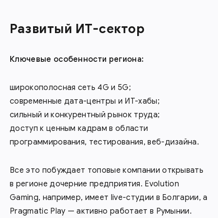
Развитый ИТ-сектор
Ключевые особенности региона:
широкополосная сеть 4G и 5G;
современные дата-центры и ИТ-хабы;
сильный и конкурентный рынок труда;
доступ к ценным кадрам в области
программирования, тестирования, веб-дизайна.
Все это побуждает топовые компании открывать
в регионе дочерние предприятия. Evolution
Gaming, например, имеет live-студии в Болгарии, а
Pragmatic Play — активно работает в Румынии.