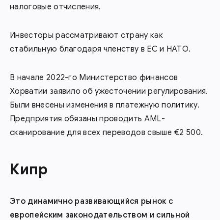
налоговые отчисления.
Инвесторы рассматривают страну как
стабильную благодаря членству в ЕС и НАТО.
В начале 2022-го Министерство финансов
Хорватии заявило об ужесточении регулирования.
Были внесены изменения в платежную политику.
Предприятия обязаны проводить AML-
сканирование для всех переводов свыше €2 500.
Кипр
Это динамично развивающийся рынок с
европейским законодательством и сильной