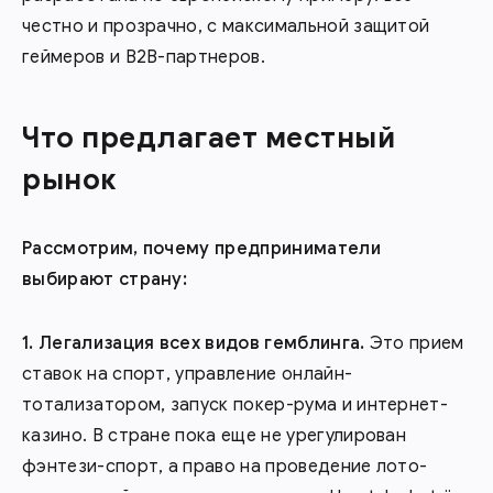
честно и прозрачно, с максимальной защитой
геймеров и В2В-партнеров.
Что предлагает местный
рынок
Рассмотрим, почему предприниматели
выбирают страну:
Легализация всех видов гемблинга.
Это прием
ставок на спорт, управление онлайн-
тотализатором, запуск покер-рума и интернет-
казино. В стране пока еще не урегулирован
фэнтези-спорт, а право на проведение лото-