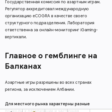
Государственная комиссия по азартным играм.
Регулятор аккредитовал международную
организацию eCOGRA в качестве своего
структурного подразделения. Лаборатория
ответственна за онлайн-мониторинг iGaming-
вертикали.
Главное о гемблинге на
Балканах
Азартные игры разрешены во всех странах
региона, за исключением Албании.
Для местного рынка характерны разные
подходы к легализации и частичная