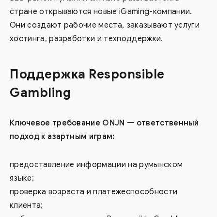
стране открываются новые iGaming-компании.
Они создают рабочие места, заказывают услуги
хостинга, разработки и техподдержки.
Поддержка Responsible
Gambling
Ключевое требование ONJN — ответственный
подход к азартным играм:
предоставление информации на румынском
языке;
проверка возраста и платежеспособности
клиента;