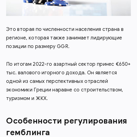
Это вторая по численности населения страна в
регионе, которая также занимает лидирующие
позиции по размеру GGR.
По итогам 2022-го азартный сектор принес €650+
тыс. валового игорного дохода. Он является
одной из самых перспективных отраслей
экономики Греции наравне со строительством,
туризмом и ЖКХ.
Особенности регулирования
гемблинга