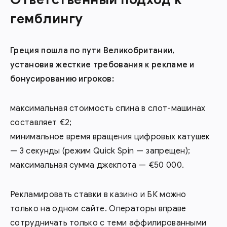
гемблингу
Греция пошла по пути Великобритании,
установив жесткие требования к рекламе и
бонусированию игроков:
максимальная стоимость спина в слот-машинах
составляет €2;
минимальное время вращения цифровых катушек
— 3 секунды (режим Quick Spin — запрещен);
максимальная сумма джекпота — €50 000.
Рекламировать ставки в казино и БК можно
только на одном сайте. Операторы вправе
сотрудничать только с теми аффилированными