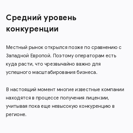
Средний уровень
конкуренции
Местный рынок открылся позже по сравнению с
Западной Европой. Поэтому операторам есть
куда расти, что чрезвычайно важно для
успешного масштабирования бизнеса.
В настоящий момент многие известные компании
находятся в процессе получения лицензии,
учитывая пока еще невысокую конкуренцию в
регионе.