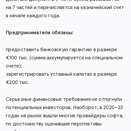
на 7 частей и перечисляется на казначейский счет
в начале каждого года.
Предприниматели обязаны:
предоставить банковскую гарантию в размере
€100 тыс. (сумма аккумулируется на специальном
счете);
зарегистрировать уставный капитал в размере
€200 тыс.
Серьезные финансовые требования не отпугнули
потенциальных инвесторов. Наоборот, в 2020–23
годах на рынок вышли многие провайдеры софта,
по достоинству оценившие перспективы