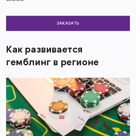
ЗАКАЗАТЬ
Как развивается
гемблинг в регионе