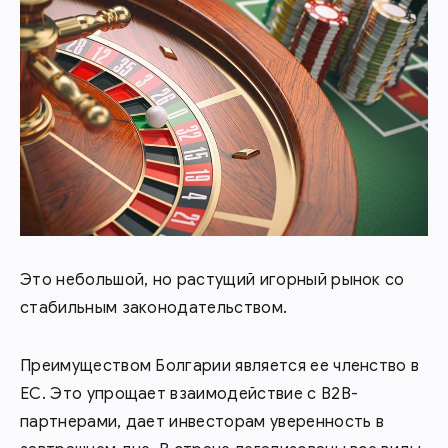
Это небольшой, но растущий игорный рынок со
стабильным законодательством.
Преимуществом Болгарии является ее членство в
ЕС. Это упрощает взаимодействие с В2В-
партнерами, дает инвесторам уверенность в