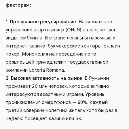
факторам:
Прозрачное регулирование.
Национальное
управление азартных игр (ONJN) разрешает все
виды гемблинга. В стране легальны наземные и
интернет-казино, букмекерские конторы, онлайн-
покер. Монополия на проведение лото-
розыгрышей принадлежит государственной
компании Loteria Romana.
Высокая активность на рынке.
В Румынии
проживает 20 млн человек, которые активно
интересуются азартными играми. Уровень
проникновения смартфонов — 88%. Каждый
третий совершеннолетний житель хотя бы раз в
неделю посещает казино или БК.