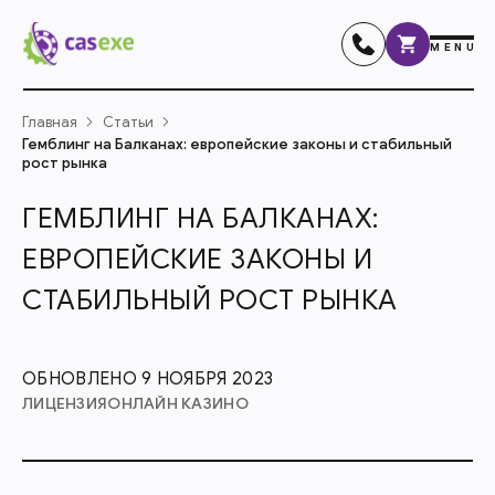
MENU
Главная
Статьи
Гемблинг на Балканах: европейские законы и стабильный
рост рынка
ГЕМБЛИНГ НА БАЛКАНАХ:
ЕВРОПЕЙСКИЕ ЗАКОНЫ И
СТАБИЛЬНЫЙ РОСТ РЫНКА
ОБНОВЛЕНО 9 НОЯБРЯ 2023
ЛИЦЕНЗИЯ
ОНЛАЙН КАЗИНО