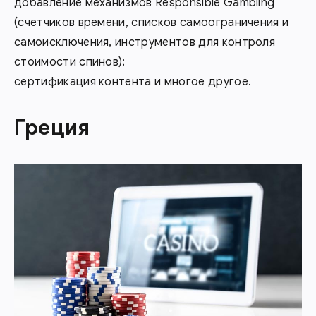
добавление механизмов Responsible Gambling
(счетчиков времени, списков самоограничения и
самоисключения, инструментов для контроля
стоимости спинов);
сертификация контента и многое другое.
Греция