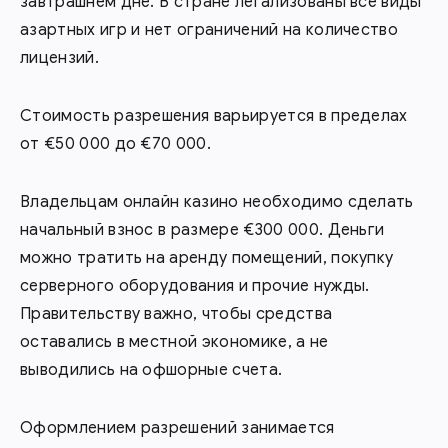
завтрашнем дне. В стране легализованы все виды
азартных игр и нет ограничений на количество
лицензий.
Стоимость разрешения варьируется в пределах
от €50 000 до €70 000.
Владельцам онлайн казино необходимо сделать
начальный взнос в размере €300 000. Деньги
можно тратить на аренду помещений, покупку
серверного оборудования и прочие нужды.
Правительству важно, чтобы средства
оставались в местной экономике, а не
выводились на офшорные счета.
Оформлением разрешений занимается