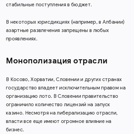
стабильные поступления в бюджет.
В некоторых юрисдикциях (например, в Албании)
азартные развлечения запрещены в любых
проявлениях.
Монополизация отрасли
В Косово, Хорватии, Словении и других странах
государство владеет исключительным правом на
организацию лото. В Словении правительство
ограничило количество лицензий на запуск
казино. Несмотря на либерализацию отрасли,
власти все еще имеют огромное влияние на
бизнес.