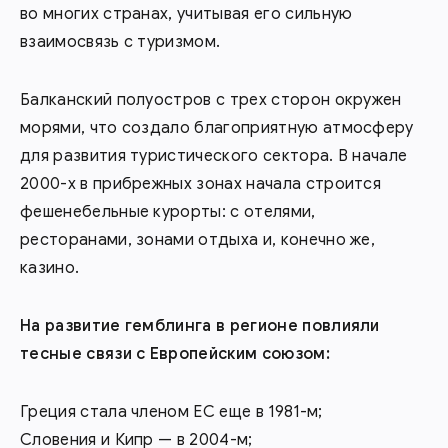
во многих странах, учитывая его сильную
взаимосвязь с туризмом.
Балканский полуостров с трех сторон окружен
морями, что создало благоприятную атмосферу
для развития туристического сектора. В начале
2000-х в прибрежных зонах начала строится
фешенебельные курорты: с отелями,
ресторанами, зонами отдыха и, конечно же,
казино.
На развитие гемблинга в регионе повлияли
тесные связи с Европейским союзом:
Греция стала членом ЕС еще в 1981-м;
Словения и Кипр — в 2004-м;