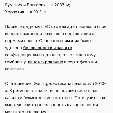
Румыния и Болгария — в 2007-м;
Хорватия — в 2013-м.
После вхождения в ЕС страны адаптировали свое
игорное законодательство в соотвествии с
нормами союза. Основное внимание было
уделено
безопасности и защите
конфиденциальных данных, ответственному
гемблингу,
лицензированию
и сертификации
контента.
Становление iGaming-вертикали началось в 2010-
х. В регионе стали активно появляться онлайн
казино и букмекерские конторы в Сети, учитывая
высокую заинтересованность в азарте среди
местного населения.