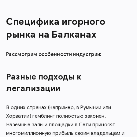
Специфика игорного
рынка на Балканах
Рассмотрим особенности индустрии:
Разные подходы к
легализации
В одних странах (например, в Румынии или
Хорватии) гемблинг полностью законен.
Наземные залы и площадки в Сети приносят
многомиллионную прибыль своим владельцам и