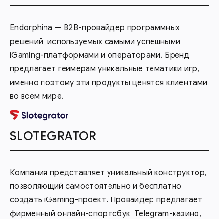
Endorphina — B2B-провайдер программных
решений, используемых самыми успешными
iGaming-платформами и операторами. Бренд
предлагает геймерам уникальные тематики игр,
именно поэтому эти продукты ценятся клиентами
во всем мире.
SLOTEGRATOR
Компания представляет уникальный конструктор,
позволяющий самостоятельно и бесплатно
создать iGaming-проект. Провайдер предлагает
фирменный онлайн-спортсбук, Telegram-казино,