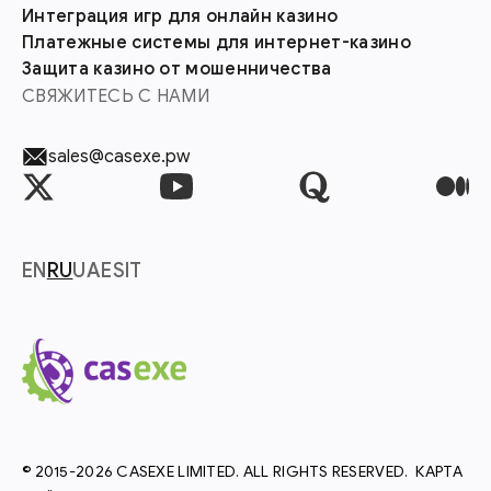
Интеграция игр для онлайн казино
Платежные системы для интернет-казино
Защита казино от мошенничества
СВЯЖИТЕСЬ С НАМИ
sales@casexe.pw
EN
RU
UA
ES
IT
© 2015-2026 CASEXE LIMITED. ALL RIGHTS RESERVED.
КАРТА