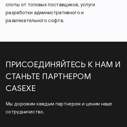
слоты от топовых поставщиков, услуги
разработки административного и
развлекательного софта.
ПРИСОЕДИНЯЙТЕСЬ К НАМ И
СТАНЬТЕ ПАРТНЕРОМ
CASEXE
Мы дорожим каждым партнером и ценим наше
сотрудничество.