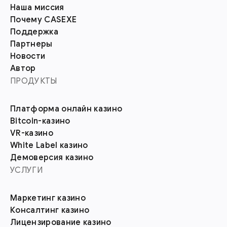
Наша миссия
Почему CASEXE
Поддержка
Партнеры
Новости
Автор
ПРОДУКТЫ
Платформа онлайн казино
Bitcoin-казино
VR-казино
White Label казино
Демоверсия казино
УСЛУГИ
Маркетинг казино
Консалтинг казино
Лицензирование казино