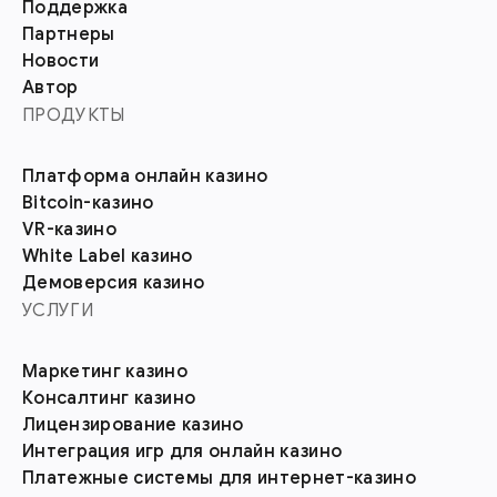
Поддержка
Партнеры
Новости
Автор
ПРОДУКТЫ
Платформа онлайн казино
Bitcoin-казино
VR-казино
White Label казино
Демоверсия казино
УСЛУГИ
Маркетинг казино
Консалтинг казино
Лицензирование казино
Интеграция игр для онлайн казино
Платежные системы для интернет-казино