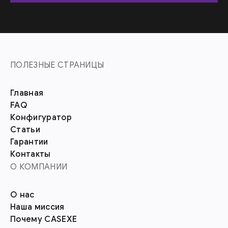
ПОЛЕЗНЫЕ СТРАНИЦЫ
Главная
FAQ
Конфигуратор
Статьи
Гарантии
Контакты
О КОМПАНИИ
О нас
Наша миссия
Почему CASEXE