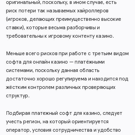
оригинальный, поскольку, в ином случае, есть
риск потери так называемых хайроллеров
(игроков, делающих преимущественно высокие
ставки), которые весьма разборчивы и
требовательны к игровому контенту казино.
Меньше всего рисков при работе с третьим видом
софта для онлайн казино — платёжными
системами, поскольку данная область
достаточно хорошо регулируема и находится под
жёстким контролем различных проверяющих
структур.
Подбирая платежный софт для казино, следует
учесть регион, на который ориентируется
оператор, условия сотрудничества и удобство