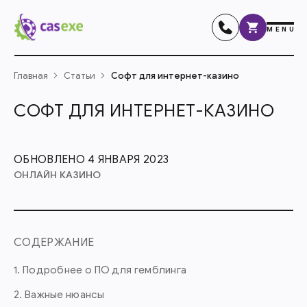
MENU
Главная
Статьи
Софт для интернет-казино
СОФТ ДЛЯ ИНТЕРНЕТ-КАЗИНО
ОБНОВЛЕНО 4 ЯНВАРЯ 2023
ОНЛАЙН КАЗИНО
СОДЕРЖАНИЕ
1. Подробнее о ПО для гемблинга
2. Важные нюансы