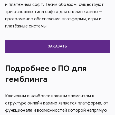
и платёжный софт. Таким образом, существуют
три основных типа софта для онлайн казино —
программное обеспечение платформы, игры и
платёжные системы.
ЗАКАЗАТЬ
Подробнее о ПО для
гемблинга
Ключевым и наиболее важным элементом в
структуре онлайн казино является платформа, от
функционала и возможностей которой напрямую