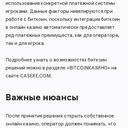
использования конкретной платёжной системы
игроками. Данные факторы нивелируются при
работе с биткоин, поскольку интеграция биткоин
в онлайн казино автоматически предоставляет
ряд платёжных преимуществ, как для оператора,
так и для игрока.
Подробнее узнать о возможностях биткоин
решений можно в разделе «BITCOINКАЗИНО» на
сайте CASEXE.COM.
Важные нюансы
После принятия решения открыть собственное
онлайн казино, оператор должен понимать, что