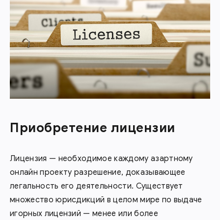
Приобретение лицензии
Лицензия — необходимое каждому азартному
онлайн проекту разрешение, доказывающее
легальность его деятельности. Существует
множество юрисдикций в целом мире по выдаче
игорных лицензий — менее или более