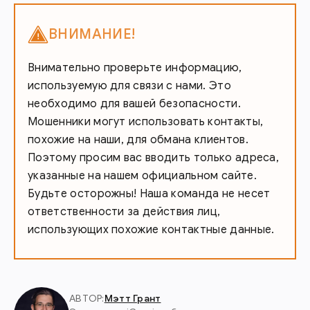
ВНИМАНИЕ!
Внимательно проверьте информацию,
используемую для связи с нами. Это
необходимо для вашей безопасности.
Мошенники могут использовать контакты,
похожие на наши, для обмана клиентов.
Поэтому просим вас вводить только адреса,
указанные на нашем официальном сайте.
Будьте осторожны! Наша команда не несет
ответственности за действия лиц,
использующих похожие контактные данные.
АВТОР:
Мэтт Грант