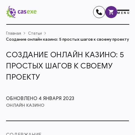
MENU
Главная
Статьи
Создание онлайн казино: 5 простых шагов к своему проекту
СОЗДАНИЕ ОНЛАЙН КАЗИНО: 5
ПРОСТЫХ ШАГОВ К СВОЕМУ
ПРОЕКТУ
ОБНОВЛЕНО 4 ЯНВАРЯ 2023
ОНЛАЙН КАЗИНО