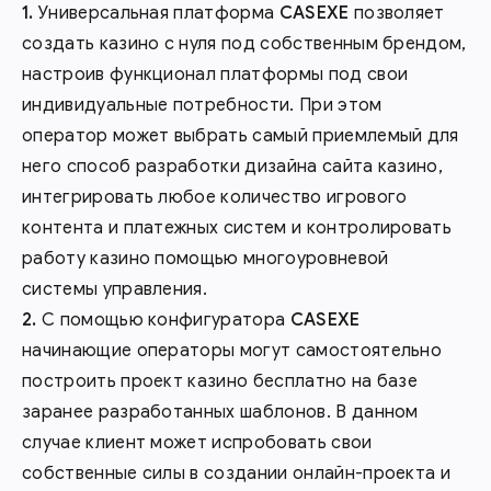
Универсальная платформа
CASEXE
позволяет
создать казино с нуля под собственным брендом,
настроив функционал платформы под свои
индивидуальные потребности. При этом
оператор может выбрать самый приемлемый для
него способ разработки дизайна сайта казино,
интегрировать любое количество игрового
контента и платежных систем и контролировать
работу казино помощью многоуровневой
системы управления.
С помощью конфигуратора
CASEXE
начинающие операторы могут самостоятельно
построить проект казино бесплатно на базе
заранее разработанных шаблонов. В данном
случае клиент может испробовать свои
собственные силы в создании онлайн-проекта и