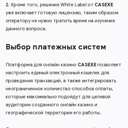
Кроме того, решение White Label от
CASEXE
уже включает готовую лицензию, таким образом
оператору не нужно тратить время на изучение
данного вопроса.
Выбор платежных систем
Платформа для онлайн казино
CASEXE
позволяет
настроить единый электронный кошелек для
проведения транзакций, а также интегрировать
неограниченное количество способов оплаты,
которые максимально подойдут для целевой
аудитории созданного онлайн казино и
географической территории его работы.