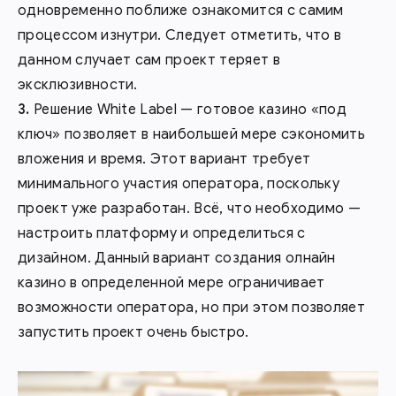
одновременно поближе ознакомится с самим
процессом изнутри. Следует отметить, что в
данном случает сам проект теряет в
эксклюзивности.
Решение White Label — готовое казино «под
ключ» позволяет в наибольшей мере сэкономить
вложения и время. Этот вариант требует
минимального участия оператора, поскольку
проект уже разработан. Всё, что необходимо —
настроить платформу и определиться с
дизайном. Данный вариант создания олнайн
казино в определенной мере ограничивает
возможности оператора, но при этом позволяет
запустить проект очень быстро.