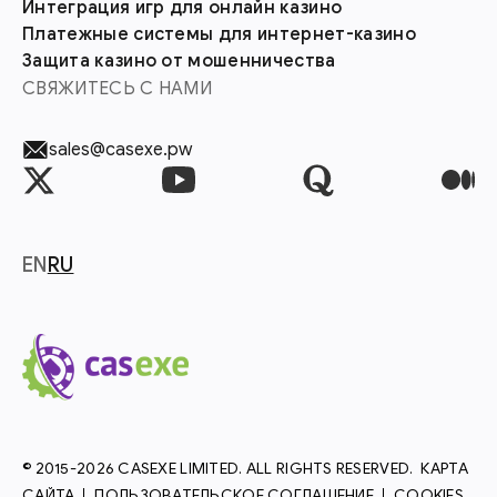
Интеграция игр для онлайн казино
Платежные системы для интернет-казино
Защита казино от мошенничества
СВЯЖИТЕСЬ С НАМИ
sales@casexe.pw
EN
RU
© 2015-2026 CASEXE LIMITED. ALL RIGHTS RESERVED.
КАРТА
САЙТА
ПОЛЬЗОВАТЕЛЬСКОЕ СОГЛАШЕНИЕ
COOKIES