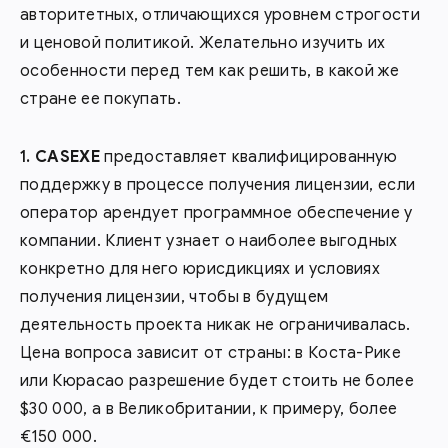
авторитетных, отличающихся уровнем строгости
и ценовой политикой. Желательно изучить их
особенности перед тем как решить, в какой же
стране ее покупать.
CASEXE
предоставляет квалифицированную
поддержку в процессе получения лицензии, если
оператор арендует программное обеспечение у
компании. Клиент узнает о наиболее выгодных
конкретно для него юрисдикциях и условиях
получения лицензии, чтобы в будущем
деятельность проекта никак не ограничивалась.
Цена вопроса зависит от страны: в Коста-Рике
или Кюрасао разрешение будет стоить не более
$30 000, а в Великобритании, к примеру, более
€150 000.