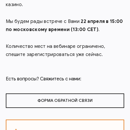
казино.
Мы будем рады встрече с Вами
22 апреля в 15:00
по московскому времени (13:00 СЕТ)
.
Количество мест на вебинаре ограничено,
спешите зарегистрироваться уже сейчас.
Есть вопросы? Свяжитесь с нами:
ФОРМА ОБРАТНОЙ СВЯЗИ