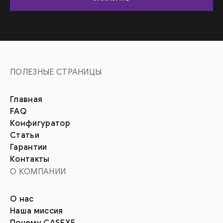
ПОЛЕЗНЫЕ СТРАНИЦЫ
Главная
FAQ
Конфигуратор
Статьи
Гарантии
Контакты
О КОМПАНИИ
О нас
Наша миссия