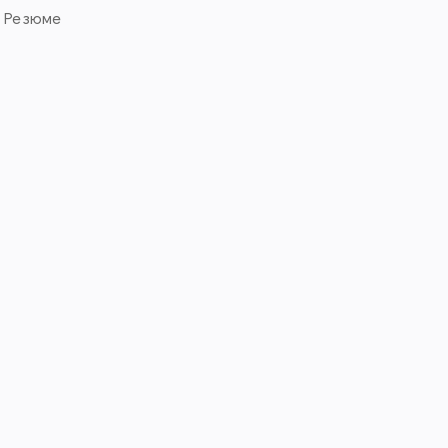
. Резюме