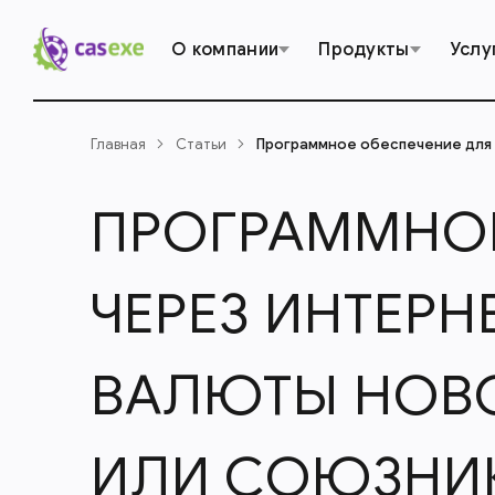
О компании
Продукты
Услу
Главная
Статьи
Программное обеспечение для 
ПРОГРАММНОЕ
ЧЕРЕЗ ИНТЕРН
ВАЛЮТЫ НОВО
ИЛИ СОЮЗНИ