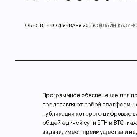
ОБНОВЛЕНО 4 ЯНВАРЯ 2023
ОНЛАЙН КАЗИН
Программное обеспечение для п
представляют собой платформы 
публикации которого цифровые 
общей единой сути ETH и BTC, ка
задачи, имеет преимущества и нед