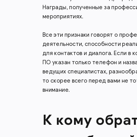
Награды, полученные за профес
мероприятиях.
Все эти признаки говорят о проф
деятельности, способности реал
для контактов и диалога. Если в 
ПО указан только телефон и назв
ведущих специалистах, разнообр
то скорее всего перед вами не т
внимание.
К кому обрат