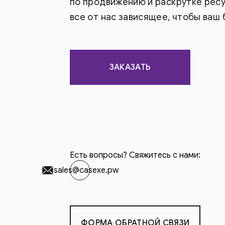
по продвижению и раскрутке ресур
все от нас зависящее, чтобы ваш 
ЗАКАЗАТЬ
Есть вопросы? Свяжитесь с нами:
sales@casexe.pw
ФОРМА ОБРАТНОЙ СВЯЗИ