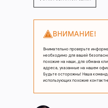
ВНИМАНИЕ!
Внимательно проверьте информац
необходимо для вашей безопасно
похожие на наши, для обмана кл
адреса, указанные на нашем офи
Будьте осторожны! Наша команда
использующих похожие контактн