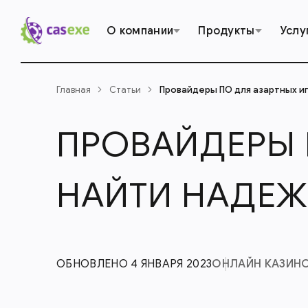
О компании
Продукты
Услу
Главная
Статьи
Провайдеры ПО для азартных иг
ПРОВАЙДЕРЫ 
НАЙТИ НАДЕЖ
ОБНОВЛЕНО 4 ЯНВАРЯ 2023
ОНЛАЙН КАЗИН