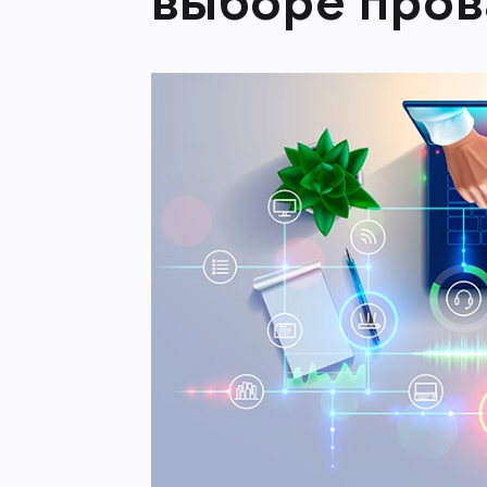
выборе про