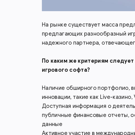
На рынке существует масса предл
предлагающих разнообразный игр
надежного партнера, отвечающег
По каким же критериям следуе
игрового софта?
Наличие обширного портфолио, 
инновации, такие как Live-казино,
Доступная информация о деятель
публичные финансовые отчеты, о
данные
Активное участие в международн