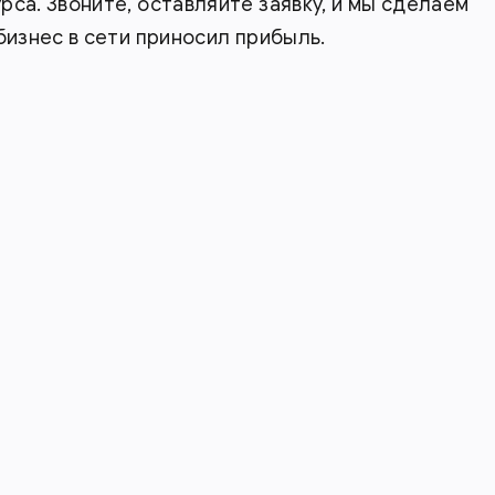
са. Звоните, оставляйте заявку, и мы сделаем
бизнес в сети приносил прибыль.