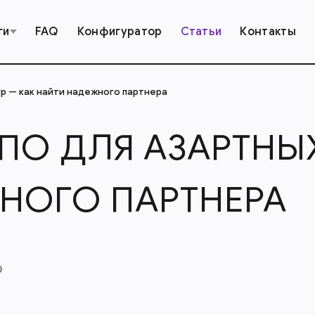
ги
FAQ
Конфигуратор
Статьи
Контакты
р — как найти надежного партнера
ПО ДЛЯ АЗАРТНЫХ
НОГО ПАРТНЕРА
О