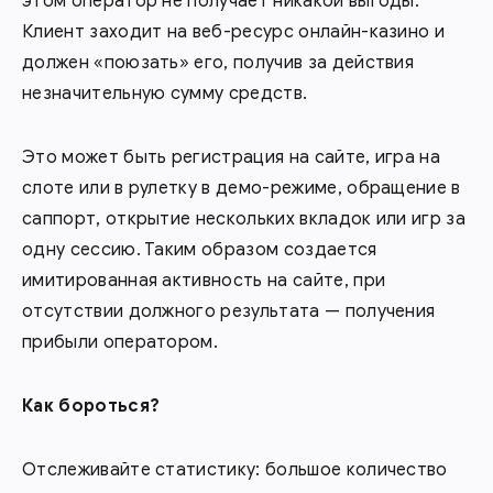
этом оператор не получает никакой выгоды.
Клиент заходит на веб-ресурс онлайн-казино и
должен «поюзать» его, получив за действия
незначительную сумму средств.
Это может быть регистрация на сайте, игра на
слоте или в рулетку в демо-режиме, обращение в
саппорт, открытие нескольких вкладок или игр за
одну сессию. Таким образом создается
имитированная активность на сайте, при
отсутствии должного результата — получения
прибыли оператором.
Как бороться?
Отслеживайте статистику: большое количество