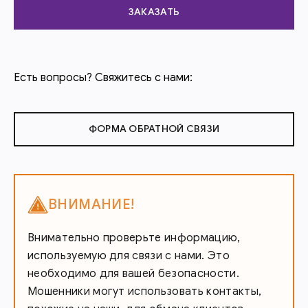
ЗАКАЗАТЬ
Есть вопросы? Свяжитесь с нами:
ФОРМА ОБРАТНОЙ СВЯЗИ
ВНИМАНИЕ!
Внимательно проверьте информацию,
используемую для связи с нами. Это
необходимо для вашей безопасности.
Мошенники могут использовать контакты,