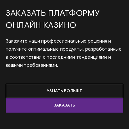
ЗАКАЗАТЬ ПЛАТФОРМУ
ОНЛАЙН КАЗИНО
Закажите наши профессиональные решения и
получите оптимальные продукты, разработанные
в соответствии с последними тенденциями и
вашими требованиями.
УЗНАТЬ БОЛЬШЕ
ЗАКАЗАТЬ