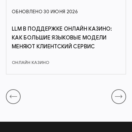
ОБНОВЛЕНО 30 ИЮНЯ 2026
LLM В ПОДДЕРЖКЕ ОНЛАЙН КАЗИНО:
КАК БОЛЬШИЕ ЯЗЫКОВЫЕ МОДЕЛИ
МЕНЯЮТ КЛИЕНТСКИЙ СЕРВИС
ОНЛАЙН КАЗИНО