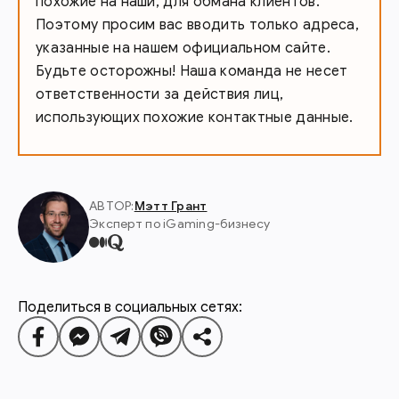
похожие на наши, для обмана клиентов.
Поэтому просим вас вводить только адреса,
указанные на нашем официальном сайте.
Будьте осторожны! Наша команда не несет
ответственности за действия лиц,
использующих похожие контактные данные.
АВТОР:
Мэтт Грант
Эксперт по iGaming-бизнесу
Поделиться в социальных сетях: