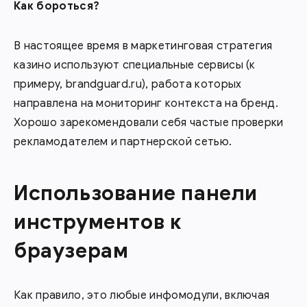
Как бороться?
В настоящее время в маркетинговая стратегия
казино используют специальные сервисы (к
примеру, brandguard.ru), работа которых
направлена на мониторинг контекста на бренд.
Хорошо зарекомендовали себя частые проверки
рекламодателем и партнерской сетью.
Использование панели
инструментов к
браузерам
Как правило, это любые инфомодули, включая