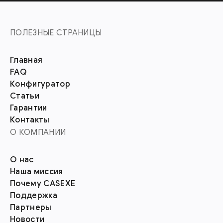
ПОЛЕЗНЫЕ СТРАНИЦЫ
Главная
FAQ
Конфигуратор
Статьи
Гарантии
Контакты
О КОМПАНИИ
О нас
Наша миссия
Почему CASEXE
Поддержка
Партнеры
Новости