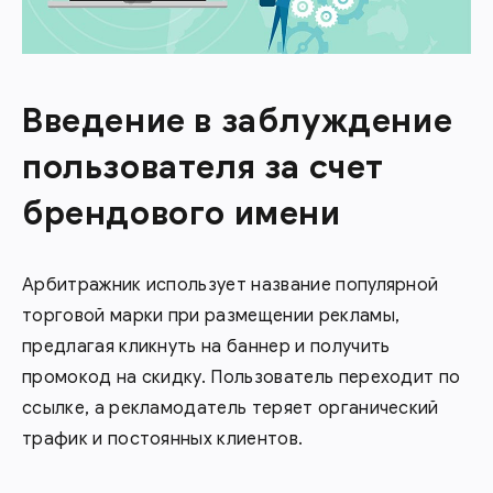
Введение в заблуждение
пользователя за счет
брендового имени
Арбитражник использует название популярной
торговой марки при размещении рекламы,
предлагая кликнуть на баннер и получить
промокод на скидку. Пользователь переходит по
ссылке, а рекламодатель теряет органический
трафик и постоянных клиентов.