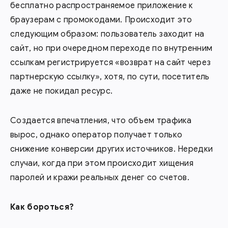
бесплатно распространяемое приложение к
браузерам с промокодами. Происходит это
следующим образом: пользователь заходит на
сайт, но при очередном переходе по внутренним
ссылкам регистрируется «возврат на сайт через
партнерскую ссылку», хотя, по сути, посетитель
даже не покидал ресурс.
Создается впечатления, что объем трафика
вырос, однако оператор получает только
снижение конверсии других источников. Нередки
случаи, когда при этом происходит хищения
паролей и кражи реальных денег со счетов.
Как бороться?