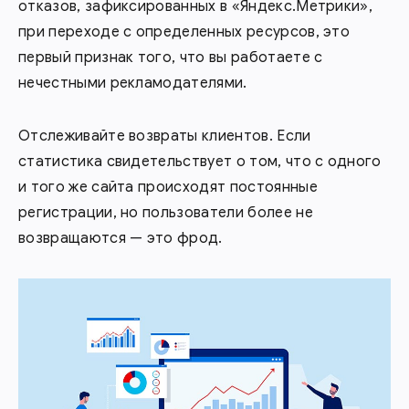
отказов, зафиксированных в «Яндекс.Метрики»,
при переходе с определенных ресурсов, это
первый признак того, что вы работаете с
нечестными рекламодателями.
Отслеживайте возвраты клиентов. Если
статистика свидетельствует о том, что с одного
и того же сайта происходят постоянные
регистрации, но пользователи более не
возвращаются — это фрод.