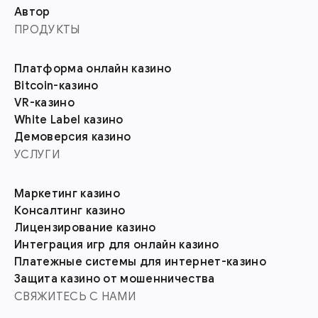
Автор
ПРОДУКТЫ
Платформа онлайн казино
Bitcoin-казино
VR-казино
White Label казино
Демоверсия казино
УСЛУГИ
Маркетинг казино
Консалтинг казино
Лицензирование казино
Интеграция игр для онлайн казино
Платежные системы для интернет-казино
Защита казино от мошенничества
СВЯЖИТЕСЬ С НАМИ