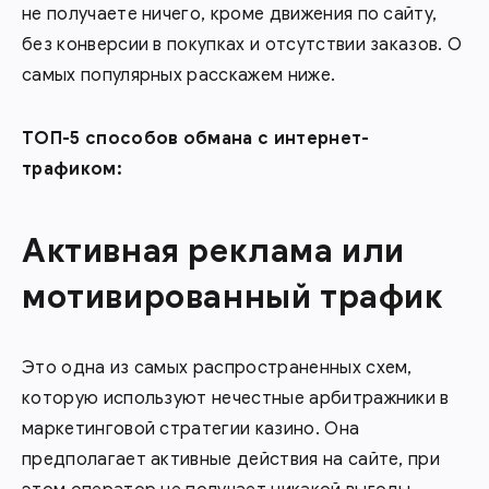
не получаете ничего, кроме движения по сайту,
без конверсии в покупках и отсутствии заказов. О
самых популярных расскажем ниже.
ТОП-5 способов обмана с интернет-
трафиком:
Активная реклама или
мотивированный трафик
Это одна из самых распространенных схем,
которую используют нечестные арбитражники в
маркетинговой стратегии казино. Она
предполагает активные действия на сайте, при