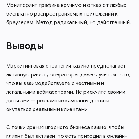
Мониторинг трафика вручную и отказ от любых
бесплатно распространяемых приложений к
браузерам. Метод радикальный, но действенный.
Выводы
Маркетинговая стратегия казино предполагает
активную работу оператора, даже с учетом того,
что вы взаимодействуете с честными и
легальными вебмасетрами. Не рискуйте своими
деньгами — рекламные кампания должны
окупаться реальными клиентами.
С точки зрения игорного бизнеса важно, чтобы
клиент был активен, то есть приходил в онлайн-