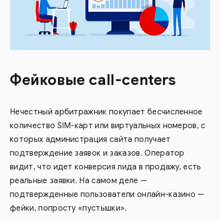
Фейковые call-centers
Нечестный арбитражник покупает бесчисленное
количество SIM-карт или виртуальных номеров, с
которых администрация сайта получает
подтверждение заявок и заказов. Оператор
видит, что идет конверсия лида в продажу, есть
реальные заявки. На самом деле —
подтвержденные пользователи онлайн-казино —
фейки, попросту «пустышки».