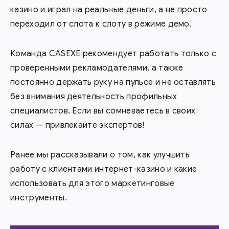
казино и играл на реальные деньги, а не просто
переходил от слота к слоту в режиме демо.
Команда CASEXE рекомендует работать только с
проверенными рекламодателями, а также
постоянно держать руку на пульсе и не оставлять
без внимания деятельность профильных
специалистов. Если вы сомневаетесь в своих
силах — привлекайте экспертов!
Ранее мы рассказывали о том, как улучшить
работу с клиентами интернет-казино и какие
использовать для этого маркетинговые
инструменты.