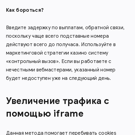
Как бороться?
Введите задержку по выплатам, обратной связи,
поскольку чаще всего подставные номера
действуют всего до получаса. Используйте в
маркетинговой стратегии казино систему
«контрольный вызов». Если вы работаете с
нечестными вебмастерами, указанный номер
будет недоступен уже на следующий день.
Увеличение трафика с
помощью iframe
Данная метода помогает перебивать cookies