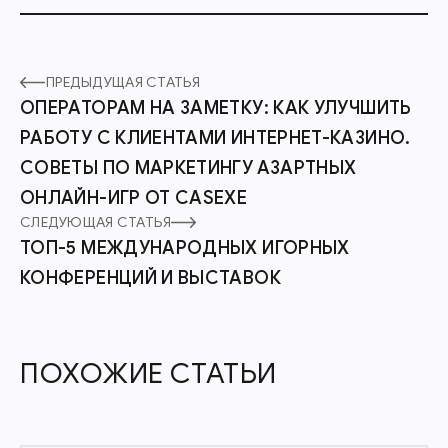
ПРЕДЫДУЩАЯ СТАТЬЯ
ОПЕРАТОРАМ НА ЗАМЕТКУ: КАК УЛУЧШИТЬ
РАБОТУ С КЛИЕНТАМИ ИНТЕРНЕТ-КАЗИНО.
СОВЕТЫ ПО МАРКЕТИНГУ АЗАРТНЫХ
ОНЛАЙН-ИГР ОТ CASEXE
СЛЕДУЮЩАЯ СТАТЬЯ
ТОП-5 МЕЖДУНАРОДНЫХ ИГОРНЫХ
КОНФЕРЕНЦИЙ И ВЫСТАВОК
ПОХОЖИЕ СТАТЬИ