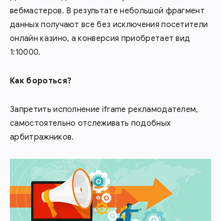
вебмастеров. В результате небольшой фрагмент
данных получают все без исключения посетители
онлайн казино, а конверсия приобретает вид
1:10000.
Как бороться?
Запретить исполнение iframe рекламодателем,
самостоятельно отслеживать подобных
арбитражников.