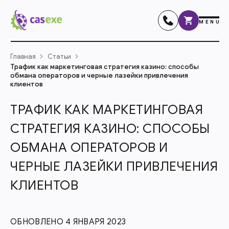
MENU
Главная
Статьи
Трафик как маркетинговая стратегия казино: способы
обмана операторов и черные лазейки привлечения
клиентов
ТРАФИК КАК МАРКЕТИНГОВАЯ
СТРАТЕГИЯ КАЗИНО: СПОСОБЫ
ОБМАНА ОПЕРАТОРОВ И
ЧЕРНЫЕ ЛАЗЕЙКИ ПРИВЛЕЧЕНИЯ
КЛИЕНТОВ
ОБНОВЛЕНО 4 ЯНВАРЯ 2023