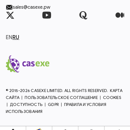
sales@casexe.pw
EN
RU
© 2015-2026 CASEXE LIMITED. ALL RIGHTS RESERVED.
КАРТА
САЙТА
ПОЛЬЗОВАТЕЛЬСКОЕ СОГЛАШЕНИЕ
COOKIES
ДОСТУПНОСТЬ
GDPR
ПРАВИЛА И УСЛОВИЯ
ИСПОЛЬЗОВАНИЯ