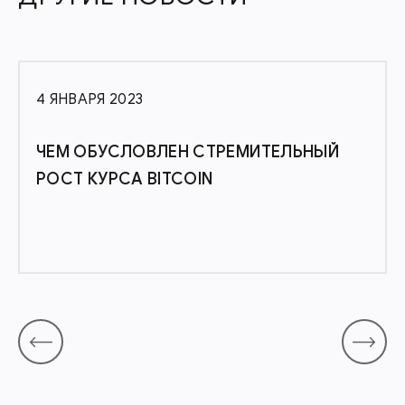
4 ЯНВАРЯ 2023
ЧЕМ ОБУСЛОВЛЕН СТРЕМИТЕЛЬНЫЙ
РОСТ КУРСА BITCOIN