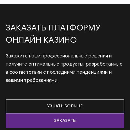
ЗАКАЗАТЬ ПЛАТФОРМУ
ОНЛАЙН КАЗИНО
Закажите наши профессиональные решения и
получите оптимальные продукты, разработанные
в соответствии с последними тенденциями и
вашими требованиями.
УЗНАТЬ БОЛЬШЕ
ЗАКАЗАТЬ