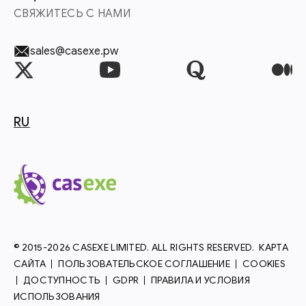
СВЯЖИТЕСЬ С НАМИ
sales@casexe.pw
RU
© 2015-2026 CASEXE LIMITED. ALL RIGHTS RESERVED.
КАРТА
САЙТА
ПОЛЬЗОВАТЕЛЬСКОЕ СОГЛАШЕНИЕ
COOKIES
ДОСТУПНОСТЬ
GDPR
ПРАВИЛА И УСЛОВИЯ
ИСПОЛЬЗОВАНИЯ