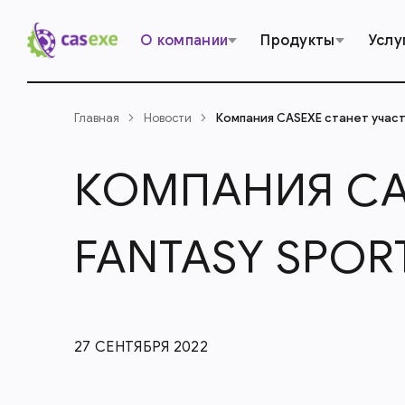
О компании
Продукты
Услу
Главная
Новости
Компания CASEXE станет участ
КОМПАНИЯ CA
FANTASY SPOR
27 СЕНТЯБРЯ 2022