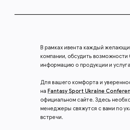
В рамках ивента каждый желающи
компании, обсудить возможности 
информацию о продукции и услуга
Для вашего комфорта и уверенно
на
Fantasy Sport Ukraine Confere
официальном сайте. Здесь необх
менеджеры свяжутся с вами по у
встречи.