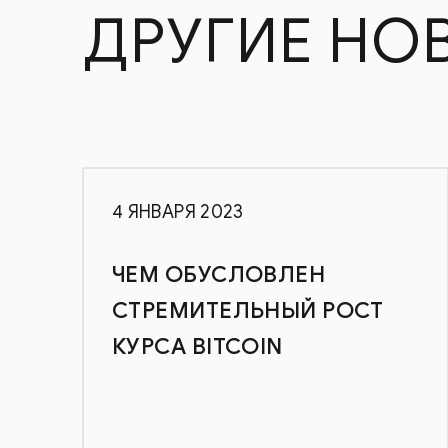
ДРУГИЕ НО
4 ЯНВАРЯ 2023
ЧЕМ ОБУСЛОВЛЕН
СТРЕМИТЕЛЬНЫЙ РОСТ
КУРСА BITCOIN