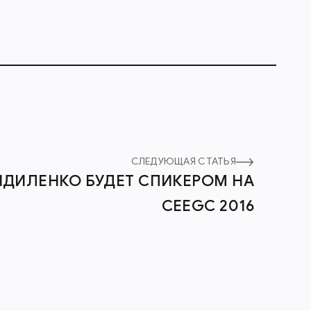
СЛЕДУЮЩАЯ СТАТЬЯ
НДИЛЕНКО БУДЕТ СПИКЕРОМ НА
CEEGC 2016