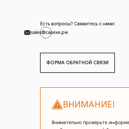
Есть вопросы? Свяжитесь с нами:
sales@casexe.pw
ФОРМА ОБРАТНОЙ СВЯЗИ
ВНИМАНИЕ!
Внимательно проверьте информац