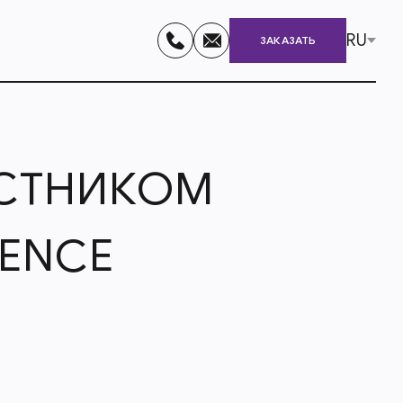
RU
ЗАКАЗАТЬ
АСТНИКОМ
RENCE