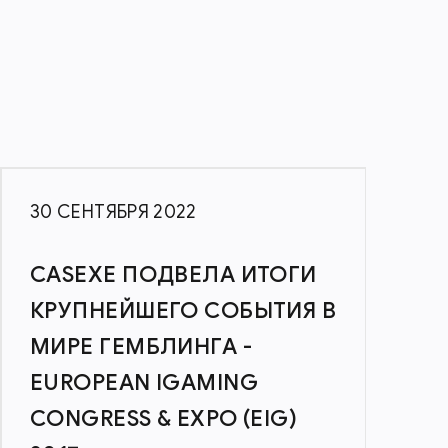
30 СЕНТЯБРЯ 2022
4
CASEXE ПОДВЕЛА ИТОГИ
КРУПНЕЙШЕГО СОБЫТИЯ В
МИРЕ ГЕМБЛИНГА -
EUROPEAN IGAMING
CONGRESS & EXPO (EIG)