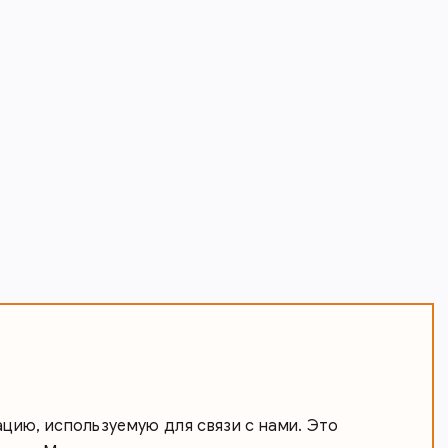
ию, используемую для связи с нами. Это