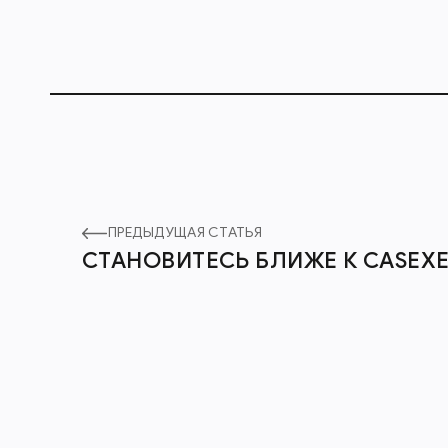
ПРЕДЫДУЩАЯ СТАТЬЯ
СТАНОВИТЕСЬ БЛИЖЕ К CASEXE