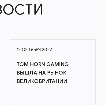
ВОСТИ
12 ОКТЯБРЯ 2022
TOM HORN GAMING
ВЫШЛА НА РЫНОК
ВЕЛИКОБРИТАНИИ