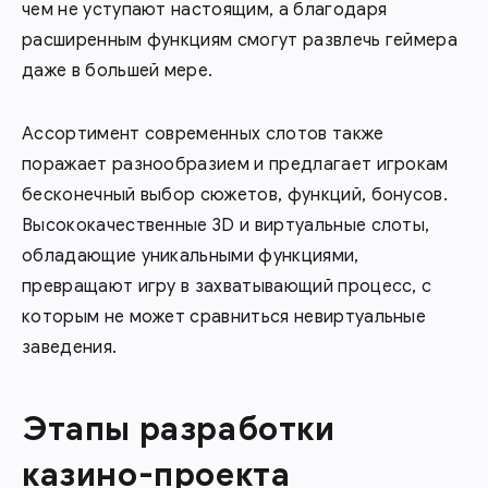
чем не уступают настоящим, а благодаря
расширенным функциям смогут развлечь геймера
даже в большей мере.
Ассортимент современных слотов также
поражает разнообразием и предлагает игрокам
бесконечный выбор сюжетов, функций, бонусов.
Высококачественные 3D и виртуальные слоты,
обладающие уникальными функциями,
превращают игру в захватывающий процесс, с
которым не может сравниться невиртуальные
заведения.
Этапы разработки
казино-проекта