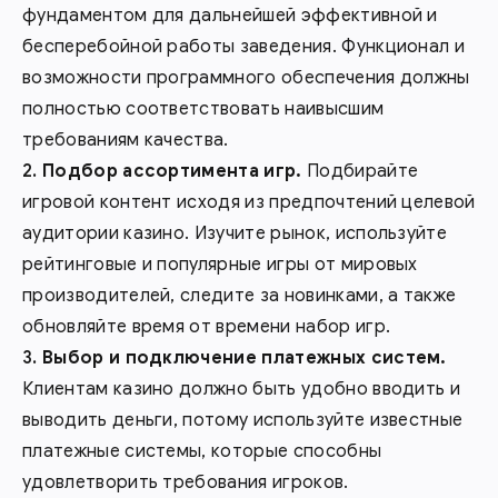
фундаментом для дальнейшей эффективной и
бесперебойной работы заведения. Функционал и
возможности программного обеспечения должны
полностью соответствовать наивысшим
требованиям качества.
Подбор ассортимента игр.
Подбирайте
игровой контент исходя из предпочтений целевой
аудитории казино. Изучите рынок, используйте
рейтинговые и популярные игры от мировых
производителей, следите за новинками, а также
обновляйте время от времени набор игр.
Выбор и подключение платежных систем.
Клиентам казино должно быть удобно вводить и
выводить деньги, потому используйте известные
платежные системы, которые способны
удовлетворить требования игроков.