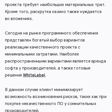
проекта требует наибольших материальных трат.
Кроме того, раскрутка казино также нуждается
во вложениях.
Сегодня на рынке программного обеспечения
представлен богатый выбор вариантов
реализации качественного проекта с
минимальными затратами. Наиболее
распространенными вариантами является аренда
софта у производителей, а также готовые
решения
WhiteLabel
.
В данном случае клиент минимизирует
возможность возникновения рисков, таких как при
покупке некачественного ПО у сомнительных
производителей.