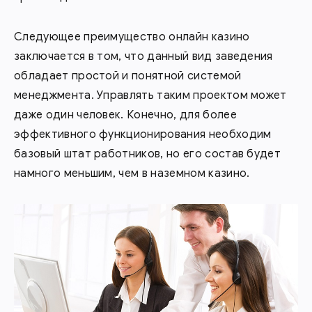
Следующее преимущество онлайн казино
заключается в том, что данный вид заведения
обладает простой и понятной системой
менеджмента. Управлять таким проектом может
даже один человек. Конечно, для более
эффективного функционирования необходим
базовый штат работников, но его состав будет
намного меньшим, чем в наземном казино.