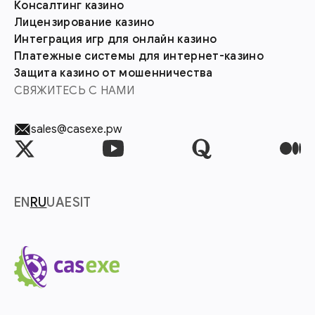
Консалтинг казино
Лицензирование казино
Интеграция игр для онлайн казино
Платежные системы для интернет-казино
Защита казино от мошенничества
СВЯЖИТЕСЬ С НАМИ
sales@casexe.pw
EN
RU
UA
ES
IT