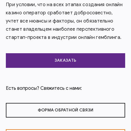
При условии, что на всех этапах создания онлайн
казино оператор сработает добросовестно,
учтет все нюансы и факторы, он обязательно
станет владельцем наиболее перспективного
стартап-проекта в индустрии онлайн гемблинга.
ЗАКАЗАТЬ
Есть вопросы? Свяжитесь с нами:
ФОРМА ОБРАТНОЙ СВЯЗИ