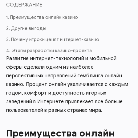
СОДЕРЖАНИЕ
1. Преимущества онлайн казино
2. Другие выгоды
3. Почему игроки ценят интернет-казино
4. Этапы разработки казино-проекта
Развитие интернет-технологий и мобильной
сферы сделали одним из наиболее
перспективных направлений гемблинга онлайн
казино. Процент онлайн увеличивается с каждым
годом, комфорт и доступность игорных
заведений в Интернете привлекает все больше
пользователей в разных странах мира.
Преимущества онлайн