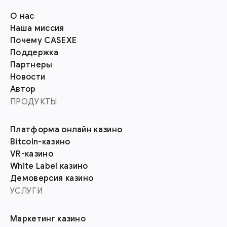
О нас
Наша миссия
Почему CASEXE
Поддержка
Партнеры
Новости
Автор
ПРОДУКТЫ
Платформа онлайн казино
Bitcoin-казино
VR-казино
White Label казино
Демоверсия казино
УСЛУГИ
Маркетинг казино