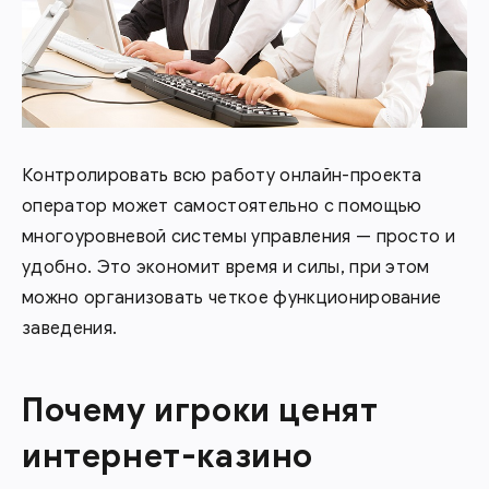
Контролировать всю работу онлайн-проекта
оператор может самостоятельно с помощью
многоуровневой системы управления — просто и
удобно. Это экономит время и силы, при этом
можно организовать четкое функционирование
заведения.
Почему игроки ценят
интернет-казино