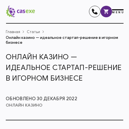
MENU
Главная
Статьи
Онлайн казино — идеальное стартап-решение в игорном
бизнесе
ОНЛАЙН КАЗИНО —
ИДЕАЛЬНОЕ СТАРТАП-РЕШЕНИЕ
В ИГОРНОМ БИЗНЕСЕ
ОБНОВЛЕНО 30 ДЕКАБРЯ 2022
ОНЛАЙН КАЗИНО