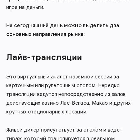
игре на деньги.
На сегодняшний день можно выделить два
основных направления рынка:
Лайв-трансляции
Это виртуальный аналог наземной сессии за
карточным или рулеточным столом. Нередко
трансляции ведутся непосредственно из залов
действующих казино Лас-Вегаса, Макао и других
крупных стационарных локаций.
Живой дилер присутствует за столом и ведет
тираж, который транслируется в реальном