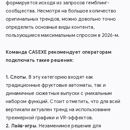
формируется исходя из запросов гемблинг-
сообщества. Несмотря на большое количество
оригинальных трендов, можно довольно точно
определить основные виды контента,
пользующиеся максимальным спросом в 2026-м.
Команда CASEXE рекомендует операторам
подключать такие решения:
Слоты
. В эту категорию входят как
традиционные фруктовые автоматы, так и
динамичные сюжетные выпуски с уникальным
набором функций. Стоит отметить, что для всей
вертикали актуален тренд на использование
трехмерной графики и VR-эффектов.
Лайв-игры
. Незаменимое решение для