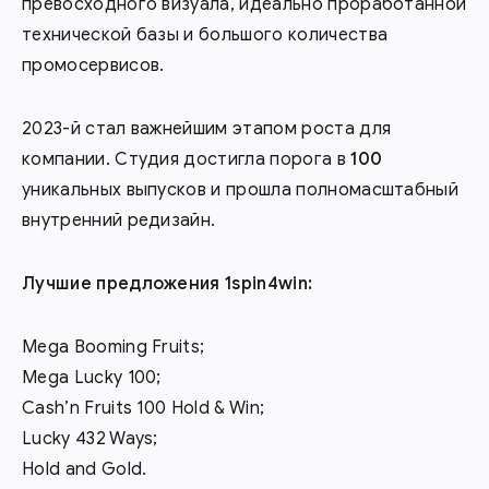
превосходного визуала, идеально проработанной
технической базы и большого количества
промосервисов.
2023-й стал важнейшим этапом роста для
компании. Студия достигла порога в
100
уникальных выпусков и прошла полномасштабный
внутренний редизайн.
Лучшие предложения 1spin4win:
Mega Booming Fruits;
Mega Lucky 100;
Cash’n Fruits 100 Hold & Win;
Lucky 432 Ways;
Hold and Gold.