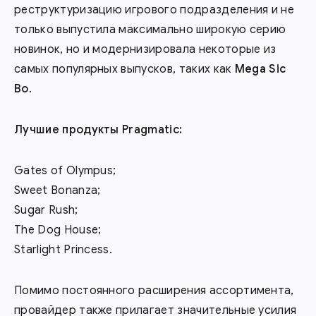
реструктуризацию игрового подразделения и не
только выпустила максимально широкую серию
новинок, но и модернизировала некоторые из
самых популярных выпусков, таких как
Mega Sic
Bo
.
Лучшие продукты Pragmatic:
Gates of Olympus;
Sweet Bonanza;
Sugar Rush;
The Dog House;
Starlight Princess.
Помимо постоянного расширения ассортимента,
провайдер также прилагает значительные усилия