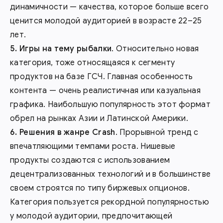
динамичности — качества, которое больше всего
ценится молодой аудиторией в возрасте 22–25
лет.
Игры на тему рыбалки
. Относительно новая
категория, тоже относящаяся к сегменту
продуктов на базе ГСЧ. Главная особенность
контента — очень реалистичная или казуальная
графика. Наибольшую популярность этот формат
обрел на рынках Азии и Латинской Америки.
Решения в жанре Crash
. Прорывной тренд с
впечатляющими темпами роста. Нишевые
продукты создаются с использованием
децентрализованных технологий и в большинстве
своем строятся по типу биржевых опционов.
Категория пользуется рекордной популярностью
у молодой аудитории, предпочитающей