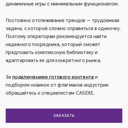
динамичные игры с минимальным функционалом.
Постоянно отслеживание трендов — трудоемкая
задача, с которой сложно справиться в одиночку.
Поэтому операторам рекомендуется найти
надежного посредника, который сможет
предложить комплексную библиотеку и
адаптировать ее для конкретного рынка.
За
подключением готового контента
и
подбором новинок от флагманов индустрии
обращайтесь к специалистам CASEXE.
ЗАКАЗАТЬ