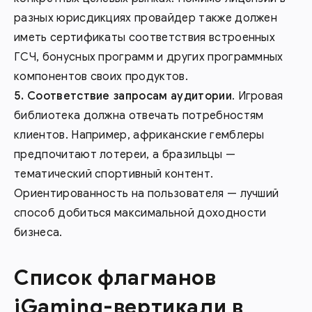
разных юрисдикциях провайдер также должен
иметь сертификаты соответствия встроенных
ГСЧ, бонусных программ и других программных
компонентов своих продуктов.
Соответствие запросам аудитории
. Игровая
библиотека должна отвечать потребностям
клиентов. Например, африканские гемблеры
предпочитают лотереи, а бразильцы —
тематический спортивный контент.
Ориентированность на пользователя — лучший
способ добиться максимальной доходности
бизнеса.
Список флагманов
iGaming-вертикали в