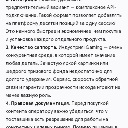
предпочтительный вариант — комплексное API-
подключение. Такой формат позволяет добавлять
на платформу десятки позиций за одну сессию.
Это намного быстрее и экономичнее, чем покупка
и установка каждого отдельного продукта.
Качество саппорта
. Индустрия iGaming — очень
конкурентная среда, в которой имеет значение
любая деталь. Зачастую яркой картинки или
щедрого призового фонда недостаточно для
долгого удержания. Сервис, скорость обратной
связи и гарантии прозрачности исхода играют не
менее важную роль.
Правовая документация
. Перед покупкой
контента оператору важно убедиться, что у
поставщика есть разрешение для работы на
конкретных целевых рынках. Помимо лицензии в