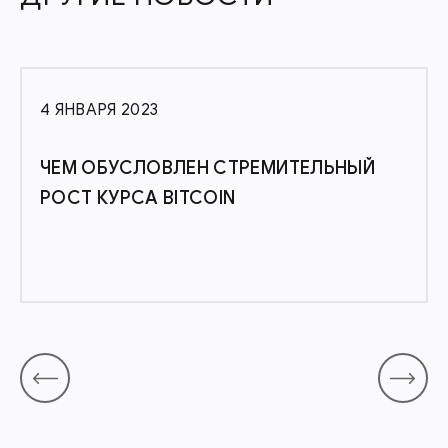
4 ЯНВАРЯ 2023
ЧЕМ ОБУСЛОВЛЕН СТРЕМИТЕЛЬНЫЙ
РОСТ КУРСА BITCOIN