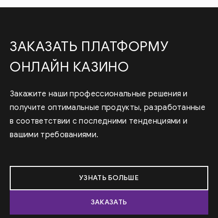
ЗАКАЗАТЬ ПЛАТФОРМУ
ОНЛАЙН КАЗИНО
Закажите наши профессиональные решения и
получите оптимальные продукты, разработанные
в соответствии с последними тенденциями и
вашими требованиями.
УЗНАТЬ БОЛЬШЕ
ЗАКАЗАТЬ