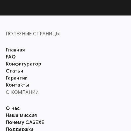
ПОЛЕЗНЫЕ СТРАНИЦЫ
Главная
FAQ
Конфигуратор
Статьи
Гарантии
Контакты
О КОМПАНИИ
О нас
Наша миссия
Почему CASEXE
Поддержка