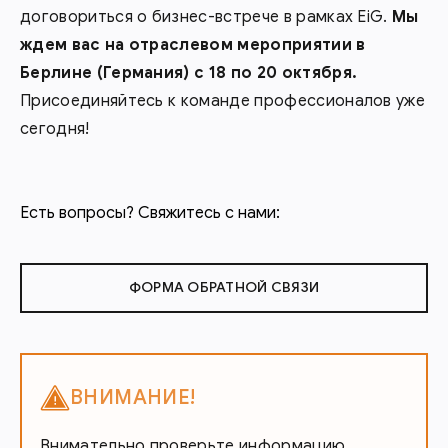
договориться о бизнес-встрече в рамках EiG.
Мы
ждем вас на отраслевом мероприятии в
Берлине (Германия) с 18 по 20 октября.
Присоединяйтесь к команде профессионалов уже
сегодня!
Есть вопросы? Свяжитесь с нами:
ФОРМА ОБРАТНОЙ СВЯЗИ
ВНИМАНИЕ!
Внимательно проверьте информацию,