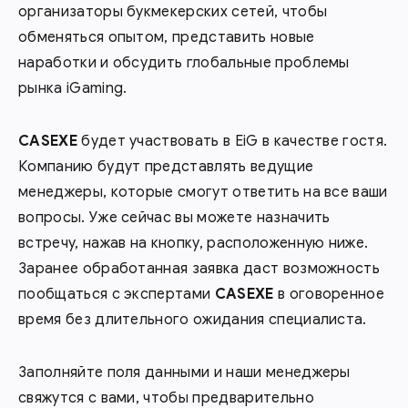
организаторы букмекерских сетей, чтобы
обменяться опытом, представить новые
наработки и обсудить глобальные проблемы
рынка iGaming.
CASEXE
будет участвовать в EiG в качестве гостя.
Компанию будут представлять ведущие
менеджеры, которые смогут ответить на все ваши
вопросы. Уже сейчас вы можете назначить
встречу, нажав на кнопку, расположенную ниже.
Заранее обработанная заявка даст возможность
пообщаться с экспертами
CASEXE
в оговоренное
время без длительного ожидания специалиста.
Заполняйте поля данными и наши менеджеры
свяжутся с вами, чтобы предварительно