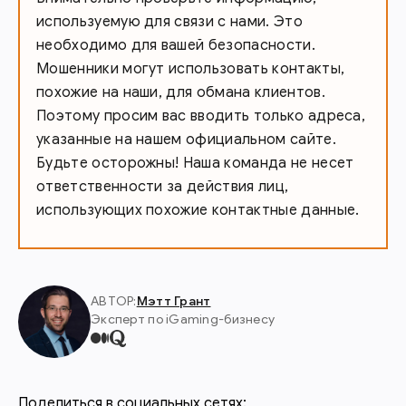
используемую для связи с нами. Это
необходимо для вашей безопасности.
Мошенники могут использовать контакты,
похожие на наши, для обмана клиентов.
Поэтому просим вас вводить только адреса,
указанные на нашем официальном сайте.
Будьте осторожны! Наша команда не несет
ответственности за действия лиц,
использующих похожие контактные данные.
АВТОР:
Мэтт Грант
Эксперт по iGaming-бизнесу
Поделиться в социальных сетях: