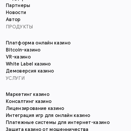
Партнеры
Новости
Автор
ПРОДУКТЫ
Платформа онлайн казино
Bitcoin-казино
VR-казино
White Label казино
Демоверсия казино
УСЛУГИ
Маркетинг казино
Консалтинг казино
Лицензирование казино
Интеграция игр для онлайн казино
Платежные системы для интернет-казино
Защита казино от мошенничества