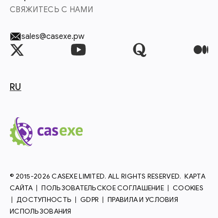
СВЯЖИТЕСЬ С НАМИ
sales@casexe.pw
RU
© 2015-2026 CASEXE LIMITED. ALL RIGHTS RESERVED.
КАРТА
САЙТА
ПОЛЬЗОВАТЕЛЬСКОЕ СОГЛАШЕНИЕ
COOKIES
ДОСТУПНОСТЬ
GDPR
ПРАВИЛА И УСЛОВИЯ
ИСПОЛЬЗОВАНИЯ