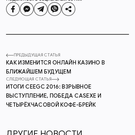
ПРЕДЫДУЩАЯ СТАТЬЯ
КАК ИЗМЕНИТСЯ ОНЛАЙН КАЗИНО В
БЛИЖАЙШЕМ БУДУЩЕМ
СЛЕДУЮЩАЯ СТАТЬЯ
ИТОГИ CEEGC 2016: ВЗРЫВНОЕ
ВЫСТУПЛЕНИЕ, ПОБЕДА CASEXE И
ЧЕТЫРЁХЧАСОВОЙ КОФЕ-БРЕЙК
ДРУГИЕ НОВОСТИ