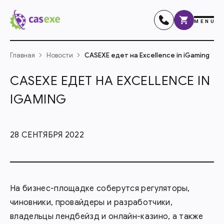
MENU
Главная
Новости
CASEXE едет на Excellence in iGaming
CASEXE ЕДЕТ НА EXCELLENCE IN
IGAMING
28 СЕНТЯБРЯ 2022
На бизнес-площадке соберутся регуляторы,
чиновники, провайдеры и разработчики,
владельцы лендбейзд и онлайн-казино, а также