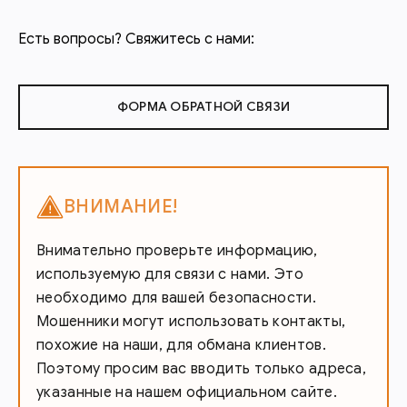
Есть вопросы? Свяжитесь с нами:
ФОРМА ОБРАТНОЙ СВЯЗИ
ВНИМАНИЕ!
Внимательно проверьте информацию,
используемую для связи с нами. Это
необходимо для вашей безопасности.
Мошенники могут использовать контакты,
похожие на наши, для обмана клиентов.
Поэтому просим вас вводить только адреса,
указанные на нашем официальном сайте.