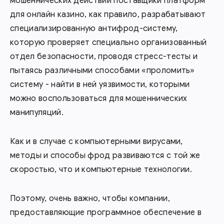
мошеннических действий поставщики платформ
для онлайн казино, как правило, разрабатывают
специализированную антифрод-систему,
которую проверяет специально организованный
отдел безопасности, проводя стресс-тесты и
пытаясь различными способами «проломить»
систему - найти в ней уязвимости, которыми
можно воспользоваться для мошеннических
манипуляций.
Как и в случае с компьютерными вирусами,
методы и способы фрод развиваются с той же
скоростью, что и компьютерные технологии.
Поэтому, очень важно, чтобы компании,
предоставляющие программное обеспечение в