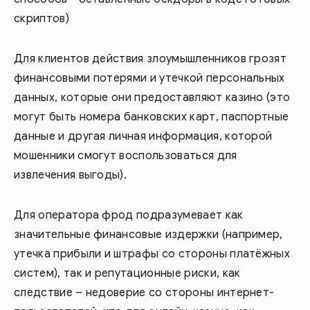
скриптов)
Для клиентов действия злоумышленников грозят
финансовыми потерями и утечкой персональных
данных, которые они предоставляют казино (это
могут быть номера банковских карт, паспортные
данные и другая личная информация, которой
мошенники смогут воспользоваться для
извлечения выгоды).
Для оператора фрод подразумевает как
значительные финансовые издержки (например,
утечка прибыли и штрафы со стороны платёжных
систем), так и репутационные риски, как
следствие – недоверие со стороны интернет-