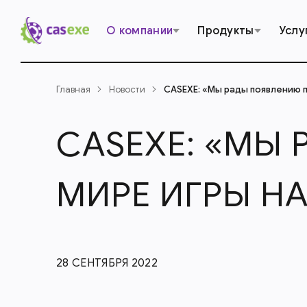
О компании
Продукты
Услу
Главная
Новости
CASEXE: «Мы рады появлению пе
CASEXE: «МЫ
МИРЕ ИГРЫ НА
28 СЕНТЯБРЯ 2022