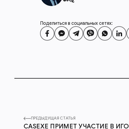
Поделиться в социальных сетях:
ПРЕДЫДУЩАЯ СТАТЬЯ
CASEXE ПРИМЕТ УЧАСТИЕ В ИГ