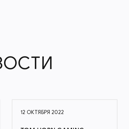
ВОСТИ
12 ОКТЯБРЯ 2022