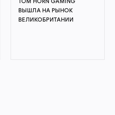
TOM HORN GAMING
ВЫШЛА НА РЫНОК
ВЕЛИКОБРИТАНИИ