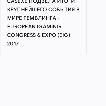
CASEXE ПОДВЕЛА ИТОГИ
КРУПНЕЙШЕГО СОБЫТИЯ В
МИРЕ ГЕМБЛИНГА -
EUROPEAN IGAMING
CONGRESS & EXPO (EIG)
2017