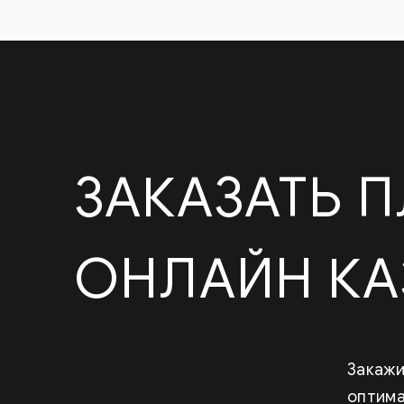
ЗАКАЗАТЬ 
ОНЛАЙН К
Закажи
оптима