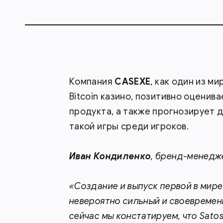
Компания
CASEXE
, как один из м
Bitcoin казино, позитивно оценив
продукта, а также прогнозирует 
такой игры среди игроков.
Иван Кондиленко
, бренд-менед
«Создание и выпуск первой в мире 
невероятно сильный и своевремен
сейчас мы констатируем, что Satos