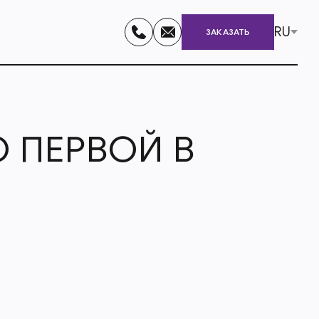
RU
ЗАКАЗАТЬ
 ПЕРВОЙ В