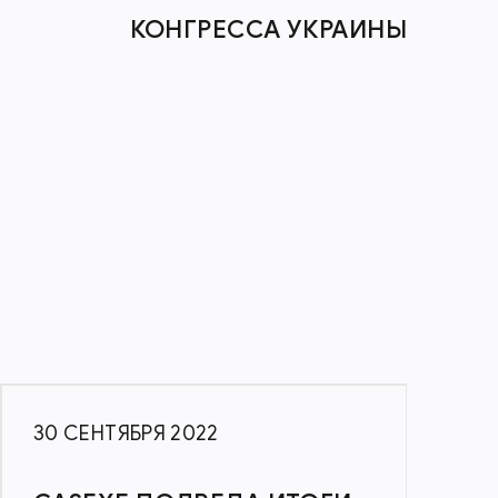
КОНГРЕССА УКРАИНЫ
30 СЕНТЯБРЯ 2022
4