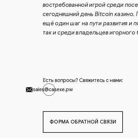
востребованной игрой среди посе
сегодняшний день Bitcoin казино. 
ещё один шаг на пути развития и п
так и среди владельцев игорного 
Есть вопросы? Свяжитесь с нами:
sales@casexe.pw
ФОРМА ОБРАТНОЙ СВЯЗИ