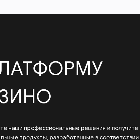
ПЛАТФОРМУ
АЗИНО
те наши профессиональные решения и получите
льные продукты, разработанные в соответствии