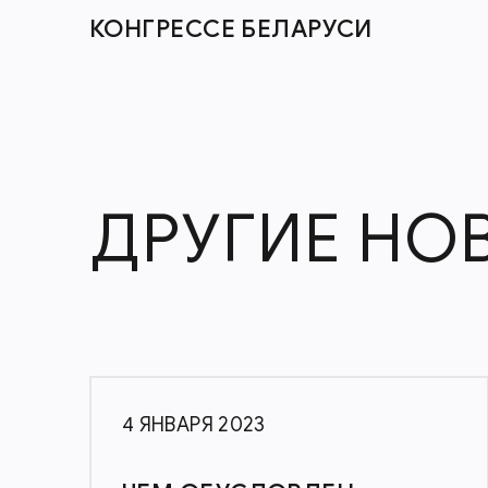
КОНГРЕССЕ БЕЛАРУСИ
ДРУГИЕ НО
4 ЯНВАРЯ 2023