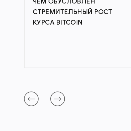
ЧЕМ ОБУСЛОВЛЕН
СТРЕМИТЕЛЬНЫЙ РОСТ
КУРСА BITCOIN