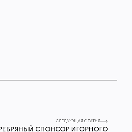
СЛЕДУЮЩАЯ СТАТЬЯ
ЕРЕБРЯНЫЙ СПОНСОР ИГОРНОГО