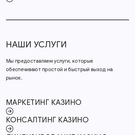
НАШИ УСЛУГИ
Мы предоставляем услуги, которые
обеспечивают простой и быстрый выход на
рынок.
МАРКЕТИНГ КАЗИНО
КОНСАЛТИНГ КАЗИНО