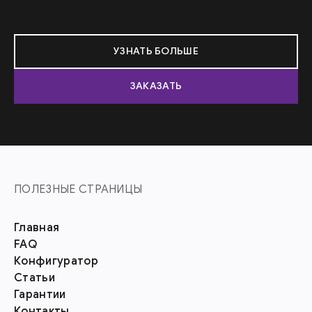
УЗНАТЬ БОЛЬШЕ
ЗАКАЗАТЬ
ПОЛЕЗНЫЕ СТРАНИЦЫ
Главная
FAQ
Конфигуратор
Статьи
Гарантии
Контакты