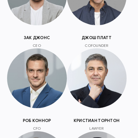
ЗАК ДЖОНС
ДЖОШ ПЛАТТ
CEO
COFOUNDER
РОБ КОННОР
КРИСТИАН ТОРНТОН
CFO
LAWYER