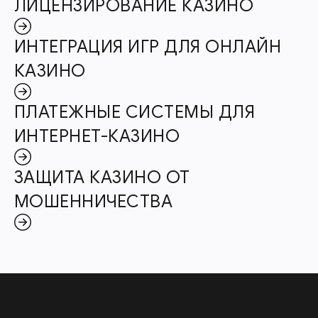
ЛИЦЕНЗИРОВАНИЕ КАЗИНО
ИНТЕГРАЦИЯ ИГР ДЛЯ ОНЛАЙН
КАЗИНО
ПЛАТЕЖНЫЕ СИСТЕМЫ ДЛЯ
ИНТЕРНЕТ-КАЗИНО
ЗАЩИТА КАЗИНО ОТ
МОШЕННИЧЕСТВА