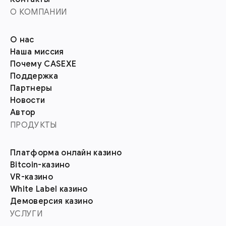
О КОМПАНИИ
О нас
Наша миссия
Почему CASEXE
Поддержка
Партнеры
Новости
Автор
ПРОДУКТЫ
Платформа онлайн казино
Bitcoin-казино
VR-казино
White Label казино
Демоверсия казино
УСЛУГИ