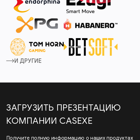
И ДРУГИЕ
ЗАГРУЗИТЬ ПРЕЗЕНТАЦИЮ
КОМПАНИИ CASEXE
Получите полную информацию о наших продуктах