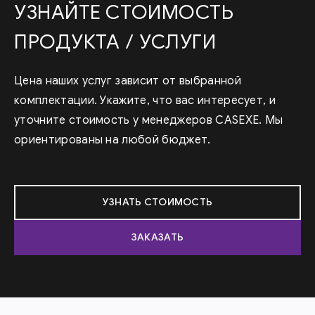
УЗНАЙТЕ СТОИМОСТЬ
ПРОДУКТА / УСЛУГИ
Цена наших услуг зависит от выбранной
комплектации. Укажите, что вас интересует, и
уточните стоимость у менеджеров CASEXE. Мы
ориентированы на любой бюджет.
УЗНАТЬ СТОИМОСТЬ
ЗАКАЗАТЬ