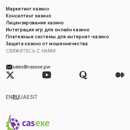
Маркетинг казино
Консалтинг казино
Лицензирование казино
Интеграция игр для онлайн казино
Платежные системы для интернет-казино
Защита казино от мошенничества
СВЯЖИТЕСЬ С НАМИ
sales@casexe.pw
EN
RU
UA
ES
IT