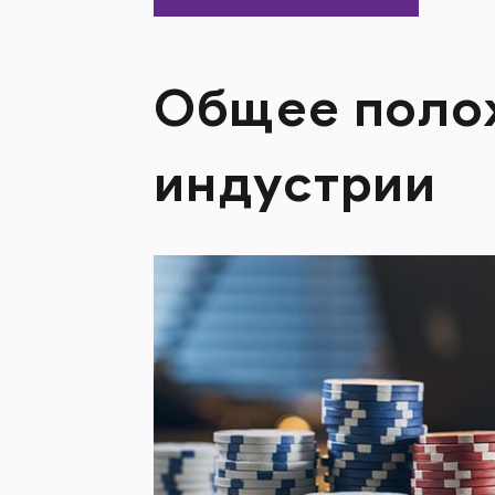
Общее поло
индустрии