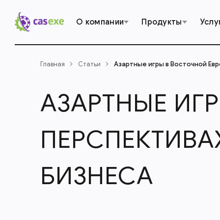
О компании
Продукты
Услу
Главная
Статьи
Азартные игры в Восточной Евр
АЗАРТНЫЕ ИГР
ПЕРСПЕКТИВА
БИЗНЕСА