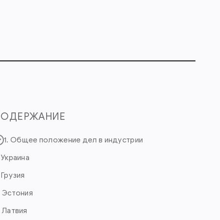
СОДЕРЖАНИЕ
1. Общее положение дел в индустрии
. Украина
. Грузия
. Эстония
. Латвия