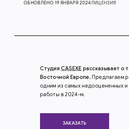
ОБНОВЛЕНО 19 ЯНВАРЯ 2024
ЛИЦЕНЗИЯ
Студия
CASEXE
рассказывает о т
Восточной Европе.
Предлагаем р
одним из самых недооцененных и
работы в 2024-м.
ЗАКАЗАТЬ