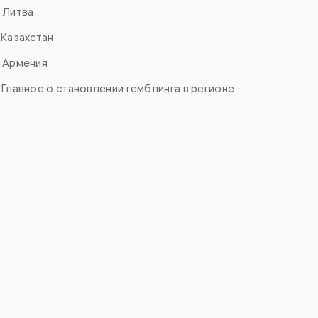
. Литва
. Казахстан
. Армения
. Главное о становлении гемблинга в регионе