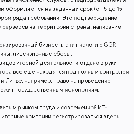
и оформляются на заданный срок (от 5 до 15
ором ряда требований. Это подтверждение
 серверов на территории страны, написание
ензированный бизнес платит налоги с GGR
лины, лицензионные сборы.
видов игорной деятельности отдано в руки
ктора все еще находятся под полным контролем
 и Литве, например, право на проведение
ежит государственным монополиям.
звитым рынком труда и современной ИТ-
 игорные компании регистрироваться здесь,
.