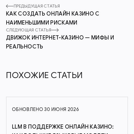
ПРЕДЫДУЩАЯ СТАТЬЯ
КАК СОЗДАТЬ ОНЛАЙН КАЗИНО С
НАИМЕНЬШИМИ РИСКАМИ
СЛЕДУЮЩАЯ СТАТЬЯ
ДВИЖОК ИНТЕРНЕТ-КАЗИНО — МИФЫ И
РЕАЛЬНОСТЬ
ПОХОЖИЕ СТАТЬИ
ОБНОВЛЕНО 30 ИЮНЯ 2026
LLM В ПОДДЕРЖКЕ ОНЛАЙН КАЗИНО: