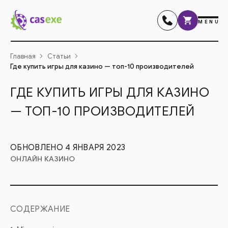
MENU
Главная
Статьи
Где купить игры для казино — топ-10 производителей
ГДЕ КУПИТЬ ИГРЫ ДЛЯ КАЗИНО
— ТОП-10 ПРОИЗВОДИТЕЛЕЙ
ОБНОВЛЕНО 4 ЯНВАРЯ 2023
ОНЛАЙН КАЗИНО
СОДЕРЖАНИЕ