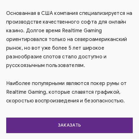
Основанная в США компания специализируется на
производстве качественного софта для онлайн
казино. Долгое время Realtime Gaming
ориентировался только на североамериканский
рынок, но вот уже более 5 лет широкое
разнообразие слотов стало доступно и
русскоязычным пользователям.
Наиболее популярными являются покер румы от
Realtime Gaming, которые славятся графикой,
скоростью воспроизведения и безопасностью.
ЗАКАЗАТЬ