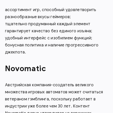
ассортимент игр, способный удовлетворить
разнообразные вкусы геймеров;
тщательно продуманный каждый элемент
гарантирует качество без единого изъяна;
удобный интерфейс с изобилием функций;
бонусная политика и наличие прогрессивного
джекпота.
Novomatic
Австрийская компания-создатель великого
множества игровых автоматов может считаться
ветераном гэмблинга, поскольку работает в
индустрии уже более чем 30 лет. Контент