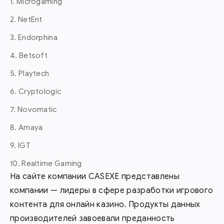
1. Microgaming
2. NetEnt
3. Endorphina
4. Betsoft
5. Playtech
6. Cryptologic
7. Novomatic
8. Amaya
9. IGT
10. Realtime Gaming
На сайте компании CASEXE представлены
компании — лидеры в сфере разработки игрового
контента для онлайн казино. Продукты данных
производителей завоевали преданность