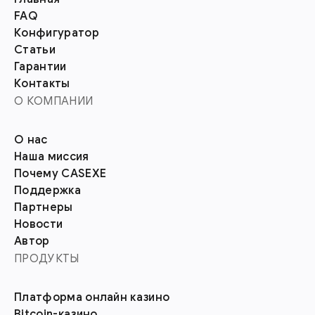
FAQ
Конфигуратор
Статьи
Гарантии
Контакты
О КОМПАНИИ
О нас
Наша миссия
Почему CASEXE
Поддержка
Партнеры
Новости
Автор
ПРОДУКТЫ
Платформа онлайн казино
Bitcoin-казино