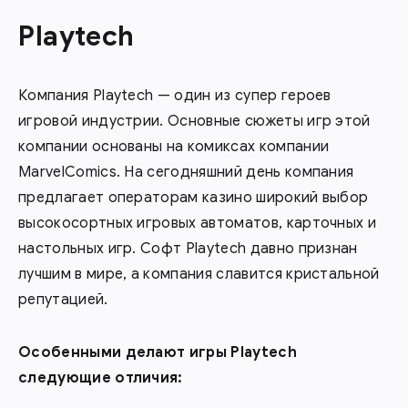
Playtech
Компания Playtech — один из супер героев
игровой индустрии. Основные сюжеты игр этой
компании основаны на комиксах компании
MarvelComics. На сегодняшний день компания
предлагает операторам казино широкий выбор
высокосортных игровых автоматов, карточных и
настольных игр. Софт Playtech давно признан
лучшим в мире, а компания славится кристальной
репутацией.
Особенными делают игры Playtech
следующие отличия: