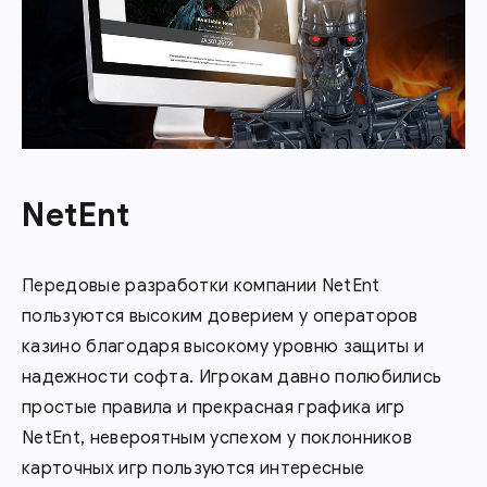
NetEnt
Передовые разработки компании NetEnt
пользуются высоким доверием у операторов
казино благодаря высокому уровню защиты и
надежности софта. Игрокам давно полюбились
простые правила и прекрасная графика игр
NetEnt, невероятным успехом у поклонников
карточных игр пользуются интересные