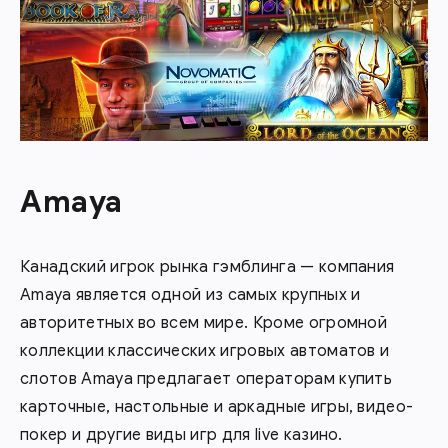
Amaya
Канадский игрок рынка гэмблинга — компания
Amaya является одной из самых крупных и
авторитетных во всем мире. Кроме огромной
коллекции классических игровых автоматов и
слотов Amaya предлагает операторам купить
карточные, настольные и аркадные игры, видео-
покер и другие виды игр для live казино.