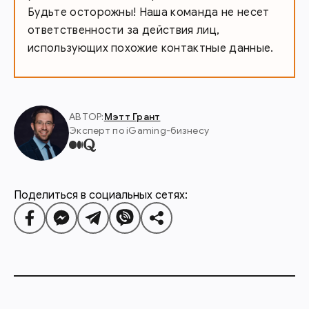
Будьте осторожны! Наша команда не несет
ответственности за действия лиц,
использующих похожие контактные данные.
АВТОР:
Мэтт Грант
Эксперт по iGaming-бизнесу
Поделиться в социальных сетях: