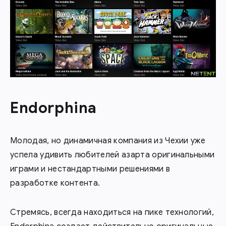
Endorphina
Молодая, но динамичная компания из Чехии уже
успела удивить любителей азарта оригинальными
играми и нестандартными решениями в
разработке контента.
Стремясь, всегда находиться на пике технологий,