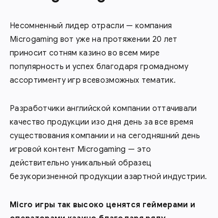
Несомненный лидер отрасли — компания
Microgaming вот уже на протяжении 20 лет
приносит сотням казино во всем мире
популярность и успех благодаря громадному
ассортименту игр всевозможных тематик.
Разработчики английской компании оттачивали
качество продукции изо дня день за все время
существования компании и на сегодняшний день
игровой контент Microgaming — это
действительно уникальный образец
безукоризненной продукции азартной индустрии.
Micro игры так высоко ценятся геймерами и