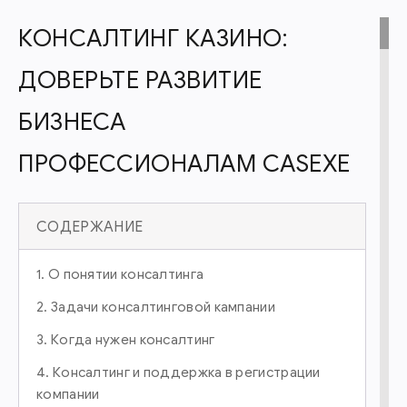
КОНСАЛТИНГ КАЗИНО:
ДОВЕРЬТЕ РАЗВИТИЕ
БИЗНЕСА
ПРОФЕССИОНАЛАМ CASEXE
СОДЕРЖАНИЕ
1. О понятии консалтинга
2. Задачи консалтинговой кампании
3. Когда нужен консалтинг
4. Консалтинг и поддержка в регистрации
компании