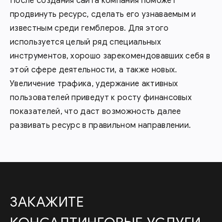
После создания сайта компания поможет
продвинуть ресурс, сделать его узнаваемым и
известным среди гемблеров. Для этого
используется целый ряд специальных
инструментов, хорошо зарекомендовавших себя в
этой сфере деятельности, а также новых.
Увеличение трафика, удержание активных
пользователей приведут к росту финансовых
показателей, что даст возможность далее
развивать ресурс в правильном направлении.
ЗАКАЖИТЕ