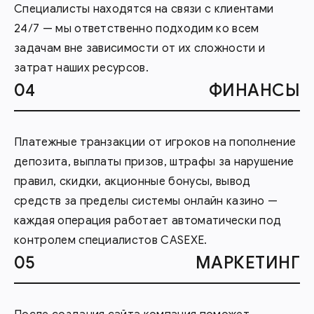
Специалисты находятся на связи с клиентами
24/7 — мы ответственно подходим ко всем
задачам вне зависимости от их сложности и
затрат наших ресурсов.
04
ФИНАНСЫ
Платежные транзакции от игроков на пополнение
депозита, выплаты призов, штрафы за нарушение
правил, скидки, акционные бонусы, вывод
средств за пределы системы онлайн казино —
каждая операция работает автоматически под
контролем специалистов CASEXE.
05
МАРКЕТИНГ