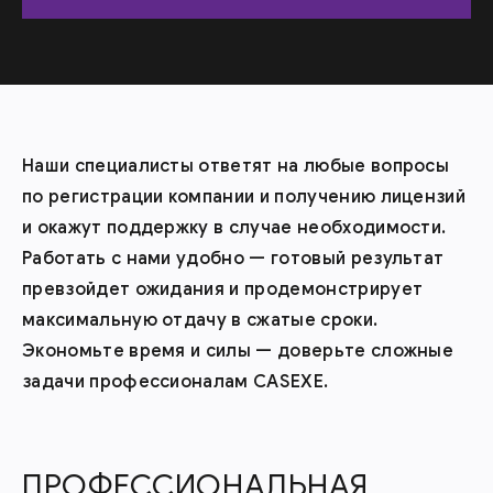
Наши специалисты ответят на любые вопросы
по регистрации компании и получению лицензий
и окажут поддержку в случае необходимости.
Работать с нами удобно — готовый результат
превзойдет ожидания и продемонстрирует
максимальную отдачу в сжатые сроки.
Экономьте время и силы — доверьте сложные
задачи профессионалам CASEXE.
ПРОФЕССИОНАЛЬНАЯ