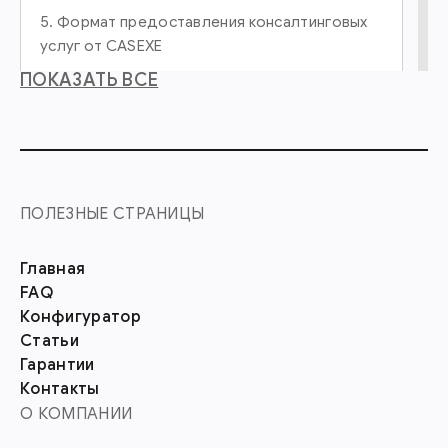
5. Формат предоставления консалтинговых
услуг от CASEXE
ПОКАЗАТЬ ВСЕ
6. Главное о консалтинге в сфере iGaming
7. FAQ
Выдержать жесткую конкуренцию на рынке
ПОЛЕЗНЫЕ СТРАНИЦЫ
новому сайту онлайн казино крайне сложно.
Преодолеть многочисленные барьеры
Главная
помогают консалтинговые услуги. Компания
FAQ
CASEXE поможет вашему бизнесу взобраться
Конфигуратор
на самую вершину успеха — результат зависит
Статьи
исключительно от вашей готовности тесно
Гарантии
сотрудничать с нашей командой
Контакты
профессионалов.
О КОМПАНИИ