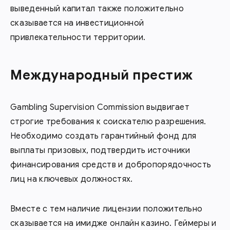
выведенный капитал также положительно
сказывается на инвестиционной
привлекательности территории.
Международный престиж
Gambling Supervision Commission выдвигает
строгие требования к соискателю разрешения.
Необходимо создать гарантийный фонд для
выплаты призовых, подтвердить источники
финансирования средств и добропорядочность
лиц на ключевых должностях.
Вместе с тем наличие лицензии положительно
сказывается на имидже онлайн казино. Геймеры и