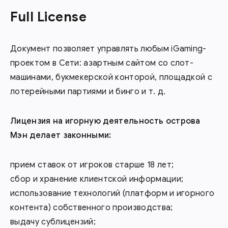
Full License
Документ позволяет управлять любым iGaming-
проектом в Сети: азартным сайтом со слот-
машинами, букмекерской конторой, площадкой с
лотерейными партиями и бинго и т. д.
Лицензия на игорную деятельность острова
Мэн делает законными:
прием ставок от игроков старше 18 лет;
сбор и хранение клиентской информации;
использование технологий (платформ и игорного
контента) собственного производства;
выдачу сублицензий;