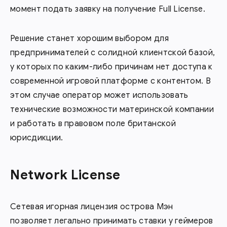
момент подать заявку на получение Full License.
Решение станет хорошим выбором для
предпринимателей с солидной клиентской базой,
у которых по каким-либо причинам нет доступа к
современной игровой платформе с контентом. В
этом случае оператор может использовать
технические возможности материнской компании
и работать в правовом поле британской
юрисдикции.
Network License
Сетевая игорная лицензия острова Мэн
позволяет легально принимать ставки у геймеров