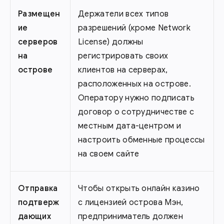
Размещен
Держатели всех типов
ие
разрешений (кроме Network
серверов
License) должны
на
регистрировать своих
острове
клиентов на серверах,
расположенных на острове.
Оператору нужно подписать
договор о сотрудничестве с
местным дата-центром и
настроить обменные процессы
на своем сайте
Отправка
Чтобы открыть онлайн казино
подтверж
с лицензией острова Мэн,
дающих
предприниматель должен