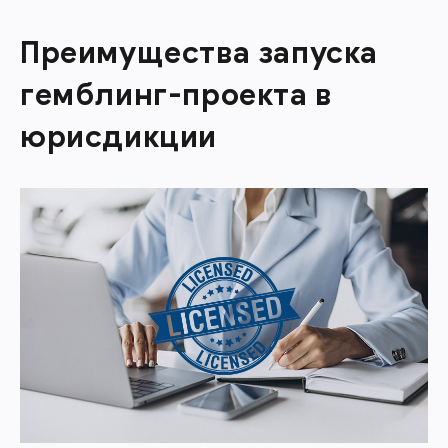
Преимущества запуска
гемблинг-проекта в
юрисдикции