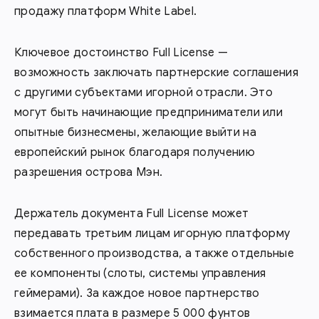
продажу платформ White Label.
Ключевое достоинство Full License —
возможность заключать партнерские соглашения
с другими субъектами игорной отрасли. Это
могут быть начинающие предприниматели или
опытные бизнесмены, желающие выйти на
европейский рынок благодаря получению
разрешения острова Мэн.
Держатель документа Full License может
передавать третьим лицам игорную платформу
собственного производства, а также отдельные
ее компоненты (слоты, системы управления
геймерами). За каждое новое партнерство
взимается плата в размере 5 000 фунтов