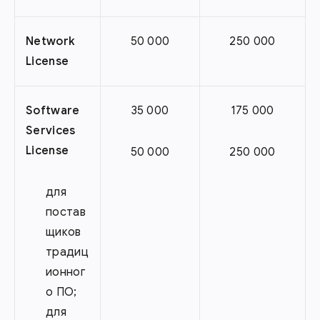
Network
50 000
250 000
License
Software
35 000
175 000
Services
License
50 000
250 000
для
постав
щиков
традиц
ионног
о ПО;
для