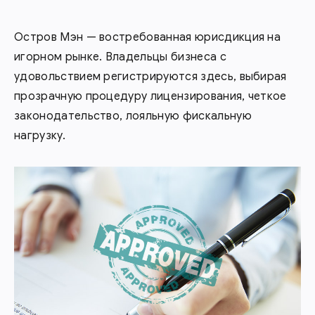
Остров Мэн — востребованная юрисдикция на
игорном рынке. Владельцы бизнеса с
удовольствием регистрируются здесь, выбирая
прозрачную процедуру лицензирования, четкое
законодательство, лояльную фискальную
нагрузку.