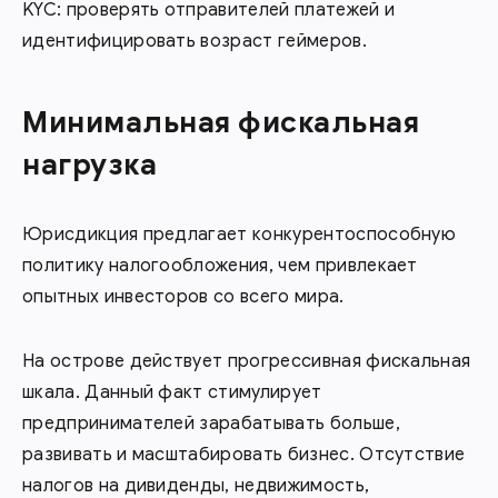
KYC: проверять отправителей платежей и
идентифицировать возраст геймеров.
Минимальная фискальная
нагрузка
Юрисдикция предлагает конкурентоспособную
политику налогообложения, чем привлекает
опытных инвесторов со всего мира.
На острове действует прогрессивная фискальная
шкала. Данный факт стимулирует
предпринимателей зарабатывать больше,
развивать и масштабировать бизнес. Отсутствие
налогов на дивиденды, недвижимость,