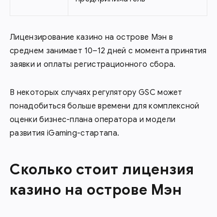
Лицензирование казино на острове Мэн в
среднем занимает 10–12 дней с момента принятия
заявки и оплаты регистрационного сбора.
В некоторых случаях регулятору GSC может
понадобиться больше времени для комплексной
оценки бизнес-плана оператора и модели
развития iGaming-стартапа.
Сколько стоит лицензия
казино на острове Мэн