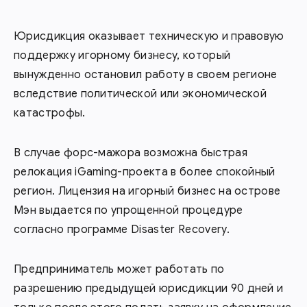
Юрисдикция оказывает техническую и правовую
поддержку игорному бизнесу, который
вынужденно остановил работу в своем регионе
вследствие политической или экономической
катастрофы.
В случае форс-мажора возможна быстрая
релокация iGaming-проекта в более спокойный
регион. Лицензия на игорный бизнес на острове
Мэн выдается по упрощенной процедуре
согласно программе Disaster Recovery.
Предприниматель может работать по
разрешению предыдущей юрисдикции 90 дней и