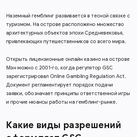
Наземный гемблинг развивается в тесной связке с
туризмом. На острове расположено множество
архитектурных объектов эпохи Средневековья,
привлекающих путешественников со всего мира.
Открыть лицензионные онлайн казино на острове
Мэн можно с 2001-го, когда регулятор GSC
зарегистрировал Online Gambling Regulation Act.
Документ регламентирует порядок подачи
заявки, обозначает принципы ответственной игры
и прочие нюансы работы на гемблинг-рынке.
Какие виды разрешений