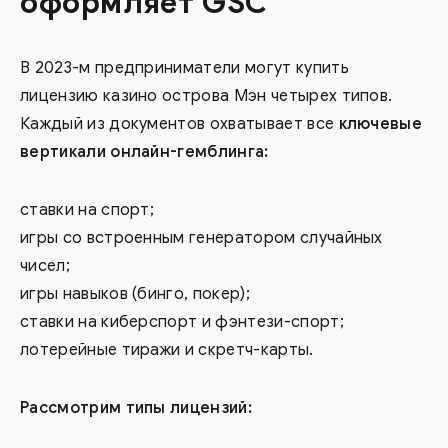
оформляет GSC
В 2023-м предприниматели могут купить
лицензию казино острова Мэн четырех типов.
Каждый из документов охватывает все
ключевые
вертикали онлайн-
гемблинга
:
ставки на спорт;
игры со встроенным генератором случайных
чисел;
игры навыков (бинго, покер);
ставки на киберспорт и фэнтези-спорт;
лотерейные тиражи и скретч-карты.
Рассмотрим типы лицензий: