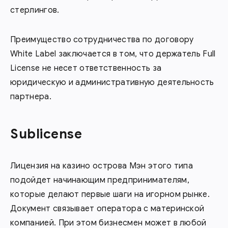
стерлингов.
Преимущество сотрудничества по договору
White Label заключается в том, что держатель Full
License не несет ответственность за
юридическую и административную деятельность
партнера.
Sublicense
Лицензия на казино острова Мэн этого типа
подойдет начинающим предпринимателям,
которые делают первые шаги на игорном рынке.
Документ связывает оператора с материнской
компанией. При этом бизнесмен может в любой