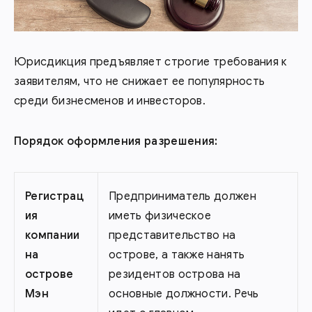
Юрисдикция предъявляет строгие требования к
заявителям, что не снижает ее популярность
среди бизнесменов и инвесторов.
Порядок оформления разрешения:
Регистрац
Предприниматель должен
ия
иметь физическое
компании
представительство на
на
острове, а также нанять
острове
резидентов острова на
Мэн
основные должности. Речь