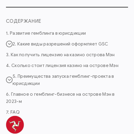
СОДЕРЖАНИЕ
1. Развитие гемблинга в юрисдикции
2. Какие виды разрешений оформляет GSC
3. Как получить лицензию на казино острова Мэн
4. Сколько стоит лицензия казино на острове Мэн
5. Преимущества запуска гемблинг-проекта в
юрисдикции
6. Главное о гемблинг-бизнесе на острове Мэн в
2023-м
7. FAQ