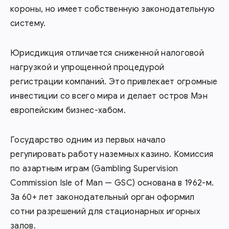
короны, но имеет собственную законодательную
систему.
Юрисдикция отличается сниженной налоговой
нагрузкой и упрощенной процедурой
регистрации компаний. Это привлекает огромные
инвестиции со всего мира и делает остров Мэн
европейским бизнес-хабом.
Государство одним из первых начало
регулировать работу наземных казино. Комиссия
по азартным играм (Gambling Supervision
Commission Isle of Man — GSC) основана в 1962-м.
За 60+ лет законодательный орган оформил
сотни разрешений для стационарных игорных
залов.