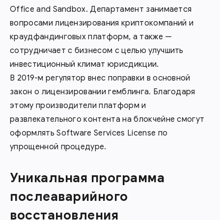
Office and Sandbox. Департамент занимается
вопросами лицензирования криптокомпаний и
краудфандинговых платформ, а также —
сотрудничает с бизнесом с целью улучшить
инвестиционный климат юрисдикции.
В 2019-м регулятор внес поправки в основной
закон о лицензировании гемблинга. Благодаря
этому производители платформ и
развлекательного контента на блокчейне смогут
оформлять Software Services License по
упрощенной процедуре.
Уникальная программа
послеаварийного
восстановления