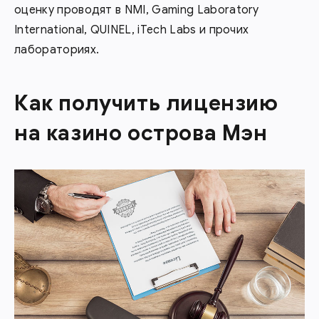
оценку проводят в NMI, Gaming Laboratory
International, QUINEL, iTech Labs и прочих
лабораториях.
Как получить лицензию
на казино острова Мэн