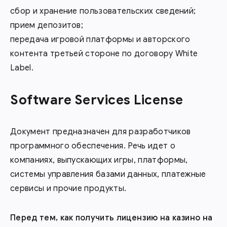
сбор и хранение пользовательских сведений;
прием депозитов;
передача игровой платформы и авторского
контента третьей стороне по договору White
Label.
Software Services License
Документ предназначен для разработчиков
программного обеспечения. Речь идет о
компаниях, выпускающих игры, платформы,
системы управления базами данных, платежные
сервисы и прочие продукты.
Перед тем, как получить лицензию на казино на