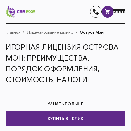
MENU
Главная
Лицензирование казино
Остров Мэн
ИГОРНАЯ ЛИЦЕНЗИЯ ОСТРОВА
МЭН: ПРЕИМУЩЕСТВА,
ПОРЯДОК ОФОРМЛЕНИЯ,
СТОИМОСТЬ, НАЛОГИ
УЗНАТЬ БОЛЬШЕ
КУПИТЬ В 1 КЛИК