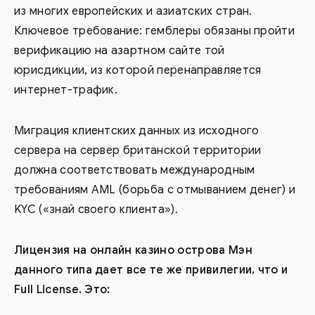
из многих европейских и азиатских стран.
Ключевое требование: гемблеры обязаны пройти
верификацию на азартном сайте той
юрисдикции, из которой перенаправляется
интернет-трафик.
Миграция клиентских данных из исходного
сервера на сервер британской территории
должна соответствовать международным
требованиям AML (борьба с отмыванием денег) и
KYC («знай своего клиента»).
Лицензия на онлайн казино острова Мэн
данного типа дает все те же привилегии, что и
Full
License
. Это: