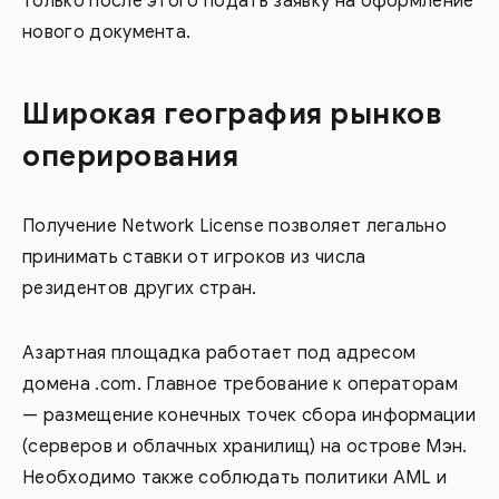
только после этого подать заявку на оформление
нового документа.
Широкая география рынков
оперирования
Получение Network License позволяет легально
принимать ставки от игроков из числа
резидентов других стран.
Азартная площадка работает под адресом
домена .com. Главное требование к операторам
— размещение конечных точек сбора информации
(серверов и облачных хранилищ) на острове Мэн.
Необходимо также соблюдать политики AML и