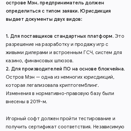
острове Мэн, предприниматель должен
определиться с типом заявки. Юрисдикция
выдает документы двух видов:
Для поставщиков стандартных платформ
. Это
разрешение на разработку и продажу игр с
живыми дилерами и встроенным ГСЧ, систем для
казино, финансовых шлюзов.
Для производителей
ПО
на основе
блокчейна
.
Остров Мэн — одна из немногих юрисдикций,
которая легализовала криптогемблинг.
Изменения в нормативно-правовую базу были
внесены в 2019-м.
Игорный софт должен пройти тестирование и
получить сертификат соответствия. Независимую