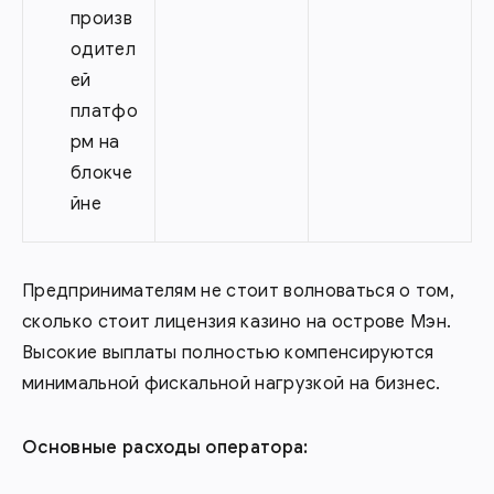
произв
одител
ей
платфо
рм на
блокче
йне
Предпринимателям не стоит волноваться о том,
сколько стоит лицензия казино на острове Мэн.
Высокие выплаты полностью компенсируются
минимальной фискальной нагрузкой на бизнес.
Основные расходы оператора: