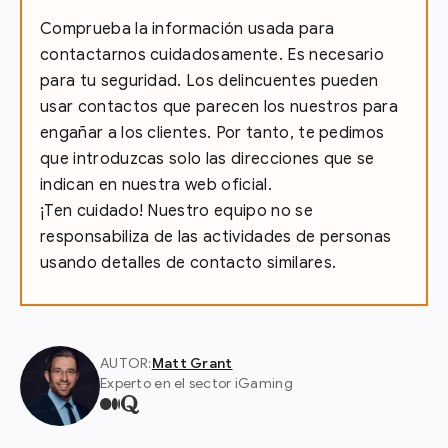
Comprueba la información usada para
contactarnos cuidadosamente. Es necesario
para tu seguridad. Los delincuentes pueden
usar contactos que parecen los nuestros para
engañar a los clientes. Por tanto, te pedimos
que introduzcas solo las direcciones que se
indican en nuestra web oficial.
¡Ten cuidado! Nuestro equipo no se
responsabiliza de las actividades de personas
usando detalles de contacto similares.
AUTOR:
Matt Grant
Experto en el sector iGaming