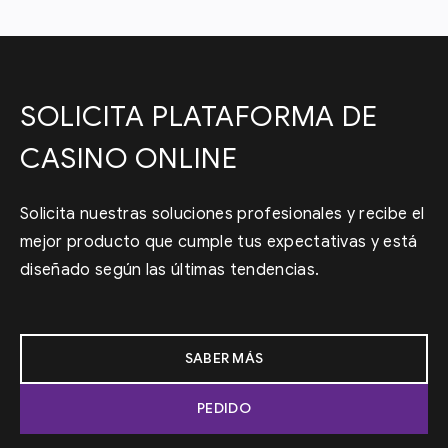
SOLICITA PLATAFORMA DE
CASINO ONLINE
Solicita nuestras soluciones profesionales y recibe el
mejor producto que cumple tus expectativas y está
diseñado según las últimas tendencias.
SABER MÁS
PEDIDO