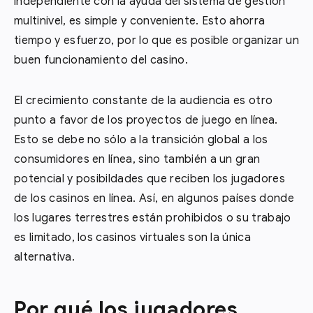
independiente con la ayuda del sistema de gestión
multinivel, es simple y conveniente. Esto ahorra
tiempo y esfuerzo, por lo que es posible organizar un
buen funcionamiento del casino.
El crecimiento constante de la audiencia es otro
punto a favor de los proyectos de juego en línea.
Esto se debe no sólo a la transición global a los
consumidores en línea, sino también a un gran
potencial y posibildades que reciben los jugadores
de los casinos en línea. Así, en algunos países donde
los lugares terrestres están prohibidos o su trabajo
es limitado, los casinos virtuales son la única
alternativa.
Por qué los jugadores