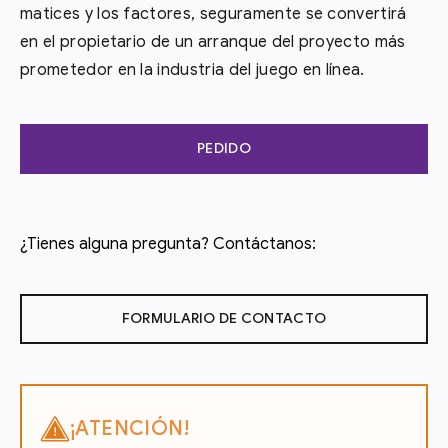
matices y los factores, seguramente se convertirá
en el propietario de un arranque del proyecto más
prometedor en la industria del juego en línea.
PEDIDO
¿Tienes alguna pregunta? Contáctanos:
FORMULARIO DE CONTACTO
¡ATENCIÓN!