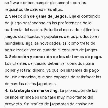
software deben cumplir plenamente con los
requisitos de calidad más altos.
Selección de gama de juegos.
Elija el contenido
del juego basèandose en las preferencias de la
audiencia del casino. Estudie el mercado, utilice los
juegos clasificados y populares de los productores
mundiales, siga las novedades, así como trate de
actualizar de vez en cuando el conjunto de juegos.
Selección y conexión de los sistemas de pago.
Los clientes del casino deben ser cómodos para
poner y retirar dinero, ya que los sistemas de pago
de uso conocido, que son capaces de satisfacer las
demandas de los jugadores.
Estrategia de marketing.
La promoción de los
casinos en línea es una fase muy importante del
proyecto. Sin tráfico de jugadores de casino no