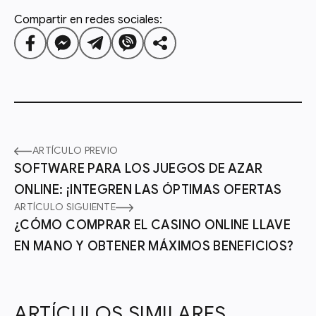
Compartir en redes sociales:
ARTÍCULO PREVIO
SOFTWARE PARA LOS JUEGOS DE AZAR
ONLINE: ¡INTEGREN LAS ÓPTIMAS OFERTAS
ARTÍCULO SIGUIENTE
¿CÓMO COMPRAR EL CASINO ONLINE LLAVE
EN MANO Y OBTENER MÁXIMOS BENEFICIOS?
ARTÍCULOS SIMILARES