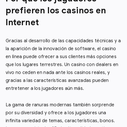
prefieren los casinos en
Internet
Gracias al desarrollo de las capacidades técnicas y a
la aparición de la innovación de software, el casino
en línea puede ofrecer a sus clientes más opciones
que los lugares terrestres. Un casino con dealers en
vivo no ceden en nada ante los casinos reales, y
gracias a las características avanzadas pueden
entretener a los jugadores aún más.
La gama de ranuras modernas también sorprende
por su diversidad y ofrece a los jugadores una
infinita variedad de temas, características, bonos.