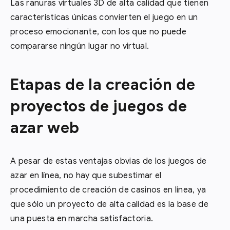
Las ranuras virtuales 3D de alta calidad que tienen
características únicas convierten el juego en un
proceso emocionante, con los que no puede
compararse ningún lugar no virtual.
Etapas de la creación de
proyectos de juegos de
azar web
A pesar de estas ventajas obvias de los juegos de
azar en línea, no hay que subestimar el
procedimiento de creación de casinos en línea, ya
que sólo un proyecto de alta calidad es la base de
una puesta en marcha satisfactoria.