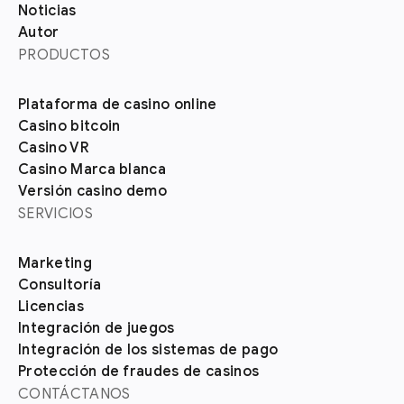
Noticias
Autor
PRODUCTOS
Plataforma de casino online
Casino bitcoin
Casino VR
Casino Marca blanca
Versión casino demo
SERVICIOS
Marketing
Consultoría
Licencias
Integración de juegos
Integración de los sistemas de pago
Protección de fraudes de casinos
CONTÁCTANOS