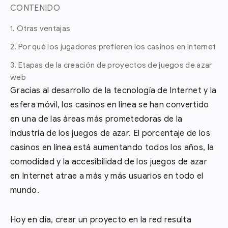
CONTENIDO
1. Otras ventajas
2. Por qué los jugadores prefieren los casinos en Internet
3. Etapas de la creación de proyectos de juegos de azar
web
Gracias al desarrollo de la tecnología de Internet y la
esfera móvil, los casinos en línea se han convertido
en una de las áreas más prometedoras de la
industria de los juegos de azar. El porcentaje de los
casinos en línea está aumentando todos los años, la
comodidad y la accesibilidad de los juegos de azar
en Internet atrae a más y más usuarios en todo el
mundo.
Hoy en día, crear un proyecto en la red resulta