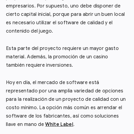
empresarios. Por supuesto, uno debe disponer de
cierto capital inicial, porque para abrir un buen local
es necesario utilizar el software de calidad y el
contenido del juego.
Esta parte del proyecto requiere un mayor gasto
material. Además, la promoción de un casino
también requiere inversiones.
Hoy en día, el mercado de software está
representado por una amplia variedad de opciones
para la realización de un proyecto de calidad con un
costo mínimo. La opción más común es arrendar el
software de los fabricantes, así como soluciones
llave en mano de
White Label
.