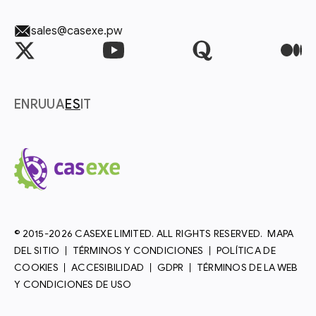
sales@casexe.pw
EN
RU
UA
ES
IT
© 2015-2026 CASEXE LIMITED. ALL RIGHTS RESERVED.
MAPA
DEL SITIO
TÉRMINOS Y CONDICIONES
POLÍTICA DE
COOKIES
ACCESIBILIDAD
GDPR
TÉRMINOS DE LA WEB
Y CONDICIONES DE USO