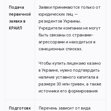
Подача
Заявки принимаются только от
первичной
юридических лиц —
заявки в
резидентов Украины.
КРАИЛ
Учредители компании не могут
быть связаны со странами-
агрессорами и находиться в
санкционных списках.
Чтобы купить лицензию казино
в Украине, нужно подтвердить
наличие уставного капитала в
размере 30 млн гривен, а также
источники его формирования
Подготовк
Перечень зависит от вида