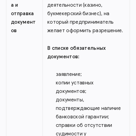
а и
деятельности (казино,
отправка
букмекерский бизнес), на
документ
который предприниматель
ов
желает оформить разрешение.
В списке обязательных
документов:
заявление;
копии уставных
документов;
документы,
подтверждающие наличие
банковской гарантии;
справки об отсутствии
судимости у