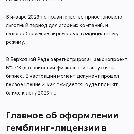
В январе 2023-го правительство приостановило
льготный период для игорных компаний, и
налогообложение вернулось к традиционному
режиму.
В Верховной Раде зарегистрирован законопроект
№2713-д о снижении фискальной нагрузки на
бизнес. В настоящий момент документ прошел
первое чтение и, как ожидается, будет принят
ближе к лету 2023-го.
Главное об оформлении
гемблинг-лицензии в