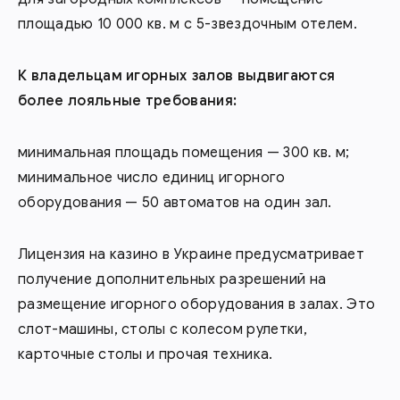
площадью 10 000 кв. м с 5-звездочным отелем.
К владельцам игорных залов выдвигаются
более лояльные требования:
минимальная площадь помещения — 300 кв. м;
минимальное число единиц игорного
оборудования — 50 автоматов на один зал.
Лицензия на казино в Украине предусматривает
получение дополнительных разрешений на
размещение игорного оборудования в залах. Это
слот-машины, столы с колесом рулетки,
карточные столы и прочая техника.