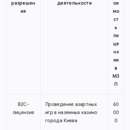
разрешен
деятельности
ои
ия
мо
ст
ь
ли
це
нз
ии
в
МЗ
П
В2С-
Проведение азартных
60
лицензия
игр в наземных казино
00
города Киева
0