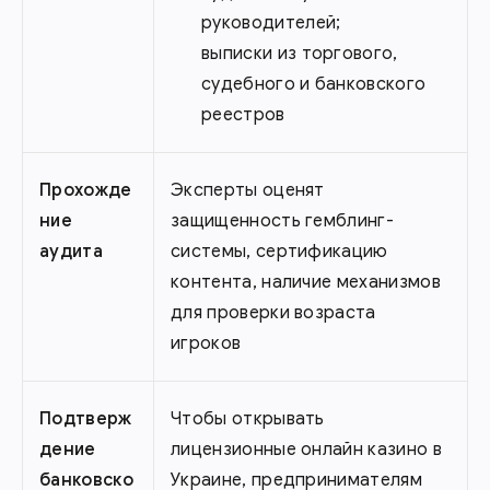
руководителей;
выписки из торгового,
судебного и банковского
реестров
Прохожде
Эксперты оценят
ние
защищенность гемблинг-
аудита
системы, сертификацию
контента, наличие механизмов
для проверки возраста
игроков
Подтверж
Чтобы открывать
дение
лицензионные онлайн казино в
банковско
Украине, предпринимателям