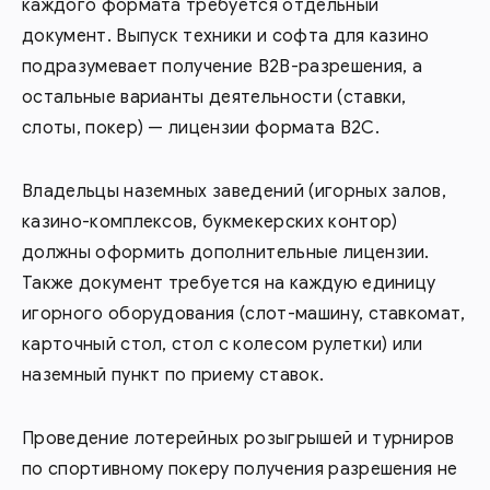
каждого формата требуется отдельный
документ. Выпуск техники и софта для казино
подразумевает получение В2В-разрешения, а
остальные варианты деятельности (ставки,
слоты, покер) — лицензии формата В2С.
Владельцы наземных заведений (игорных залов,
казино-комплексов, букмекерских контор)
должны оформить дополнительные лицензии.
Также документ требуется на каждую единицу
игорного оборудования (слот-машину, ставкомат,
карточный стол, стол с колесом рулетки) или
наземный пункт по приему ставок.
Проведение лотерейных розыгрышей и турниров
по спортивному покеру получения разрешения не