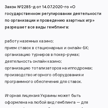
Закон №2285-д от 14.07.2020-го «О
государственном регулировании деятельности
по организации и проведению азартных игр»
разрешает все виды гемблинга:
работу наземных казино;
прием ставок в стационарных и онлайн-БК;
организацию турниров в покер-румах;
деятельность онлайн казино;
организацию тотализаторов на ипподромах;
производство игорного оборудования и
программного обеспечения для ставок.
Игорная лицензия Украины может быть
оформлена на любой вид гемблинга — для