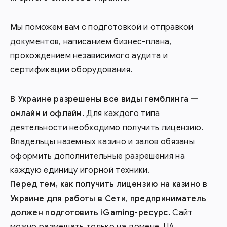
Мы поможем вам с подготовкой и отправкой
документов, написанием бизнес-плана,
прохождением независимого аудита и
сертификации оборудования.
В Украине разрешены все виды гемблинга
—
онлайн и офлайн.
Для каждого типа
деятельности необходимо получить лицензию.
Владельцы наземных казино и залов обязаны
оформить дополнительные разрешения на
каждую единицу игорной техники.
Перед тем, как получить лицензию на казино в
Украине для работы в Сети
,
предприниматель
должен подготовить iGaming-ресурс.
Сайт