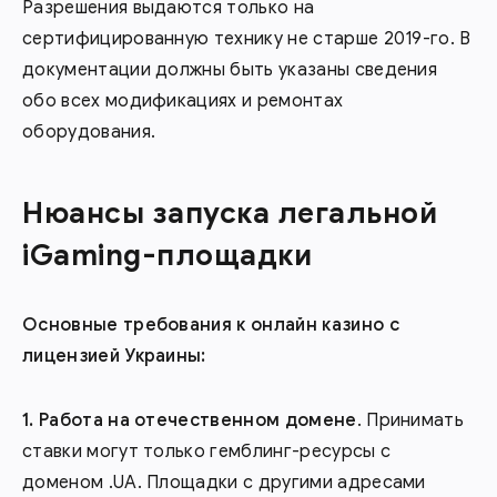
Разрешения выдаются только на
сертифицированную технику не старше 2019-го. В
документации должны быть указаны сведения
обо всех модификациях и ремонтах
оборудования.
Нюансы запуска легальной
iGaming-площадки
Основные требования к онлайн казино с
лицензией Украины:
Работа на отечественном домене
. Принимать
ставки могут только гемблинг-ресурсы с
доменом .UA. Площадки с другими адресами