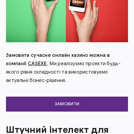
Замовити сучасне онлайн казино можна в
компанії
CASEXE
. Ми реалізуємо проекти будь-
якого рівня складності та використовуємо
актуальні бізнес-рішення.
ЗАМОВИТИ
Штучний інтелект для