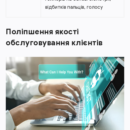
відбитків пальців, голосу
Поліпшення якості
обслуговування клієнтів