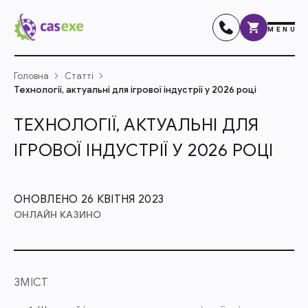
MENU
Головна
Статті
Технології, актуальні для ігрової індустрії у 2026 році
ТЕХНОЛОГІЇ, АКТУАЛЬНІ ДЛЯ
ІГРОВОЇ ІНДУСТРІЇ У 2026 РОЦІ
ОНОВЛЕНО 26 КВІТНЯ 2023
ОНЛАЙН КАЗИНО
ЗМІСТ