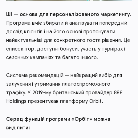
ШІ — основа для персоналізованого маркетингу
.
Програма вміє збирати й аналізувати попередній
досвід клієнтів і на його основі пропонувати
найактуальніші для конкретного гостя рішення. Це
список ігор, доступні бонуси, участь у турнірах і
сезонних кампаніях та багато іншого.
Система рекомендацій — найкращий вибір для
залучення і утримання платоспроможного
трафіку. У 2019-му британський провайдер 888
Holdings презентував платформу Orbit.
Серед функцій програми «Орбіт» можна
виділити: