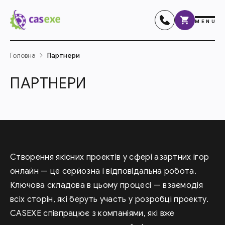
MENU
Головна
Партнери
ПАРТНЕРИ
Створення якісних проектів у сфері азартних ігор
онлайн — це серйозна і відповідальна робота.
Ключова складова в цьому процесі — взаємодія
всіх сторін, які беруть участь у розробці проекту.
CASEXE співпрацює з компаніями, які вже