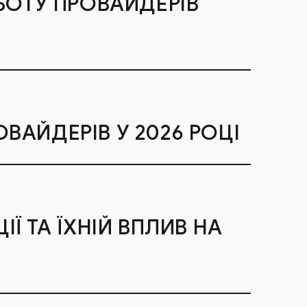
БОТУ ПРОВАЙДЕРІВ
ВАЙДЕРІВ У 2026 РОЦІ
Ї ТА ЇХНІЙ ВПЛИВ НА