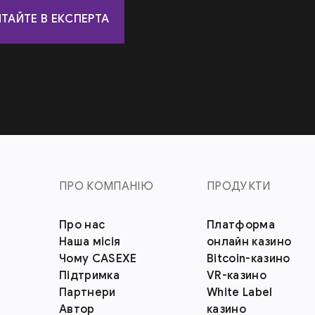
ТАЙТЕ В ЕКСПЕРТА
ПРО КОМПАНІЮ
ПРОДУКТИ
Про нас
Платформа
Наша місія
онлайн казино
Чому CASEXE
Bitcoin-казино
Підтримка
VR-казино
Партнери
White Label
Автор
казино