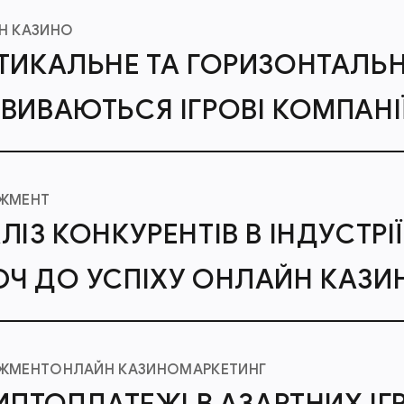
Н КАЗИНО
ТИКАЛЬНЕ ТА ГОРИЗОНТАЛЬН
ВИВАЮТЬСЯ ІГРОВІ КОМПАНІ
ЖМЕНТ
ЛІЗ КОНКУРЕНТІВ В ІНДУСТРІ
Ч ДО УСПІХУ ОНЛАЙН КАЗИ
ЖМЕНТ
ОНЛАЙН КАЗИНО
МАРКЕТИНГ