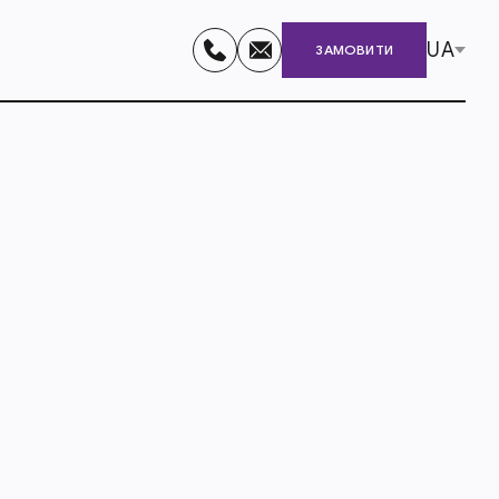
UA
ЗАМОВИТИ