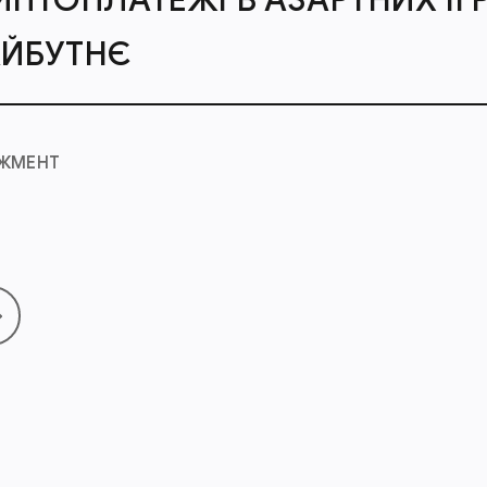
ИПТОПЛАТЕЖІ В АЗАРТНИХ ІГ
ЙБУТНЄ
ЖМЕНТ