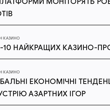
ПЛАТФОРМИ МОНІТОРЯТЬ РО
ТІВ
Н КАЗИНО
-10 НАЙКРАЩИХ КАЗИНО-ПРО
Н КАЗИНО
БАЛЬНІ ЕКОНОМІЧНІ ТЕНДЕНЦІ
УСТРІЮ АЗАРТНИХ ІГОР