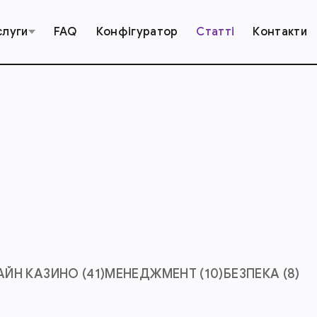
слуги
FAQ
Конфігуратор
Статті
Контакти
ЙН КАЗИНО (41)
МЕНЕДЖМЕНТ (10)
БЕЗПЕКА (8)