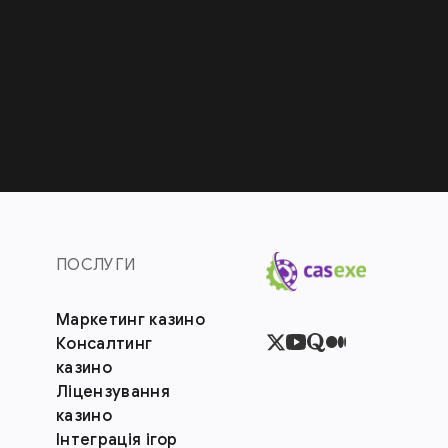
ПОСЛУГИ
Маркетинг казино
Консалтинг
казино
Ліцензування
казино
Інтеграція ігор