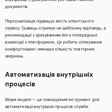
документів.
Персоналізація підвищує якість клієнтського
сервісу. Гравець отримує не шаблонну відповідь, а
рекомендації з урахуванням його попередньої
взаємодії з платформою. Це робить спілкування
комфортнішим і зменшує кількість повторних
звернень.
Автоматизація внутрішніх
процесів
Мовні моделі — це повноцінний інструмент для
автоматизації внутрішніх процесів служби