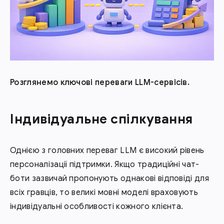
Розглянемо ключові переваги LLM-сервісів.
Індивідуальне спілкування
Однією з головних переваг LLM є високий рівень
персоналізації підтримки. Якщо традиційні чат-
боти зазвичай пропонують однакові відповіді для
всіх гравців, то великі мовні моделі враховують
індивідуальні особливості кожного клієнта.