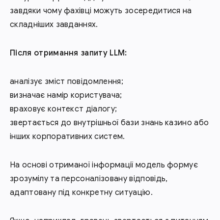
завдяки чому фахівці можуть зосередитися на
складніших завданнях.
Після отримання запиту LLM:
аналізує зміст повідомлення;
визначає намір користувача;
враховує контекст діалогу;
звертається до внутрішньої бази знань казино або
інших корпоративних систем.
На основі отриманої інформації модель формує
зрозумілу та персоналізовану відповідь,
адаптовану під конкретну ситуацію.