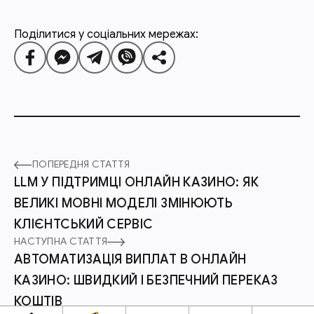
Поділитися у соціальних мережах:
ПОПЕРЕДНЯ СТАТТЯ
LLM У ПІДТРИМЦІ ОНЛАЙН КАЗИНО: ЯК
ВЕЛИКІ МОВНІ МОДЕЛІ ЗМІНЮЮТЬ
КЛІЄНТСЬКИЙ СЕРВІС
НАСТУПНА СТАТТЯ
АВТОМАТИЗАЦІЯ ВИПЛАТ В ОНЛАЙН
КАЗИНО: ШВИДКИЙ І БЕЗПЕЧНИЙ ПЕРЕКАЗ
КОШТІВ