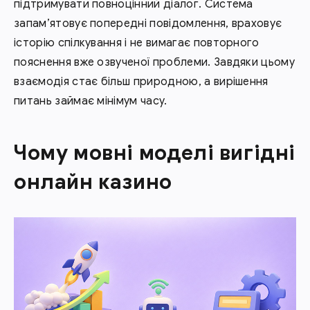
підтримувати повноцінний діалог. Система
запам’ятовує попередні повідомлення, враховує
історію спілкування і не вимагає повторного
пояснення вже озвученої проблеми. Завдяки цьому
взаємодія стає більш природною, а вирішення
питань займає мінімум часу.
Чому мовні моделі вигідні
онлайн казино