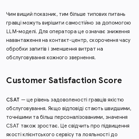
Чим вищий показник, тим більше типових питань
гравці можуть вирішити самостійно за допомогою
LLM-моделі. Для оператора це означає зниження
навантаження на контакт-центр, скорочення часу
обробки запитів і зменшення витрат на
обслуговування кожного звернення.
Customer Satisfaction Score
CSAT
— це рівень задоволеності гравців якістю
обслуговування. Якщо відповіді стають швидшими,
точнішими та більш персоналізованими, значення
CSAT також зростає. Це свідчить про підвищення
якості клієнтського сервісу та лояльності до