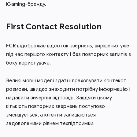
iGaming-бренду.
First Contact Resolution
FCR
відображає відсоток звернень, вирішених уже
під час першого контакту і без повторних запитів з
боку користувача.
Великі мовні моделі здатні враховувати контекст
розмови, швидко знаходити потрібну інформацію і
надавати вичерпні відповіді. Завдяки цьому
кількість повторних звернень поступово
зменшується, а клієнти залишаються
задоволеними рівнем техпідтримки.