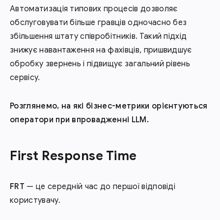
Автоматизація типових процесів дозволяє
обслуговувати більше гравців одночасно без
збільшення штату співробітників. Такий підхід
знижує навантаження на фахівців, пришвидшує
обробку звернень і підвищує загальний рівень
сервісу.
Розглянемо, на які бізнес-метрики орієнтуються
оператори при впровадженні LLM.
First Response Time
FRT
— це середній час до першої відповіді
користувачу.