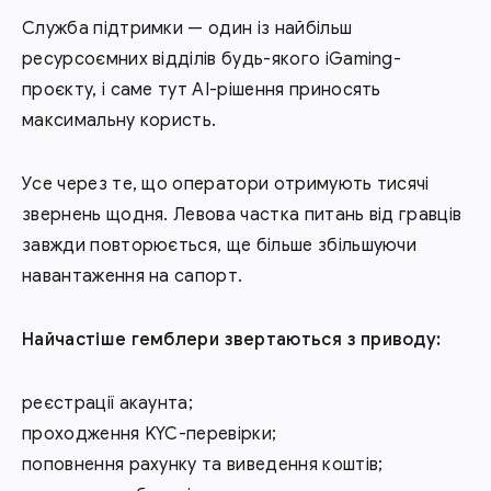
Служба підтримки — один із найбільш
ресурсоємних відділів будь-якого iGaming-
проєкту, і саме тут AI-рішення приносять
максимальну користь.
Усе через те, що оператори отримують тисячі
звернень щодня. Левова частка питань від гравців
завжди повторюється, ще більше збільшуючи
навантаження на сапорт.
Найчастіше гемблери звертаються з приводу:
реєстрації акаунта;
проходження KYC-перевірки;
поповнення рахунку та виведення коштів;