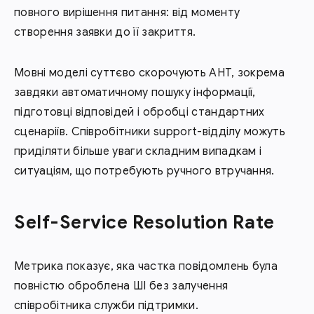
повного вирішення питання: від моменту
створення заявки до її закриття.
Мовні моделі суттєво скорочують AHT, зокрема
завдяки автоматичному пошуку інформації,
підготовці відповідей і обробці стандартних
сценаріїв. Співробітники support-відділу можуть
приділяти більше уваги складним випадкам і
ситуаціям, що потребують ручного втручання.
Self-Service Resolution Rate
Метрика показує, яка частка повідомлень була
повністю оброблена ШІ без залучення
співробітника служби підтримки.