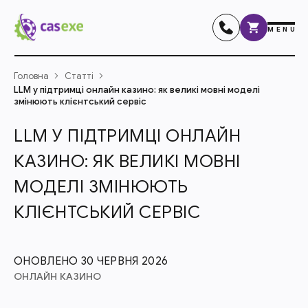
MENU
Головна
Статті
LLM у підтримці онлайн казино: як великі мовні моделі
змінюють клієнтський сервіс
LLM У ПІДТРИМЦІ ОНЛАЙН
КАЗИНО: ЯК ВЕЛИКІ МОВНІ
МОДЕЛІ ЗМІНЮЮТЬ
КЛІЄНТСЬКИЙ СЕРВІС
ОНОВЛЕНО 30 ЧЕРВНЯ 2026
ОНЛАЙН КАЗИНО