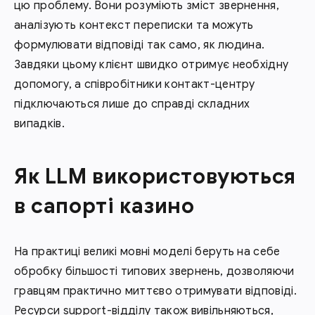
цю проблему. Вони розуміють зміст звернення,
аналізують контекст переписки та можуть
формулювати відповіді так само, як людина.
Завдяки цьому клієнт швидко отримує необхідну
допомогу, а співробітники контакт-центру
підключаються лише до справді складних
випадків.
Як LLM використовуються
в сапорті казино
На практиці великі мовні моделі беруть на себе
обробку більшості типових звернень, дозволяючи
гравцям практично миттєво отримувати відповіді.
Ресурси support-відділу також вивільняються,