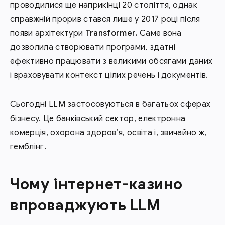
проводилися ще наприкінці 20 століття, однак
справжній прорив стався лише у 2017 році після
появи архітектури
Transformer.
Саме вона
дозволила створювати програми, здатні
ефективно працювати з великими обсягами даних
і враховувати контекст цілих речень і документів.
Сьогодні LLM застосовуються в багатьох сферах
бізнесу. Це банківський сектор, електронна
комерція, охорона здоров’я, освіта і, звичайно ж,
гемблінг.
Чому інтернет-казино
впроваджують LLM