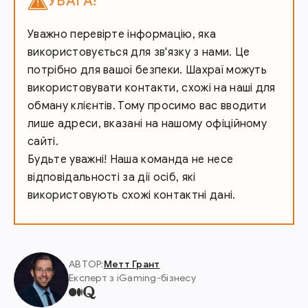
УВАГА!
Уважно перевірте інформацію, яка
використовується для зв'язку з нами. Це
потрібно для вашої безпеки. Шахраї можуть
використовувати контакти, схожі на наші для
обману клієнтів. Тому просимо вас вводити
лише адреси, вказані на нашому офіційному
сайті.
Будьте уважні! Наша команда не несе
відповідальності за дії осіб, які
використовують схожі контактні дані.
АВТОР:
Метт Грант
Експерт з iGaming-бізнесу