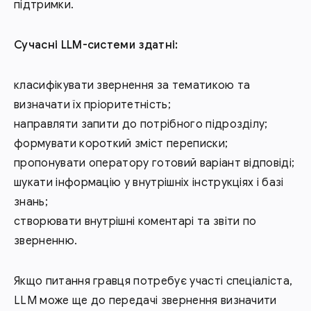
підтримки.
Сучасні LLM-системи здатні:
класифікувати звернення за тематикою та
визначати їх пріоритетність;
направляти запити до потрібного підрозділу;
формувати короткий зміст переписки;
пропонувати оператору готовий варіант відповіді;
шукати інформацію у внутрішніх інструкціях і базі
знань;
створювати внутрішні коментарі та звіти по
зверненню.
Якщо питання гравця потребує участі спеціаліста,
LLM може ще до передачі звернення визначити