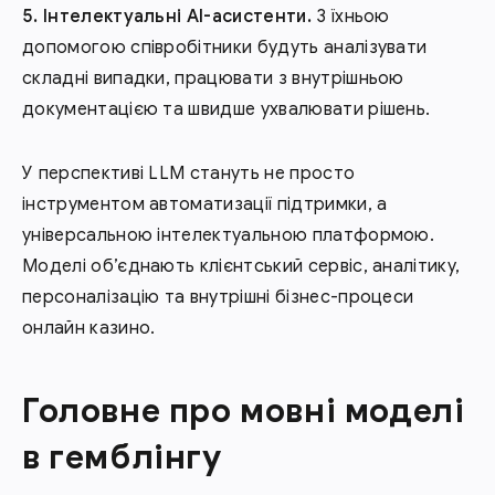
Інтелектуальні AI-асистенти.
З їхньою
допомогою співробітники будуть аналізувати
складні випадки, працювати з внутрішньою
документацією та швидше ухвалювати рішень.
У перспективі LLM стануть не просто
інструментом автоматизації підтримки, а
універсальною інтелектуальною платформою.
Моделі об’єднають клієнтський сервіс, аналітику,
персоналізацію та внутрішні бізнес-процеси
онлайн казино.
Головне про мовні моделі
в гемблінгу