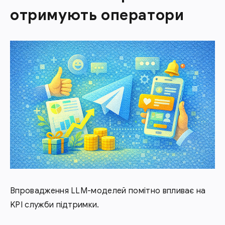
отримують оператори
Впровадження LLM-моделей помітно впливає на
KPI служби підтримки.