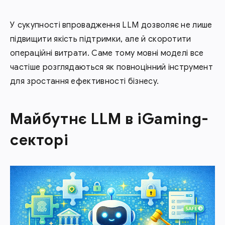
У сукупності впровадження LLM дозволяє не лише
підвищити якість підтримки, але й скоротити
операційні витрати. Саме тому мовні моделі все
частіше розглядаються як повноцінний інструмент
для зростання ефективності бізнесу.
Майбутнє LLM в iGaming-
секторі