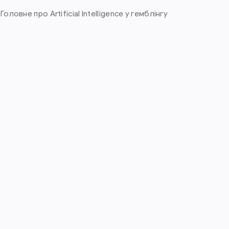
 Головне про Artificial Intelligence у гемблінгу