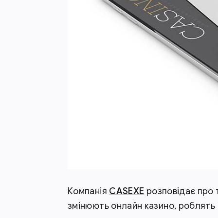
Компанія
CASEXE
розповідає про 
змінюють онлайн казино, роблять 