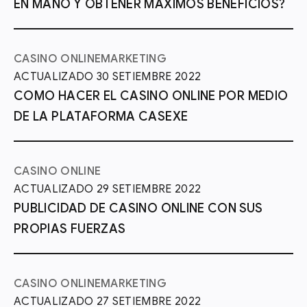
EN MANO Y OBTENER MÁXIMOS BENEFICIOS?
CASINO ONLINE
MARKETING
ACTUALIZADO
30 SETIEMBRE 2022
COMO HACER EL CASINO ONLINE POR MEDIO
DE LA PLATAFORMA CASEXE
CASINO ONLINE
ACTUALIZADO
29 SETIEMBRE 2022
PUBLICIDAD DE CASINO ONLINE CON SUS
PROPIAS FUERZAS
CASINO ONLINE
MARKETING
ACTUALIZADO
27 SETIEMBRE 2022