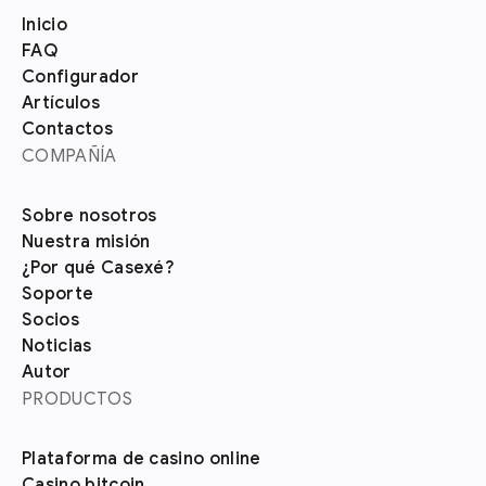
Inicio
FAQ
Configurador
Artículos
Contactos
COMPAÑÍA
Sobre nosotros
Nuestra misión
¿Por qué Casexé?
Soporte
Socios
Noticias
Autor
PRODUCTOS
Plataforma de casino online
Casino bitcoin