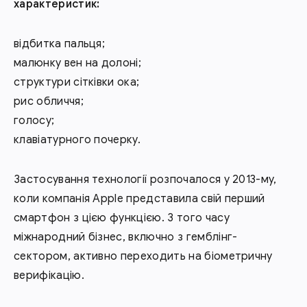
характеристик:
відбитка пальця;
малюнку вен на долоні;
структури сітківки ока;
рис обличчя;
голосу;
клавіатурного почерку.
Застосування технології розпочалося у 2013-му,
коли компанія Apple представила свій перший
смартфон з цією функцією. З того часу
міжнародний бізнес, включно з гемблінг-
сектором, активно переходить на біометричну
верифікацію.