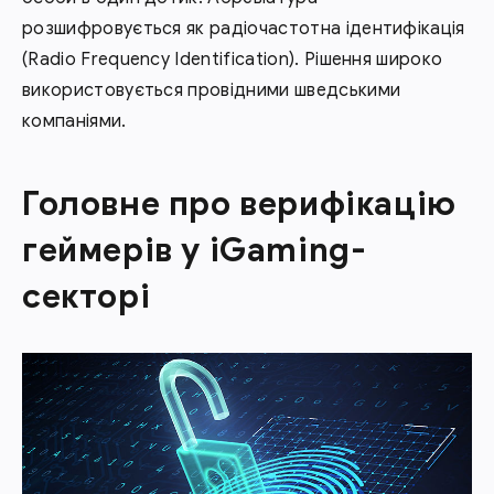
розшифровується як радіочастотна ідентифікація
(Radio Frequency Identification). Рішення широко
використовується провідними шведськими
компаніями.
Головне про верифікацію
геймерів у iGaming-
секторі