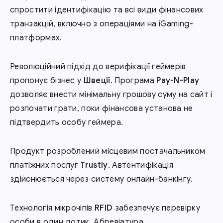
спростити ідентифікацію та всі види фінансових
транзакцій, включно з операціями на iGaming-
платформах.
Революційний підхід до верифікації геймерів
пропонує бізнес у
Швеції
. Програма
Pay-N-Play
дозволяє внести мінімальну грошову суму на сайт і
розпочати грати, поки фінансова установа не
підтвердить особу геймера.
Продукт розроблений місцевим постачальником
платіжних послуг
Trustly
. Автентифікація
здійснюється через систему онлайн-банкінгу.
Технологія мікрочіпів
RFID
забезпечує перевірку
особи в один дотик. Абревіатура