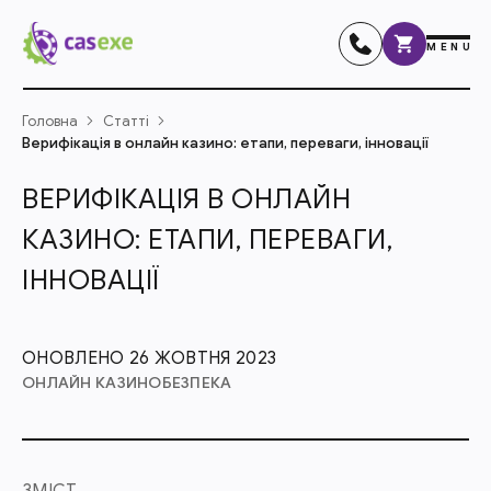
MENU
Головна
Статті
Верифікація в онлайн казино: етапи, переваги, інновації
ВЕРИФІКАЦІЯ В ОНЛАЙН
КАЗИНО: ЕТАПИ, ПЕРЕВАГИ,
ІННОВАЦІЇ
ОНОВЛЕНО 26 ЖОВТНЯ 2023
ОНЛАЙН КАЗИНО
БЕЗПЕКА