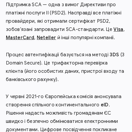
Підтримка SCA — одна з вимог Директиви про
платіжні послуги II (PSD2). Насправді все платіжні
провайдери, які отримали сертифікат PSD2,
зобов’язані запровадити SCA-стандарти. Це
Visa
,
MasterCard
,
Neteller
й інші популярні компанії.
Процес автентифікації базується на методі
3DS
(3
Domain Secure). Це трифакторна перевірка
клієнта (його особистих даних, пристрої входу та
банківського рахунку).
У червні 2021-го Європейська комісія анонсувала
створення спільного континентального
eID
.
Рішення надасть можливість громадянам ЄС
швидко і безпечно обмінюватися електронними
документами. Цифрове посвідчення покликане