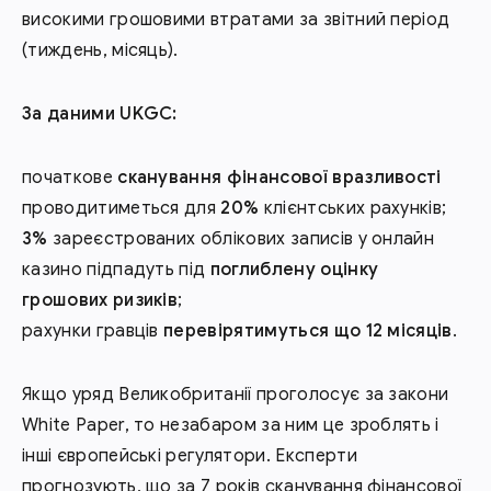
високими грошовими втратами за звітний період
(тиждень, місяць).
За даними UKGC:
початкове
сканування фінансової вразливості
проводитиметься для
20%
клієнтських рахунків;
3%
зареєстрованих облікових записів у онлайн
казино підпадуть під
поглиблену оцінку
грошових ризиків
;
рахунки гравців
перевірятимуться що 12 місяців
.
Якщо уряд Великобританії проголосує за закони
White Paper, то незабаром за ним це зроблять і
інші європейські регулятори. Експерти
прогнозують, що за 7 років сканування фінансової