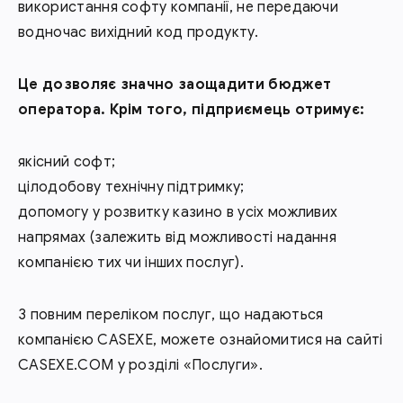
використання софту компанії, не передаючи
водночас вихідний код продукту.
Це дозволяє значно заощадити бюджет
оператора. Крім того, підприємець отримує:
якісний софт;
цілодобову технічну підтримку;
допомогу у розвитку казино в усіх можливих
напрямах (залежить від можливості надання
компанією тих чи інших послуг).
З повним переліком послуг, що надаються
компанією CASEXE, можете ознайомитися на сайті
CASEXE.COM у розділі «Послуги».