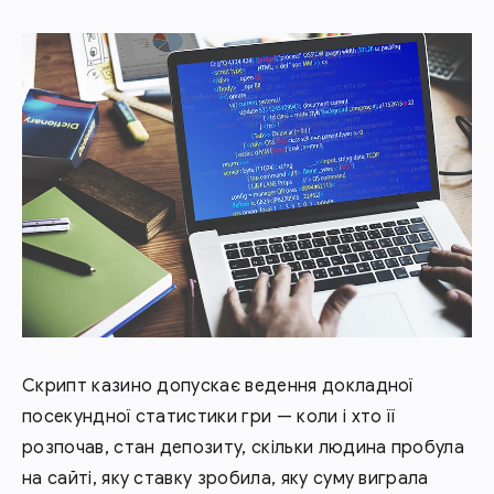
Скрипт казино допускає ведення докладної
посекундної статистики гри — коли і хто її
розпочав, стан депозиту, скільки людина пробула
на сайті, яку ставку зробила, яку суму виграла