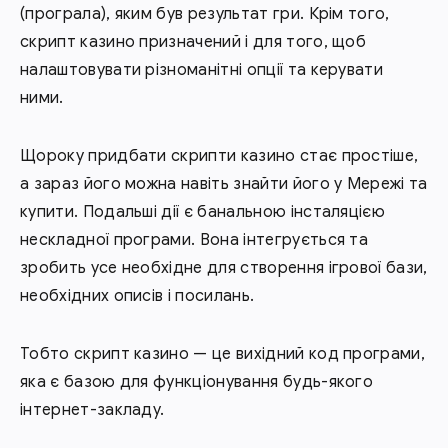
(програла), яким був результат гри. Крім того,
скрипт казино призначений і для того, щоб
налаштовувати різноманітні опції та керувати
ними.
Щороку придбати скрипти казино стає простіше,
а зараз його можна навіть знайти його у Мережі та
купити. Подальші дії є банальною інсталяцією
нескладної програми. Вона інтегрується та
зробить усе необхідне для створення ігрової бази,
необхідних описів і посилань.
Тобто скрипт казино — це вихідний код програми,
яка є базою для функціонування будь-якого
інтернет-закладу.