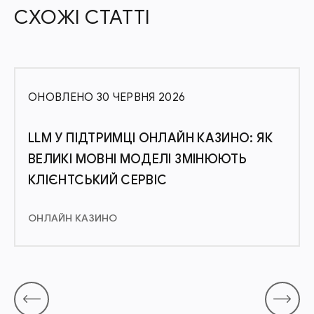
СХОЖІ СТАТТІ
ОНОВЛЕНО 30 ЧЕРВНЯ 2026
LLM У ПІДТРИМЦІ ОНЛАЙН КАЗИНО: ЯК
ВЕЛИКІ МОВНІ МОДЕЛІ ЗМІНЮЮТЬ
КЛІЄНТСЬКИЙ СЕРВІС
ОНЛАЙН КАЗИНО