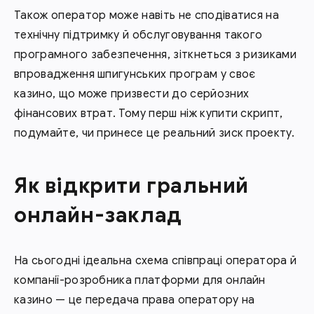
Також оператор може навіть не сподіватися на
технічну підтримку й обслуговування такого
програмного забезпечення, зіткнеться з ризиками
впровадження шпигунських програм у своє
казино, що може призвести до серйозних
фінансових втрат. Тому перш ніж купити скрипт,
подумайте, чи принесе це реальний зиск проекту.
Як відкрити гральний
онлайн-заклад
На сьогодні ідеальна схема співпраці оператора й
компанії-розробника платформи для онлайн
казино — це передача права оператору на