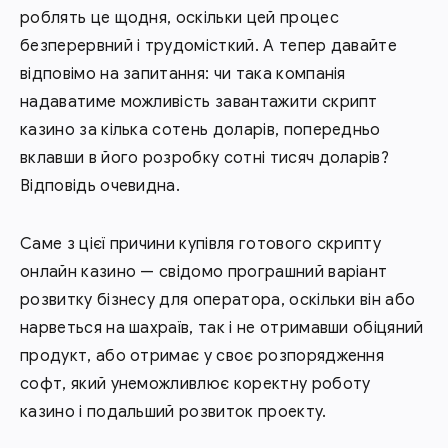
роблять це щодня, оскільки цей процес
безперервний і трудомісткий. А тепер давайте
відповімо на запитання: чи така компанія
надаватиме можливість завантажити скрипт
казино за кілька сотень доларів, попередньо
вклавши в його розробку сотні тисяч доларів?
Відповідь очевидна.
Саме з цієї причини купівля готового скрипту
онлайн казино — свідомо програшний варіант
розвитку бізнесу для оператора, оскільки він або
нарветься на шахраїв, так і не отримавши обіцяний
продукт, або отримає у своє розпорядження
софт, який унеможливлює коректну роботу
казино і подальший розвиток проекту.