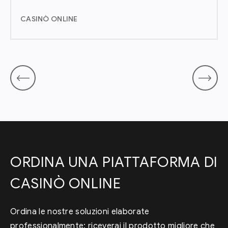
CASINÒ ONLINE
ORDINA UNA PIATTAFORMA DI
CASINÒ ONLINE
Ordina le nostre soluzioni elaborate
professionalmente: riceverai il prodotto migliore che