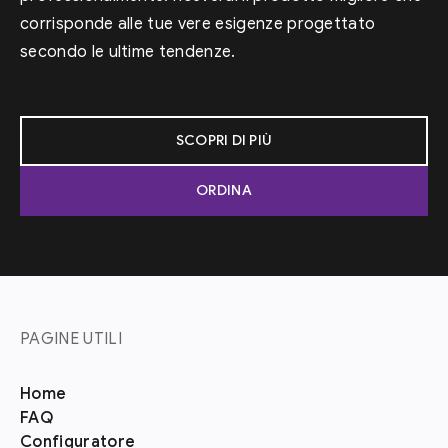
corrisponde alle tue vere esigenze progettato
secondo le ultime tendenze.
SCOPRI DI PIÙ
ORDINA
PAGINE UTILI
Home
FAQ
Configuratore