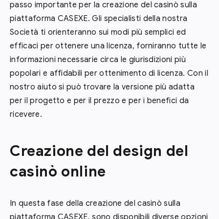
passo importante per la creazione del casinò sulla
piattaforma CASEXE. Gli specialisti della nostra
Società ti orienteranno sui modi più semplici ed
efficaci per ottenere una licenza, forniranno tutte le
informazioni necessarie circa le giurisdizioni più
popolari e affidabili per ottenimento di licenza. Con il
nostro aiuto si può trovare la versione più adatta
per il progetto e per il prezzo e per i benefici da
ricevere.
Creazione del design del
casinò online
In questa fase della creazione del casinò sulla
piattaforma CASEXE, sono disponibili diverse opzioni