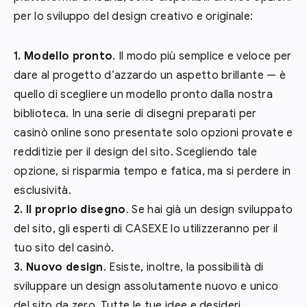
per lo sviluppo del design creativo e originale:
Modello pronto
. Il modo più semplice e veloce per
dare al progetto d’azzardo un aspetto brillante — è
quello di scegliere un modello pronto dalla nostra
biblioteca. In una serie di disegni preparati per
casinò online sono presentate solo opzioni provate e
redditizie per il design del sito. Scegliendo tale
opzione, si risparmia tempo e fatica, ma si perdere in
esclusività.
Il proprio disegno
. Se hai già un design sviluppato
del sito, gli esperti di CASEXE lo utilizzeranno per il
tuo sito del casinò.
Nuovo design
. Esiste, inoltre, la possibilità di
sviluppare un design assolutamente nuovo e unico
del sito da zero. Tutte le tue idee e desideri