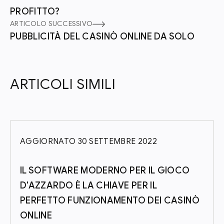
PROFITTO?
ARTICOLO SUCCESSIVO
PUBBLICITÀ DEL CASINÒ ONLINE DA SOLO
ARTICOLI SIMILI
AGGIORNATO 30 SETTEMBRE 2022
IL SOFTWARE MODERNO PER IL GIOCO
D'AZZARDO È LA CHIAVE PER IL
PERFETTO FUNZIONAMENTO DEI CASINÒ
ONLINE