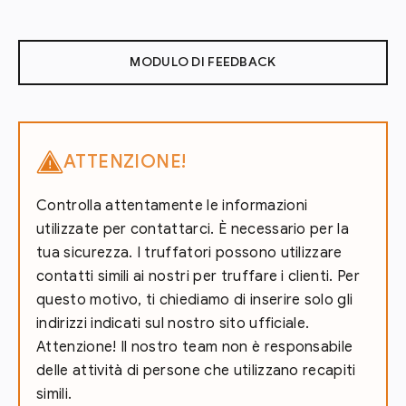
MODULO DI FEEDBACK
ATTENZIONE!
Controlla attentamente le informazioni
utilizzate per contattarci. È necessario per la
tua sicurezza. I truffatori possono utilizzare
contatti simili ai nostri per truffare i clienti. Per
questo motivo, ti chiediamo di inserire solo gli
indirizzi indicati sul nostro sito ufficiale.
Attenzione! Il nostro team non è responsabile
delle attività di persone che utilizzano recapiti
simili.