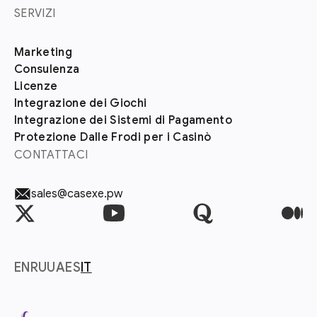
SERVIZI
Marketing
Consulenza
Licenze
Integrazione dei Giochi
Integrazione dei Sistemi di Pagamento
Protezione Dalle Frodi per i Casinò
CONTATTACI
sales@casexe.pw
EN
RU
UA
ES
IT