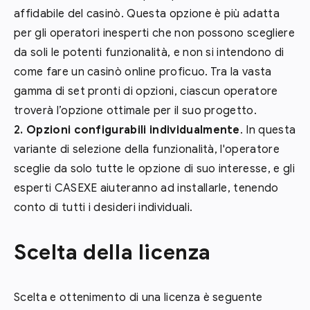
affidabile del casinò. Questa opzione è più adatta
per gli operatori inesperti che non possono scegliere
da soli le potenti funzionalità, e non si intendono di
come fare un casinò online proficuo. Tra la vasta
gamma di set pronti di opzioni, ciascun operatore
troverà l’opzione ottimale per il suo progetto.
Opzioni configurabili individualmente
. In questa
variante di selezione della funzionalità, l'operatore
sceglie da solo tutte le opzione di suo interesse, e gli
esperti CASEXE aiuteranno ad installarle, tenendo
conto di tutti i desideri individuali.
Scelta della licenza
Scelta e ottenimento di una licenza è seguente