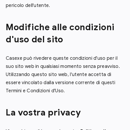
pericolo dell'utente.
Modifiche alle condizioni
d'uso del sito
Casexe può rivedere queste condizioni d'uso per il
suo sito web in qualsiasi momento senza preavviso.
Utilizzando questo sito web, l'utente accetta di
essere vincolato dalla versione corrente di questi
Termini e Condizioni d'Uso.
La vostra privacy