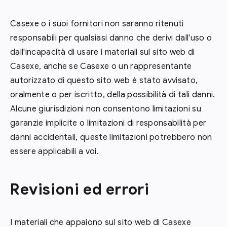
Casexe o i suoi fornitori non saranno ritenuti
responsabili per qualsiasi danno che derivi dall'uso o
dall'incapacità di usare i materiali sul sito web di
Casexe, anche se Casexe o un rappresentante
autorizzato di questo sito web è stato avvisato,
oralmente o per iscritto, della possibilità di tali danni.
Alcune giurisdizioni non consentono limitazioni su
garanzie implicite o limitazioni di responsabilità per
danni accidentali, queste limitazioni potrebbero non
essere applicabili a voi.
Revisioni ed errori
I materiali che appaiono sul sito web di Casexe