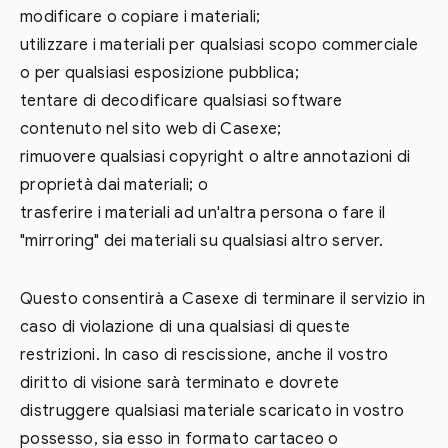
modificare o copiare i materiali;
utilizzare i materiali per qualsiasi scopo commerciale
o per qualsiasi esposizione pubblica;
tentare di decodificare qualsiasi software
contenuto nel sito web di Casexe;
rimuovere qualsiasi copyright o altre annotazioni di
proprietà dai materiali; o
trasferire i materiali ad un'altra persona o fare il
"mirroring" dei materiali su qualsiasi altro server.
Questo consentirà a Casexe di terminare il servizio in
caso di violazione di una qualsiasi di queste
restrizioni. In caso di rescissione, anche il vostro
diritto di visione sarà terminato e dovrete
distruggere qualsiasi materiale scaricato in vostro
possesso, sia esso in formato cartaceo o