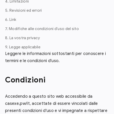
4. Limitazioni
5. Revisioni ed errori
6. Link
7. Modifiche alle condizioni d'uso del sito
8. La vostra privacy
9. Legge applicabile
Leggere le informazioni sottostanti per conoscere i
termini e le condizioni d'uso.
Condizioni
Accedendo a questo sito web accessibile da
casexe.pw/it, accettate di essere vincolati dalle
presenti condizioni d'uso e vi impegnate a rispettare