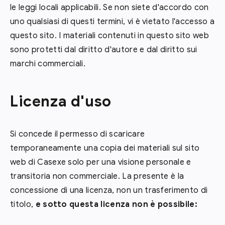
le leggi locali applicabili. Se non siete d'accordo con
uno qualsiasi di questi termini, vi è vietato l'accesso a
questo sito. I materiali contenuti in questo sito web
sono protetti dal diritto d'autore e dal diritto sui
marchi commerciali.
Licenza d'uso
Si concede il permesso di scaricare
temporaneamente una copia dei materiali sul sito
web di Casexe solo per una visione personale e
transitoria non commerciale. La presente è la
concessione di una licenza, non un trasferimento di
titolo,
e sotto questa licenza non è possibile: