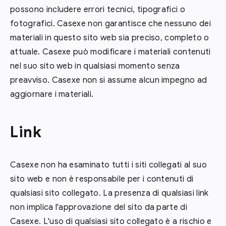
possono includere errori tecnici, tipografici o
fotografici. Casexe non garantisce che nessuno dei
materiali in questo sito web sia preciso, completo o
attuale. Casexe può modificare i materiali contenuti
nel suo sito web in qualsiasi momento senza
preavviso. Casexe non si assume alcun impegno ad
aggiornare i materiali.
Link
Casexe non ha esaminato tutti i siti collegati al suo
sito web e non è responsabile per i contenuti di
qualsiasi sito collegato. La presenza di qualsiasi link
non implica l'approvazione del sito da parte di
Casexe. L'uso di qualsiasi sito collegato è a rischio e