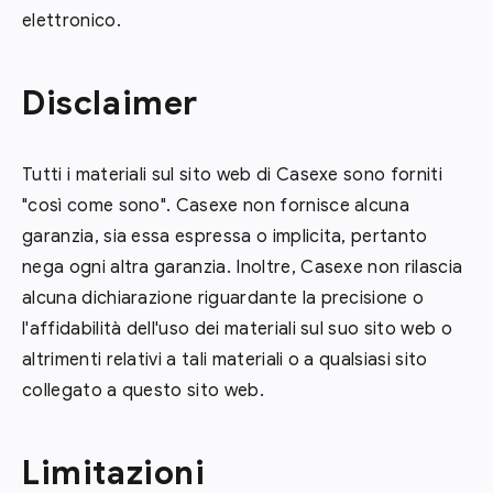
elettronico.
Disclaimer
Tutti i materiali sul sito web di Casexe sono forniti
"così come sono". Casexe non fornisce alcuna
garanzia, sia essa espressa o implicita, pertanto
nega ogni altra garanzia. Inoltre, Casexe non rilascia
alcuna dichiarazione riguardante la precisione o
l'affidabilità dell'uso dei materiali sul suo sito web o
altrimenti relativi a tali materiali o a qualsiasi sito
collegato a questo sito web.
Limitazioni