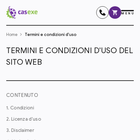
MENU
Home
Termini e condizioni d'uso
TERMINI E CONDIZIONI D'USO DEL
SITO WEB
CONTENUTO
1. Condizioni
2. Licenza d'uso
3. Disclaimer