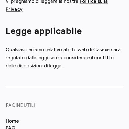
Vi preghiamo di leggere la nostra
Politica sulla
Privacy
.
Legge applicabile
Qualsiasi reclamo relativo al sito web di Casexe sarà
regolato dalle leggi senza considerare il conflitto
delle disposizioni di legge.
PAGINE UTILI
Home
FAQ