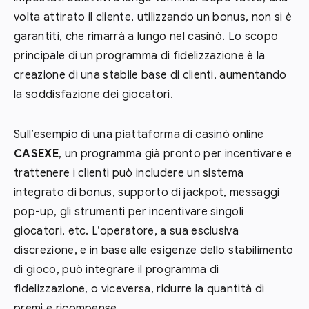
volta attirato il cliente, utilizzando un bonus, non si è
garantiti, che rimarrà a lungo nel casinò. Lo scopo
principale di un programma di fidelizzazione è la
creazione di una stabile base di clienti, aumentando
la soddisfazione dei giocatori.
Sull’esempio di una piattaforma di casinò online
CASEXE
, un programma già pronto per incentivare e
trattenere i clienti può includere un sistema
integrato di bonus, supporto di jackpot, messaggi
pop-up, gli strumenti per incentivare singoli
giocatori, etc. L’operatore, a sua esclusiva
discrezione, e in base alle esigenze dello stabilimento
di gioco, può integrare il programma di
fidelizzazione, o viceversa, ridurre la quantità di
premi e ricompense.