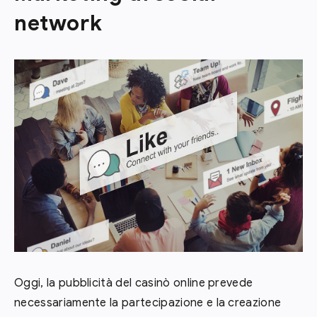
network
Oggi, la pubblicità del casinò online prevede
necessariamente la partecipazione e la creazione