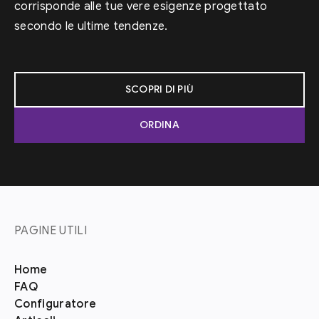
corrisponde alle tue vere esigenze progettato
secondo le ultime tendenze.
SCOPRI DI PIÙ
ORDINA
PAGINE UTILI
Home
FAQ
Configuratore