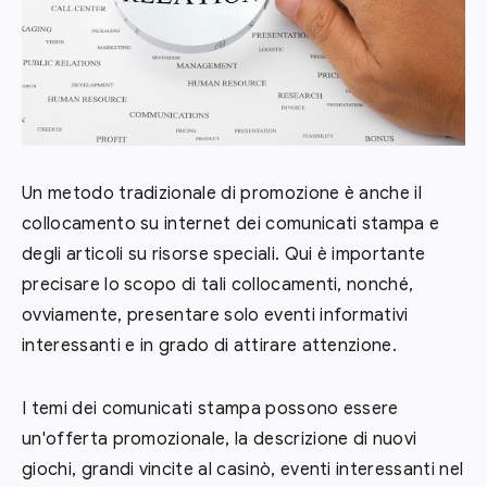
Un metodo tradizionale di promozione è anche il
collocamento su internet dei comunicati stampa e
degli articoli su risorse speciali. Qui è importante
precisare lo scopo di tali collocamenti, nonché,
ovviamente, presentare solo eventi informativi
interessanti e in grado di attirare attenzione.
I temi dei comunicati stampa possono essere
un'offerta promozionale, la descrizione di nuovi
giochi, grandi vincite al casinò, eventi interessanti nel