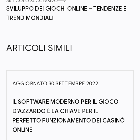
ARTICOLO SUCCESSIVO
SVILUPPO DEI GIOCHI ONLINE – TENDENZE E
TREND MONDIALI
ARTICOLI SIMILI
AGGIORNATO 30 SETTEMBRE 2022
IL SOFTWARE MODERNO PER IL GIOCO
D'AZZARDO È LA CHIAVE PER IL
PERFETTO FUNZIONAMENTO DEI CASINÒ
ONLINE