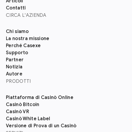
Articoli
Contatti
CIRCA L'AZIENDA
Chi siamo
La nostra missione
Perché Casexe
Supporto
Partner
Notizia
Autore
PRODOTTI
Piattaforma di Casinò Online
Casinò Bitcoin
Casinò VR
Casinò White Label
Versione di Prova di un Casinò