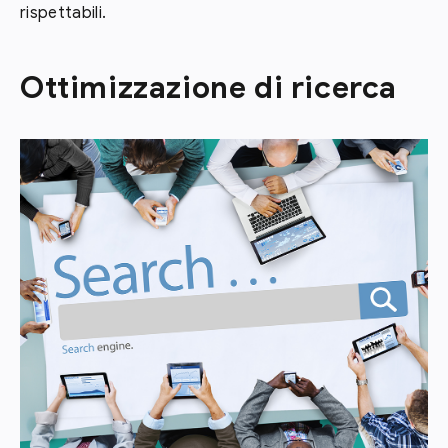
rispettabili.
Ottimizzazione di ricerca