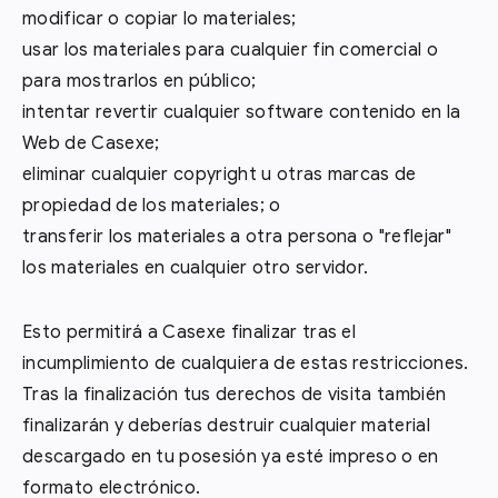
modificar o copiar lo materiales;
usar los materiales para cualquier fin comercial o
para mostrarlos en público;
intentar revertir cualquier software contenido en la
Web de Casexe;
eliminar cualquier copyright u otras marcas de
propiedad de los materiales; o
transferir los materiales a otra persona o "reflejar"
los materiales en cualquier otro servidor.
Esto permitirá a Casexe finalizar tras el
incumplimiento de cualquiera de estas restricciones.
Tras la finalización tus derechos de visita también
finalizarán y deberías destruir cualquier material
descargado en tu posesión ya esté impreso o en
formato electrónico.