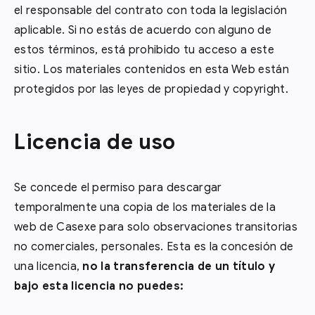
el responsable del contrato con toda la legislación
aplicable. Si no estás de acuerdo con alguno de
estos términos, está prohibido tu acceso a este
sitio. Los materiales contenidos en esta Web están
protegidos por las leyes de propiedad y copyright.
Licencia de uso
Se concede el permiso para descargar
temporalmente una copia de los materiales de la
web de Casexe para solo observaciones transitorias
no comerciales, personales. Esta es la concesión de
una licencia,
no la transferencia de un título y
bajo esta licencia no puedes: