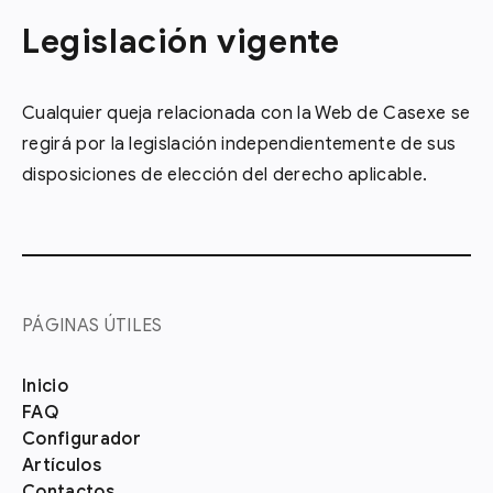
Legislación vigente
Cualquier queja relacionada con la Web de Casexe se
regirá por la legislación independientemente de sus
disposiciones de elección del derecho aplicable.
PÁGINAS ÚTILES
Inicio
FAQ
Configurador
Artículos
Contactos