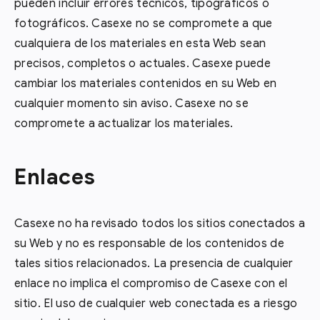
pueden incluir errores técnicos, tipográficos o
fotográficos. Casexe no se compromete a que
cualquiera de los materiales en esta Web sean
precisos, completos o actuales. Casexe puede
cambiar los materiales contenidos en su Web en
cualquier momento sin aviso. Casexe no se
compromete a actualizar los materiales.
Enlaces
Casexe no ha revisado todos los sitios conectados a
su Web y no es responsable de los contenidos de
tales sitios relacionados. La presencia de cualquier
enlace no implica el compromiso de Casexe con el
sitio. El uso de cualquier web conectada es a riesgo