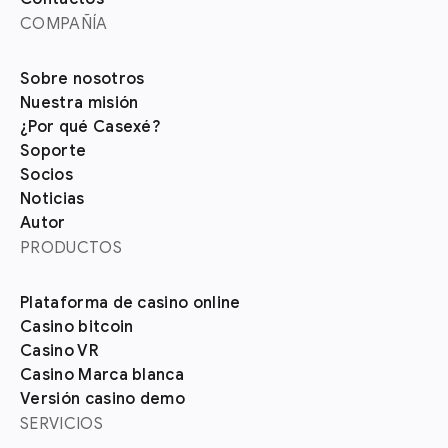
COMPAÑÍA
Sobre nosotros
Nuestra misión
¿Por qué Casexé?
Soporte
Socios
Noticias
Autor
PRODUCTOS
Plataforma de casino online
Casino bitcoin
Casino VR
Casino Marca blanca
Versión casino demo
SERVICIOS