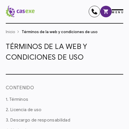
MENU
Inicio
Términos de la web y condiciones de uso
TÉRMINOS DE LA WEB Y
CONDICIONES DE USO
CONTENIDO
1. Términos
2. Licencia de uso
3. Descargo de responsabilidad