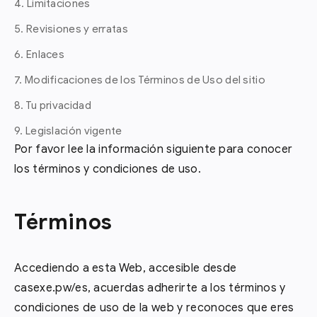
4. Limitaciones
5. Revisiones y erratas
6. Enlaces
7. Modificaciones de los Términos de Uso del sitio
8. Tu privacidad
9. Legislación vigente
Por favor lee la información siguiente para conocer
los términos y condiciones de uso.
Términos
Accediendo a esta Web, accesible desde
casexe.pw/es, acuerdas adherirte a los términos y
condiciones de uso de la web y reconoces que eres