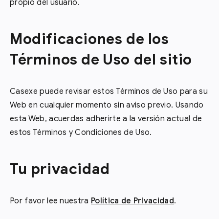
propio del usuario.
Modificaciones de los
Términos de Uso del sitio
Casexe puede revisar estos Términos de Uso para su
Web en cualquier momento sin aviso previo. Usando
esta Web, acuerdas adherirte a la versión actual de
estos Términos y Condiciones de Uso.
Tu privacidad
Por favor lee nuestra
Política de Privacidad
.