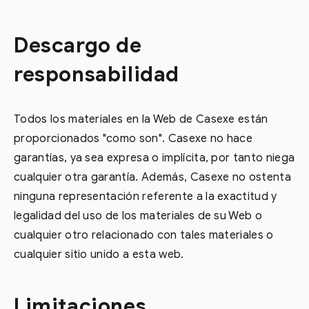
Descargo de
responsabilidad
Todos los materiales en la Web de Casexe están
proporcionados "como son". Casexe no hace
garantías, ya sea expresa o implícita, por tanto niega
cualquier otra garantía. Además, Casexe no ostenta
ninguna representación referente a la exactitud y
legalidad del uso de los materiales de su Web o
cualquier otro relacionado con tales materiales o
cualquier sitio unido a esta web.
Limitaciones