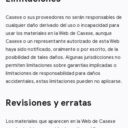
Casexe o sus proveedores no serán responsables de
cualquier daño derivado del uso o incapacidad para
usar los materiales en la Web de Casexe, aunque
Casexe o un representante autorizado de esta Web
haya sido notificado, oralmente o por escrito, de la
posibilidad de tales daños. Algunas jurisdicciones no
permiten limitaciones sobre garantías implicadas o
limitaciones de responsabilidad para daños
accidentales, estas limitaciones pueden no aplicarse.
Revisiones y erratas
Los materiales que aparecen en la Web de Casexe