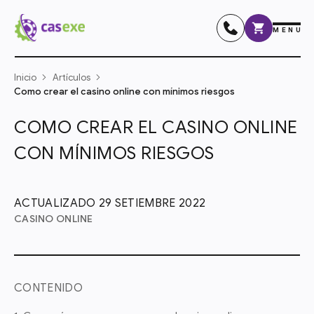
MENU
Inicio
Artículos
Como crear el casino online con mínimos riesgos
COMO CREAR EL CASINO ONLINE
CON MÍNIMOS RIESGOS
ACTUALIZADO 29 SETIEMBRE 2022
CASINO ONLINE
CONTENIDO