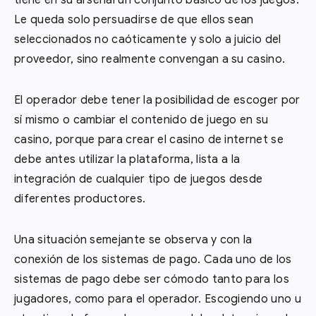
Le queda solo persuadirse de que ellos sean
seleccionados no caóticamente y solo a juicio del
proveedor, sino realmente convengan a su casino.
El operador debe tener la posibilidad de escoger por
sí mismo o cambiar el contenido de juego en su
casino, porque para crear el casino de internet se
debe antes utilizar la plataforma, lista a la
integración de cualquier tipo de juegos desde
diferentes productores.
Una situación semejante se observa y con la
conexión de los sistemas de pago. Cada uno de los
sistemas de pago debe ser cómodo tanto para los
jugadores, como para el operador. Escogiendo uno u