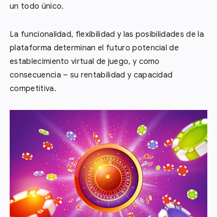
un todo único.
La funcionalidad, flexibilidad y las posibilidades de la
plataforma determinan el futuro potencial de
establecimiento virtual de juego, y como
consecuencia – su rentabilidad y capacidad
competitiva.