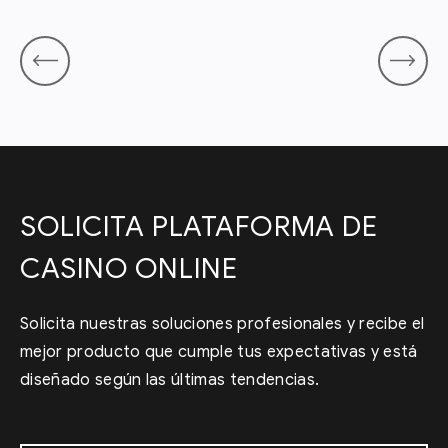
SOLICITA PLATAFORMA DE
CASINO ONLINE
Solicita nuestras soluciones profesionales y recibe el
mejor producto que cumple tus expectativas y está
diseñado según las últimas tendencias.