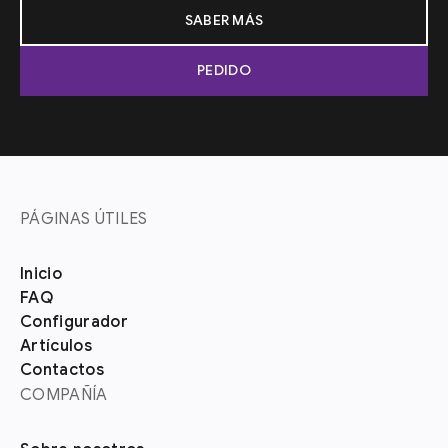
SABER MÁS
PEDIDO
PÁGINAS ÚTILES
Inicio
FAQ
Configurador
Artículos
Contactos
COMPAÑÍA