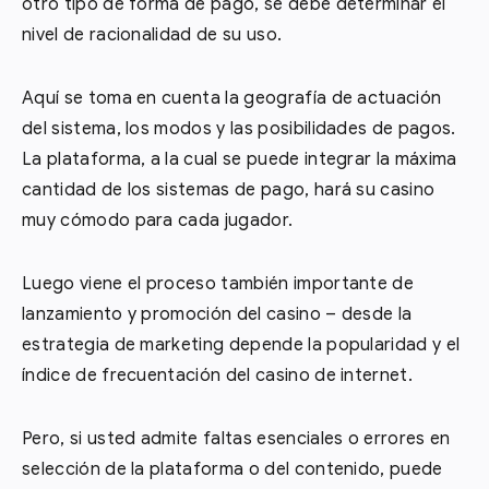
otro tipo de forma de pago, se debe determinar el
nivel de racionalidad de su uso.
Aquí se toma en cuenta la geografía de actuación
del sistema, los modos y las posibilidades de pagos.
La plataforma, a la cual se puede integrar la máxima
cantidad de los sistemas de pago, hará su casino
muy cómodo para cada jugador.
Luego viene el proceso también importante de
lanzamiento y promoción del casino – desde la
estrategia de marketing depende la popularidad y el
índice de frecuentación del casino de internet.
Pero, si usted admite faltas esenciales o errores en
selección de la plataforma o del contenido, puede