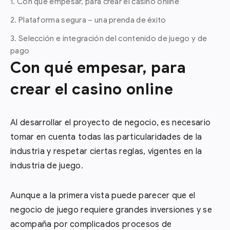
1. Con qué empesar, para crear el casino online
2. Plataforma segura – una prenda de éxito
3. Selección e integración del contenido de juego y de
pago
Con qué empesar, para
crear el casino online
Al desarrollar el proyecto de negocio, es necesario
tomar en cuenta todas las particularidades de la
industria y respetar ciertas reglas, vigentes en la
industria de juego.
Aunque a la primera vista puede parecer que el
negocio de juego requiere grandes inversiones y se
acompaña por complicados procesos de