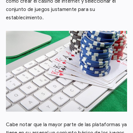
como crear el casino de internet y seleccionar el
conjunto de juegos justamente para su
establecimiento.
Cabe notar que la mayor parte de las plataformas ya
tiene en su arsenal un conjunto básico de los juegos.