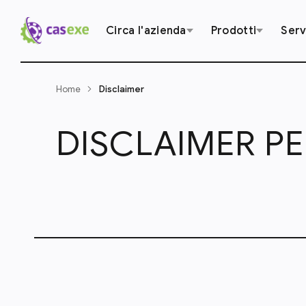
Circa l'azienda
Prodotti
Serv
Home
Disclaimer
DISCLAIMER P