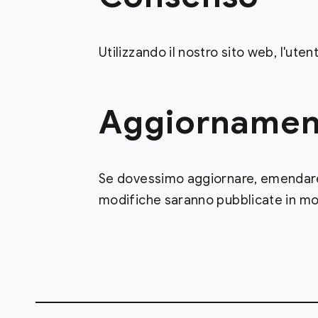
Utilizzando il nostro sito web, l'uten
Aggiornamen
Se dovessimo aggiornare, emendare
modifiche saranno pubblicate in mod