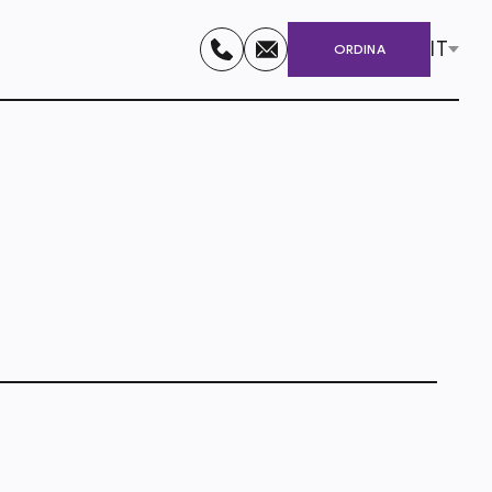
IT
ORDINA