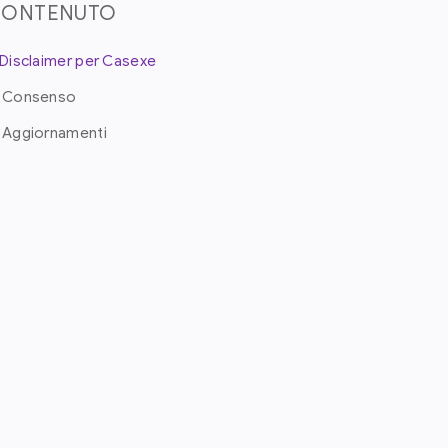
CONTENUTO
. Disclaimer per Casexe
. Consenso
. Aggiornamenti