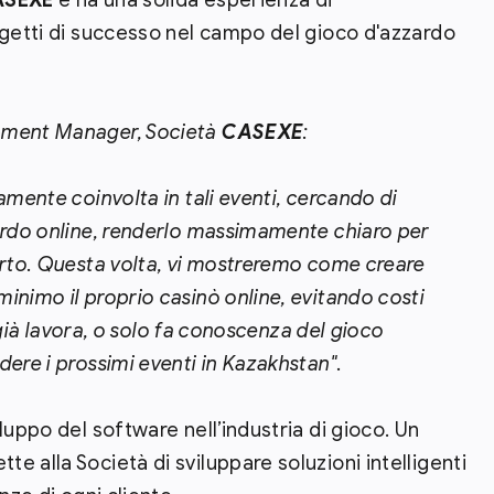
ASEXE
e ha una solida esperienza di
ogetti di successo nel campo del gioco d'azzardo
opment Manager, Società
CASEXE
:
amente coinvolta in tali eventi, cercando di
ardo online, renderlo massimamente chiaro per
erto. Questa volta, vi mostreremo come creare
nimo il proprio casinò online, evitando costi
i già lavora, o solo fa conoscenza del gioco
ere i prossimi eventi in Kazakhstan".
luppo del software nell’industria di gioco. Un
 alla Società di sviluppare soluzioni intelligenti