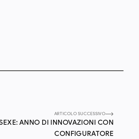
ARTICOLO SUCCESSIVO
SEXE: ANNO DI INNOVAZIONI CON
CONFIGURATORE