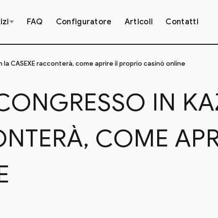
izi
FAQ
Configuratore
Articoli
Contatti
 la CASEXE racconterà, come aprire il proprio casinò online
CONGRESSO IN KA
NTERÀ, COME APRI
E