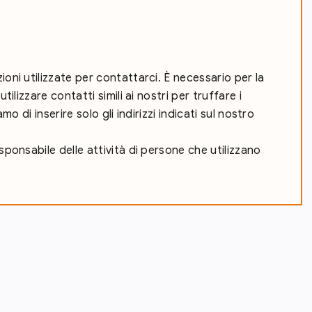
oni utilizzate per contattarci. È necessario per la
ilizzare contatti simili ai nostri per truffare i
mo di inserire solo gli indirizzi indicati sul nostro
sponsabile delle attività di persone che utilizzano