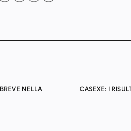
 BREVE NELLA
CASEXE: I RIS