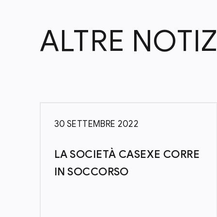
ALTRE NOTIZ
30 SETTEMBRE 2022
LA SOCIETÀ CASEXE CORRE
IN SOCCORSO