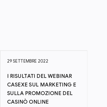
29 SETTEMBRE 2022
3
I RISULTATI DEL WEBINAR
CASEXE SUL MARKETING E
SULLA PROMOZIONE DEL
CASINÒ ONLINE