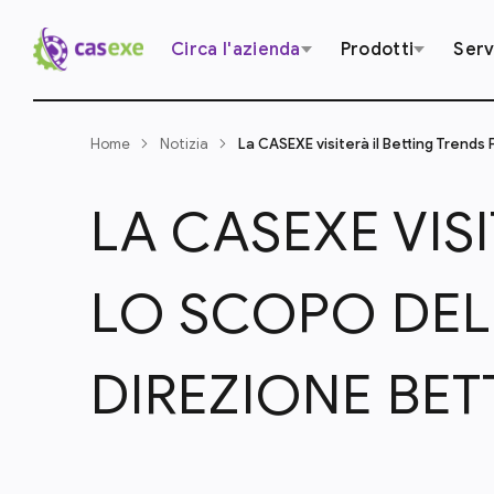
Circa l'azienda
Prodotti
Serv
Home
Notizia
La CASEXE visiterà il Betting Trends 
LA CASEXE VIS
LO SCOPO DELL
DIREZIONE BET