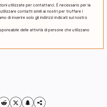
oni utilizzate per contattarci. È necessario per la
ilizzare contatti simili ai nostri per truffare i
mo di inserire solo gli indirizzi indicati sul nostro
sponsabile delle attività di persone che utilizzano