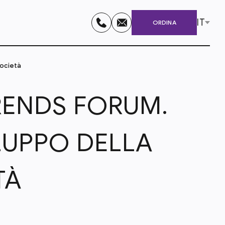
IT
ORDINA
Società
TRENDS FORUM.
ILUPPO DELLA
TÀ