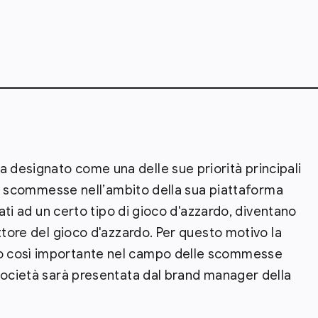
a designato come una delle sue priorità principali
 di scommesse nell’ambito della sua piattaforma
gati ad un certo tipo di gioco d'azzardo, diventano
ttore del gioco d'azzardo. Per questo motivo la
o così importante nel campo delle scommesse
Società sarà presentata dal brand manager della