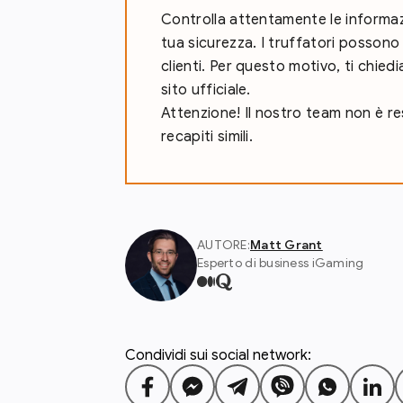
Controlla attentamente le informazi
tua sicurezza. I truffatori possono ut
clienti. Per questo motivo, ti chiedia
sito ufficiale.
Attenzione! Il nostro team non è re
recapiti simili.
AUTORE:
Matt Grant
Esperto di business iGaming
Condividi sui social network: